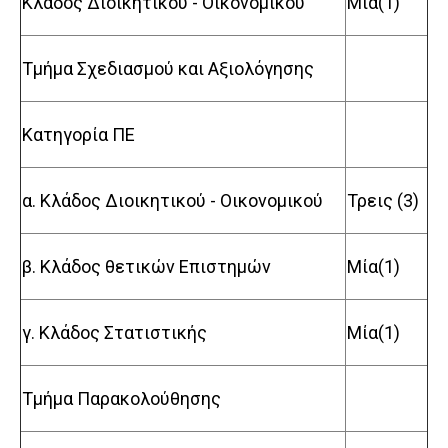
Κλάδος Διοικητικού - Οικονομικού
Μία(1)
Τμήμα Σχεδιασμού και Αξιολόγησης
Κατηγορία ΠΕ
α. Κλάδος Διοικητικού - Οικονομικού
Τρεις (3)
β. Κλάδος θετικών Επιστημών
Μία(1)
γ. Κλάδος Στατιστικής
Μία(1)
Τμήμα Παρακολούθησης