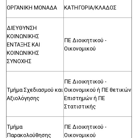
ΟΡΓΑΝΙΚΗ ΜΟΝΑΔΑ
ΚΑΤΗΓΟΡΙΑ/ΚΛΑΔΟΣ
ΔΙΕΥΘΥΝΣΗ
ΚΟΙΝΩΝΙΚΗΣ
ΠΕ Διοικητικού -
ΕΝΤΑΞΗΣ ΚΑΙ
Οικονομικού
ΚΟΙΝΩΝΙΚΗΣ
ΣΥΝΟΧΗΣ
ΠΕ Διοικητικού -
Τμήμα Σχεδιασμού και
Οικονομικού ή ΠΕ θετικών
Αξιολόγησης
Επιστημών ή ΠΕ
Στατιστικής
Τμήμα
ΠΕ Διοικητικού -
Παρακολούθησης
Οικονομικού