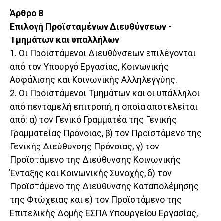
Άρθρο 8
Επιλογή Προϊσταμένων Διευθύνσεων -
Τμημάτων και υπαλλήλων
1. Οι Προϊστάμενοι Διευθύνσεων επιλέγονται
από τον Υπουργό Εργασίας, Κοινωνικής
Ασφάλισης και Κοινωνικής Αλληλεγγύης.
2. Οι Προϊστάμενοι Τμημάτων και οι υπάλληλοι
από πενταμελή επιτροπή, η οποία αποτελείται
από: α) τον Γενικό Γραμματέα της Γενικής
Γραμματείας Πρόνοιας, β) τον Προϊστάμενο της
Γενικής Διεύθυνσης Πρόνοιας, γ) τον
Προϊστάμενο της Διεύθυνσης Κοινωνικής
Ένταξης και Κοινωνικής Συνοχής, δ) τον
Προϊστάμενο της Διεύθυνσης Καταπολέμησης
της Φτώχειας και ε) τον Προϊστάμενο της
Επιτελικής Δομής ΕΣΠΑ Υπουργείου Εργασίας,