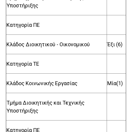
Υποστήριξης
Κατηγορία ΠΕ
Κλάδος Διοικητικού - Οικονομικού
Έξι (6)
Κατηγορία TE
Κλάδος Κοινωνικής Εργασίας
Μία(1)
Τμήμα Διοικητικής και Τεχνικής
Υποστήριξης
Κατηγορία ΠΕ