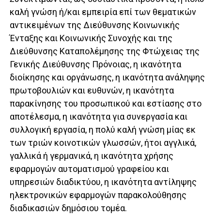
καλή γνώση ή/και εμπειρία επί των θεματικών
αντικειμένων της Διεύθυνσης Κοινωνικής
Ένταξης και Κοινωνικής Συνοχής και της
Διεύθυνσης Καταπολέμησης της Φτώχειας της
Γενικής Διεύθυνσης Πρόνοιας, η ικανότητα
διοίκησης και οργάνωσης, η ικανότητα ανάληψης
πρωτοβουλιών και ευθυνών, η ικανότητα
παρακίνησης του προσωπικού και εστίασης στο
αποτέλεσμα, η ικανότητα για συνεργασία και
συλλογική εργασία, η πολύ καλή γνώση μίας εκ
των τριών κοινοτικών γλωσσών, ήτοι αγγλικά,
γαλλικά ή γερμανικά, η ικανότητα χρήσης
εφαρμογών αυτοματισμού γραφείου και
υπηρεσιών διαδικτύου, η ικανότητα αντίληψης
ηλεκτρονικών εφαρμογών παρακολούθησης
διαδικασιών δημόσιου τομέα.