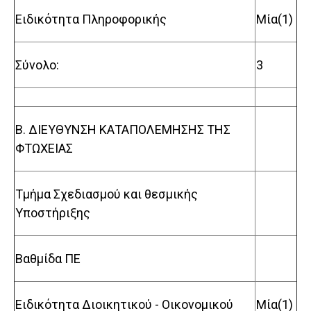
Ειδικότητα Πληροφορικής
Μία(1)
Σύνολο:
3
Β. ΔΙΕΥΘΥΝΣΗ ΚΑΤΑΠΟΛΕΜΗΣΗΣ ΤΗΣ
ΦΤΩΧΕΙΑΣ
Τμήμα Σχεδιασμού και θεσμικής
Υποστήριξης
Βαθμίδα ΠΕ
Ειδικότητα Διοικητικού - Οικονομικού
Μία(1)