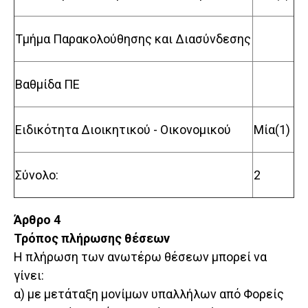
Τμήμα Παρακολούθησης και Διασύνδεσης
Βαθμίδα ΠΕ
Ειδικότητα Διοικητικού - Οικονομικού
Μία(1)
Σύνολο:
2
Άρθρο 4
Τρόπος πλήρωσης θέσεων
Η πλήρωση των ανωτέρω θέσεων μπορεί να
γίνει:
α) με μετάταξη μονίμων υπαλλήλων από Φορείς