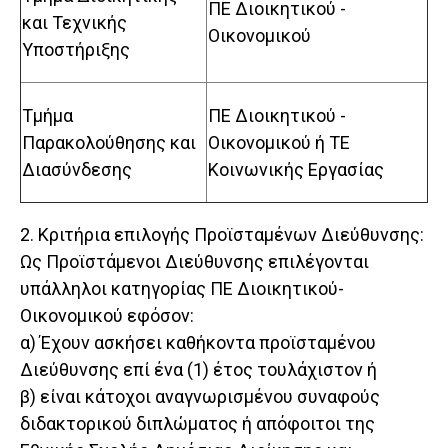
ΠΕ Διοικητικού -
και Τεχνικής
Οικονομικού
Υποστήριξης
Τμήμα
ΠΕ Διοικητικού -
Παρακολούθησης και
Οικονομικού ή TE
Διασύνδεσης
Κοινωνικής Εργασίας
2. Κριτήρια επιλογής Προϊσταμένων Διεύθυνσης:
Ως Προϊστάμενοι Διεύθυνσης επιλέγονται
υπάλληλοι κατηγορίας ΠΕ Διοικητικού-
Οικονομικού εφόσον:
α) Έχουν ασκήσει καθήκοντα προϊσταμένου
Διεύθυνσης επί ένα (1) έτος τουλάχιστον ή
β) είναι κάτοχοι αναγνωρισμένου συναφούς
διδακτορικού διπλώματος ή απόφοιτοι της