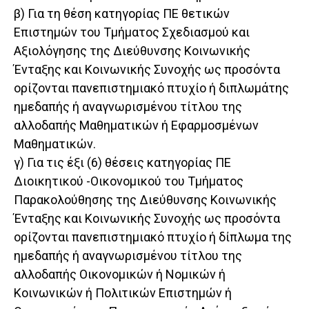
β) Για τη θέση κατηγορίας ΠΕ θετικών
Επιστημών του Τμήματος Σχεδιασμού και
Αξιολόγησης της Διεύθυνσης Κοινωνικής
Ένταξης και Κοινωνικής Συνοχής ως προσόντα
ορίζονται πανεπιστημιακό πτυχίο ή διπλωμάτης
ημεδαπής ή αναγνωρισμένου τίτλου της
αλλοδαπής Μαθηματικών ή Εφαρμοσμένων
Μαθηματικών.
γ) Για τις έξι (6) θέσεις κατηγορίας ΠΕ
Διοικητικού -Οικονομικού του Τμήματος
Παρακολούθησης της Διεύθυνσης Κοινωνικής
Ένταξης και Κοινωνικής Συνοχής ως προσόντα
ορίζονται πανεπιστημιακό πτυχίο ή δίπλωμα της
ημεδαπής ή αναγνωρισμένου τίτλου της
αλλοδαπής Οικονομικών ή Νομικών ή
Κοινωνικών ή Πολιτικών Επιστημών ή