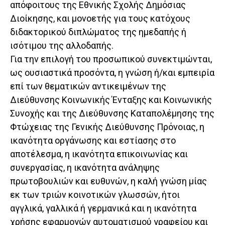
απόφοιτους της Εθνικής Σχολής Δημόσιας
Διοίκησης, και μονοετής για τους κατόχους
διδακτορικού διπλώματος της ημεδαπής ή
ισότιμου της αλλοδαπής.
Για την επιλογή του προσωπικού συνεκτιμώνται,
ως ουσιαστικά προσόντα, η γνώση ή/και εμπειρία
επί των θεματικών αντικειμένων της
Διεύθυνσης Κοινωνικής Ένταξης και Κοινωνικής
Συνοχής και της Διεύθυνσης Καταπολέμησης της
Φτώχειας της Γενικής Διεύθυνσης Πρόνοιας, η
ικανότητα οργάνωσης και εστίασης στο
αποτέλεσμα, η ικανότητα επικοινωνίας και
συνεργασίας, η ικανότητα ανάληψης
πρωτοβουλιών και ευθυνών, η καλή γνώση μίας
εκ των τριών κοινοτικών γλωσσών, ήτοι
αγγλικά, γαλλικά ή γερμανικά και η ικανότητα
χρήσης εφαρμογών αυτοματισμού γραφείου και