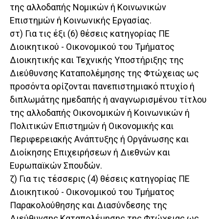
της αλλοδαπής Νομικών ή Κοινωνικών
Επιστημών ή Κοινωνικής Εργασίας.
στ) Για τις έξι (6) θέσεις κατηγορίας ΠΕ
Διοικητικού - Οικονομικού του Τμήματος
Διοικητικής και Τεχνικής Υποστήριξης της
Διεύθυνσης Καταπολέμησης της Φτώχειας ως
προσόντα ορίζονται πανεπιστημιακό πτυχίο ή
διπλωμάτης ημεδαπής ή αναγνωρισμένου τίτλου
της αλλοδαπής Οικονομικών ή Κοινωνικών ή
Πολιτικών Επιστημών ή Οικονομικής και
Περιφερειακής Ανάπτυξης ή Οργάνωσης και
Διοίκησης Επιχειρήσεων ή Διεθνών και
Ευρωπαϊκών Σπουδών.
ζ) Για τις τέσσερις (4) θέσεις κατηγορίας ΠΕ
Διοικητικού - Οικονομικού του Τμήματος
Παρακολούθησης και Διασύνδεσης της
Διεύθυνσης Καταπολέμησης της Φτώχειας ως