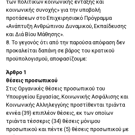
των πολιτικών κοινωνικής ένταξης και
κοινωνικής συνοχής» για την υποβολή
προτάσεων στο Επιχειρησιακό Πρόγραμμα
«Ανάπτυξη Ανθρώπινου Δυναμικού, Εκπαίδευσης
και Διά Βίου Μάθησης».
8. Το γεγονός ότι από την παρούσα απόφαση δεν
προκαλείται δαπάνη σε βάρος του κρατικού
προϋπολογισμού, αποφασίζουμε:
Άρθρο 1
θέσεις προσωπικού
Στις Οργανικές θέσεις προσωπικού του
Υπουργείου Εργασίας, Κοινωνικής Ασφάλισης και
Κοινωνικής Αλληλεγγύης προστίθενται τριάντα
εννέα (39) επιπλέον θέσεις, εκ των οποίων
τριάντα τέσσερις (34) θέσεις μόνιμου
προσωπικού και πέντε (5) θέσεις προσωπικού με