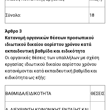
Σύνολο:
18
Άρθρο 3
Κατανομή οργανικών θέσεων προσωπικού
ιδιωτικού δικαίου αορίστου χρόνου κατά
εκπαιδευτική βαθμίδα και ειδικότητα
Οι οργανικές θέσεις των υπαλλήλων με σχέση
εργασίας ιδιωτικού δικαίου αορίστου χρόνου
κατανέμονται κατά εκπαιδευτική βαθμίδα και
ειδικότητα ως εξής:
ΒΑΘΜΙΔΑ/ΕΙΔΙΚΟΤΗΤΑ
ΘΕΣΕΙΣ
Α. ΔΙΕΥΘΥΝΣΗ ΚΟΙΝΩΝΙΚΗΣ ΕΝΤΑΞΗΣ ΚΑΙ