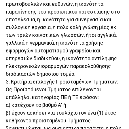
πρωτοβουλιών και ευθυνών, η ικανότητα
παρακίνησης του προσωπικού και εστίασης στο
αποτέλεσμα, η ικανότητα για συνεργασία και
συλλογική εργασία, η πολύ καλή γνώση μίας εκ
των τριών κοινοτικών γλωσσών, ήτοι αγγλικά,
γαλλικά ή γερμανικά, η ικανότητα χρήσης
εφαρμογών αυτοματισμού γραφείου και
υπηρεσιών διαδικτύου, η ικανότητα αντίληψης
ηλεκτρονικών εφαρμογών παρακολούθησης
διαδικασιών δημόσιου τομέα.
3. Κριτήρια επιλογής Προϊσταμένων Τμημάτων:
Ως Προϊστάμενοι Τμήματος επιλέγονται
υπάλληλοι κατηγορίας ΠΕ ή TE εφόσον:
α) κατέχουν το βαθμό Α' ή
β) έχουν ασκήσει για τουλάχιστον ένα (1) έτος
καθήκοντα προϊσταμένου Τμήματος.
Συνεκτιμώνται, ως ουσιαστικά προσόντα, η πολύ