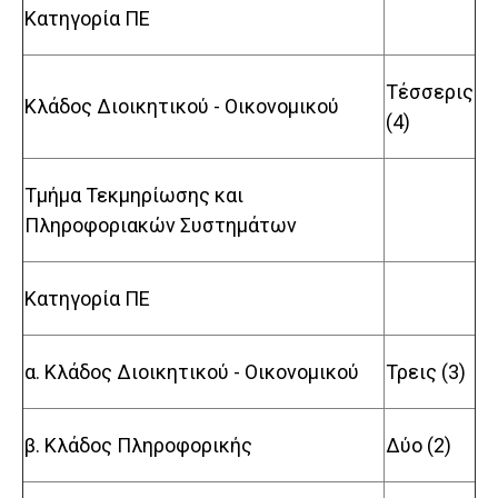
Κατηγορία ΠΕ
Τέσσερις
Κλάδος Διοικητικού - Οικονομικού
(4)
Τμήμα Τεκμηρίωσης και
Πληροφοριακών Συστημάτων
Κατηγορία ΠΕ
α. Κλάδος Διοικητικού - Οικονομικού
Τρεις (3)
β. Κλάδος Πληροφορικής
Δύο (2)