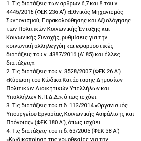
1. Τις διατάξεις των άρθρων 6,7 και 8 του ν.
4445/2016 (ΦΕΚ 236 Α') «Εθνικός Μηχανισμός
Συντονισμού, Παρακολούθησης και Αξιολόγησης
των Πολιτικών Κοινωνικής Ένταξης και
Κοινωνικής Συνοχής, ρυθμίσεις για την
κοινωνική αλληλεγγύη και εφαρμοστικές
διατάξεις του ν. 4387/2016 (Α' 85) και άλλες
διατάξεις».
2. Τις διατάξεις του ν. 3528/2007 (ΦΕΚ 26 Α')
«Κύρωση του Κώδικα Κατάστασης Δημοσίων
Πολιτικών Διοικητικών Υπαλλήλων και
Υπαλλήλων Ν.Π.Δ.Δ.», όπως ισχύει.
3. Τις διατάξεις του π.δ. 113/2014 «Οργανισμός
Υπουργείου Εργασίας, Κοινωνικής Ασφάλισης και
Πρόνοιας» (ΦΕΚ 180 Α'), όπως ισχύει.
4. Τις διατάξεις του π.δ. 63/2005 (ΦΕΚ 38 Α')
«Κωδικοποίηση της νομοθεσίας για την