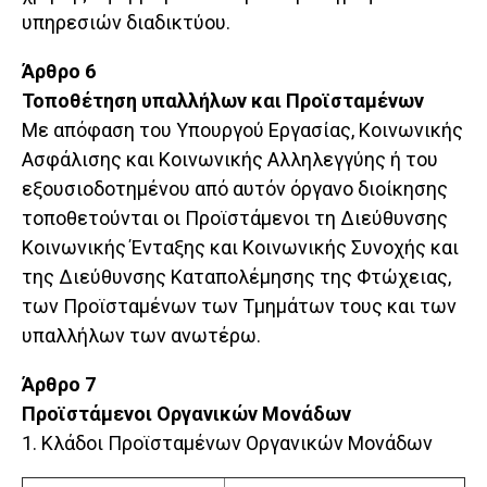
υπηρεσιών διαδικτύου.
Άρθρο 6
Τοποθέτηση υπαλλήλων και Προϊσταμένων
Με απόφαση του Υπουργού Εργασίας, Κοινωνικής
Ασφάλισης και Κοινωνικής Αλληλεγγύης ή του
εξουσιοδοτημένου από αυτόν όργανο διοίκησης
τοποθετούνται οι Προϊστάμενοι τη Διεύθυνσης
Κοινωνικής Ένταξης και Κοινωνικής Συνοχής και
της Διεύθυνσης Καταπολέμησης της Φτώχειας,
των Προϊσταμένων των Τμημάτων τους και των
υπαλλήλων των ανωτέρω.
Άρθρο 7
Προϊστάμενοι Οργανικών Μονάδων
1. Κλάδοι Προϊσταμένων Οργανικών Μονάδων