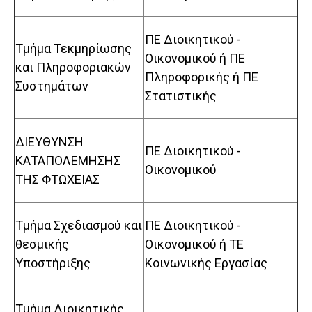
ΠΕ Διοικητικού -
Τμήμα Τεκμηρίωσης
Οικονομικού ή ΠΕ
και Πληροφοριακών
Πληροφορικής ή ΠΕ
Συστημάτων
Στατιστικής
ΔΙΕΥΘΥΝΣΗ
ΠΕ Διοικητικού -
ΚΑΤΑΠΟΛΕΜΗΣΗΣ
Οικονομικού
ΤΗΣ ΦΤΩΧΕΙΑΣ
Τμήμα Σχεδιασμού και
ΠΕ Διοικητικού -
θεσμικής
Οικονομικού ή TE
Υποστήριξης
Κοινωνικής Εργασίας
Τμήμα Διοικητικής