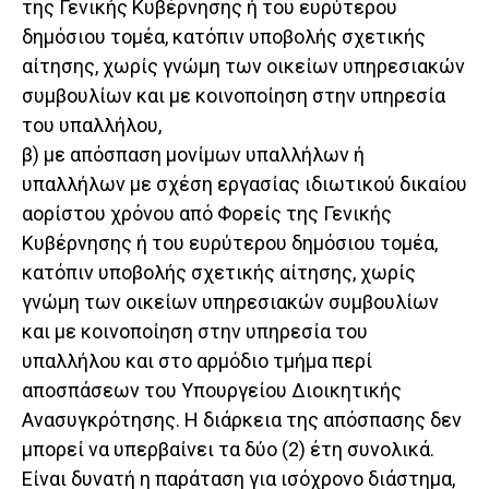
της Γενικής Κυβέρνησης ή του ευρύτερου
δημόσιου τομέα, κατόπιν υποβολής σχετικής
αίτησης, χωρίς γνώμη των οικείων υπηρεσιακών
συμβουλίων και με κοινοποίηση στην υπηρεσία
του υπαλλήλου,
β) με απόσπαση μονίμων υπαλλήλων ή
υπαλλήλων με σχέση εργασίας ιδιωτικού δικαίου
αορίστου χρόνου από Φορείς της Γενικής
Κυβέρνησης ή του ευρύτερου δημόσιου τομέα,
κατόπιν υποβολής σχετικής αίτησης, χωρίς
γνώμη των οικείων υπηρεσιακών συμβουλίων
και με κοινοποίηση στην υπηρεσία του
υπαλλήλου και στο αρμόδιο τμήμα περί
αποσπάσεων του Υπουργείου Διοικητικής
Ανασυγκρότησης. Η διάρκεια της απόσπασης δεν
μπορεί να υπερβαίνει τα δύο (2) έτη συνολικά.
Είναι δυνατή η παράταση για ισόχρονο διάστημα,