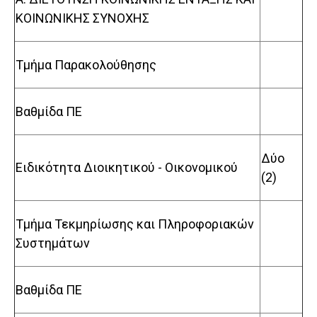
ΚΟΙΝΩΝΙΚΗΣ ΣΥΝΟΧΗΣ
Τμήμα Παρακολούθησης
Βαθμίδα ΠΕ
Δύο
Ειδικότητα Διοικητικού - Οικονομικού
(2)
Τμήμα Τεκμηρίωσης και Πληροφοριακών
Συστημάτων
Βαθμίδα ΠΕ