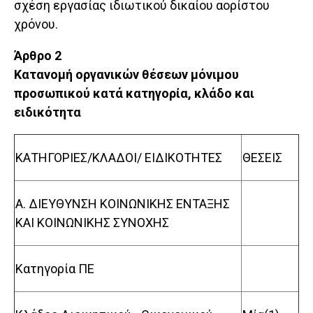
σχέση εργασίας ιδιωτικού δικαίου αορίστου
χρόνου.
Άρθρο 2
Κατανομή οργανικών θέσεων μόνιμου
προσωπικού κατά κατηγορία, κλάδο και
ειδικότητα
ΚΑΤΗΓΟΡΙΕΣ/ΚΛΑΔΟΙ/ ΕΙΔΙΚΟΤΗΤΕΣ
ΘΕΣΕΙΣ
Α. ΔΙΕΥΘΥΝΣΗ ΚΟΙΝΩΝΙΚΗΣ ΕΝΤΑΞΗΣ
ΚΑΙ ΚΟΙΝΩΝΙΚΗΣ ΣΥΝΟΧΗΣ
Κατηγορία ΠΕ