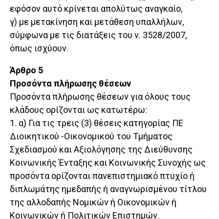
εφόσον αυτό κρίνεται απολύτως αναγκαίο,
γ) με μετακίνηση και μετάθεση υπαλλήλων,
σύμφωνα με τις διατάξεις του ν. 3528/2007,
όπως ισχύουν.
Άρθρο 5
Προσόντα πλήρωσης θέσεων
Προσόντα πλήρωσης θέσεων για όλους τους
κλάδους ορίζονται ως κατωτέρω:
1. α) Για τις τρεις (3) θέσεις κατηγορίας ΠΕ
Διοικητικού -Οικονομικού του Τμήματος
Σχεδιασμού και Αξιολόγησης της Διεύθυνσης
Κοινωνικής Ένταξης και Κοινωνικής Συνοχής ως
προσόντα ορίζονται πανεπιστημιακό πτυχίο ή
διπλωμάτης ημεδαπής ή αναγνωρισμένου τίτλου
της αλλοδαπής Νομικών ή Οικονομικών ή
Κοινωνικών ή Πολιτικών Επιστημών.