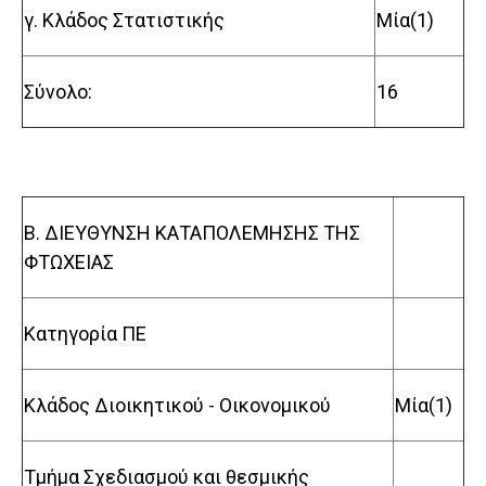
γ. Κλάδος Στατιστικής
Μία(1)
Σύνολο:
16
Β. ΔΙΕΥΘΥΝΣΗ ΚΑΤΑΠΟΛΕΜΗΣΗΣ ΤΗΣ
ΦΤΩΧΕΙΑΣ
Κατηγορία ΠΕ
Κλάδος Διοικητικού - Οικονομικού
Μία(1)
Τμήμα Σχεδιασμού και θεσμικής