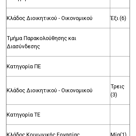
Κλάδος Διοικητικού - Οικονομικού
Έξι (6)
Τμήμα Παρακολούθησης και
Διασύνδεσης
Κατηγορία ΠΕ
Τρεις
Κλάδος Διοικητικού - Οικονομικού
(3)
Κατηγορία TE
Κλάδος Κοινωνικής Εργασίας
Μία(1)