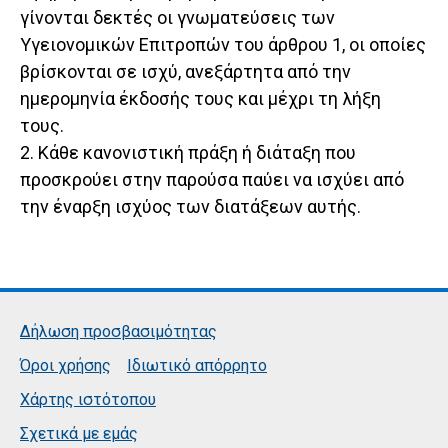
γίνονται δεκτές οι γνωματεύσεις των
Υγειονομικών Επιτροπών του άρθρου 1, οι οποίες
βρίσκονται σε ισχύ, ανεξάρτητα από την
ημερομηνία έκδοσής τους και μέχρι τη λήξη
τους.
2. Κάθε κανονιστική πράξη ή διάταξη που
προσκρούει στην παρούσα παύει να ισχύει από
την έναρξη ισχύος των διατάξεων αυτής.
Δήλωση προσβασιμότητας
Όροι χρήσης
Ιδιωτικό απόρρητο
Χάρτης ιστότοπου
Σχετικά με εμάς