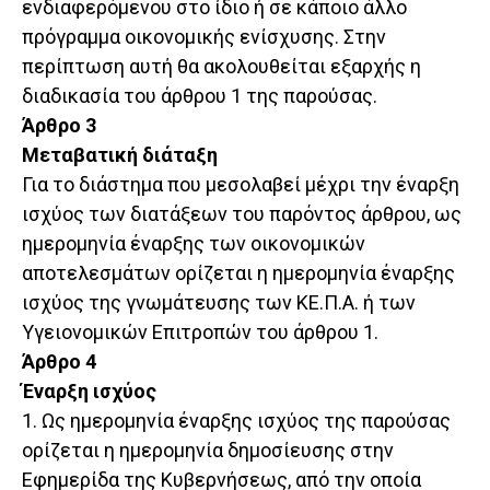
ενδιαφερόμενου στο ίδιο ή σε κάποιο άλλο
πρόγραμμα οικονομικής ενίσχυσης. Στην
περίπτωση αυτή θα ακολουθείται εξαρχής η
διαδικασία του άρθρου 1 της παρούσας.
Άρθρο 3
Μεταβατική διάταξη
Για το διάστημα που μεσολαβεί μέχρι την έναρξη
ισχύος των διατάξεων του παρόντος άρθρου, ως
ημερομηνία έναρξης των οικονομικών
αποτελεσμάτων ορίζεται η ημερομηνία έναρξης
ισχύος της γνωμάτευσης των ΚΕ.Π.Α. ή των
Υγειονομικών Επιτροπών του άρθρου 1.
Άρθρο 4
Έναρξη ισχύος
1. Ως ημερομηνία έναρξης ισχύος της παρούσας
ορίζεται η ημερομηνία δημοσίευσης στην
Εφημερίδα της Κυβερνήσεως, από την οποία