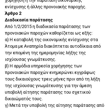
χορήγηση ή την παράταση οικονομικής
ενίσχυσης ή άλλης προνοιακής παροχής.
Άρθρο 2
Διαδικασία παράτασης
Από 1/2/2015 η διαδικασία παράτασης των
προνοιακών παροχών καθορίζεται ως εξής:
α) Η καταβολή της οικονομικής ενίσχυσης στα
Άτομα με Αναπηρία διακόπτεται αυτοδίκαια από
την επομένη της ημερομηνίας λήξης της
ισχύουσας γνωμάτευσης.
β) Η αρμόδια υπηρεσία χορήγησης των
προνοιακών παροχών ενημερώνει εγγράφως
τους δικαιούχους τρεις μήνες πριν από τη λήξη
της ισχύουσας γνωμάτευσης για την άμεση
υποβολή αίτησης παράτασης του σχετικού
δικαιώματός τους.
γ) Μετά την υποβολή της αίτησης παράτασης από