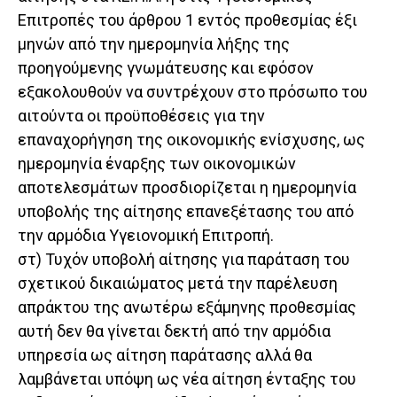
Επιτροπές του άρθρου 1 εντός προθεσμίας έξι
μηνών από την ημερομηνία λήξης της
προηγούμενης γνωμάτευσης και εφόσον
εξακολουθούν να συντρέχουν στο πρόσωπο του
αιτούντα οι προϋποθέσεις για την
επαναχορήγηση της οικονομικής ενίσχυσης, ως
ημερομηνία έναρξης των οικονομικών
αποτελεσμάτων προσδιορίζεται η ημερομηνία
υποβολής της αίτησης επανεξέτασης του από
την αρμόδια Υγειονομική Επιτροπή.
στ) Τυχόν υποβολή αίτησης για παράταση του
σχετικού δικαιώματος μετά την παρέλευση
απράκτου της ανωτέρω εξάμηνης προθεσμίας
αυτή δεν θα γίνεται δεκτή από την αρμόδια
υπηρεσία ως αίτηση παράτασης αλλά θα
λαμβάνεται υπόψη ως νέα αίτηση ένταξης του