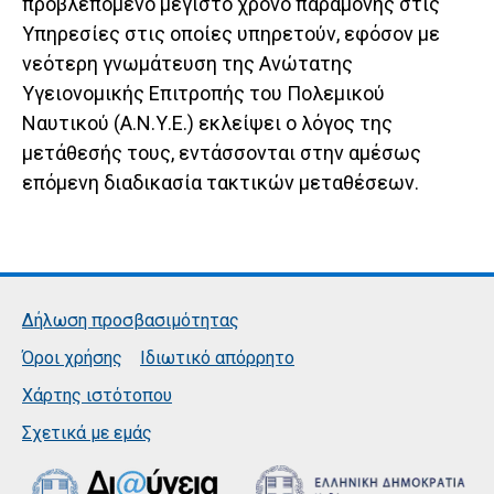
προβλεπόμενο μέγιστο χρόνο παραμονής στις
Υπηρεσίες στις οποίες υπηρετούν, εφόσον με
νεότερη γνωμάτευση της Ανώτατης
Υγειονομικής Επιτροπής του Πολεμικού
Ναυτικού (Α.Ν.Υ.Ε.) εκλείψει ο λόγος της
μετάθεσής τους, εντάσσονται στην αμέσως
επόμενη διαδικασία τακτικών μεταθέσεων.
Δήλωση προσβασιμότητας
Όροι χρήσης
Ιδιωτικό απόρρητο
Χάρτης ιστότοπου
Σχετικά με εμάς