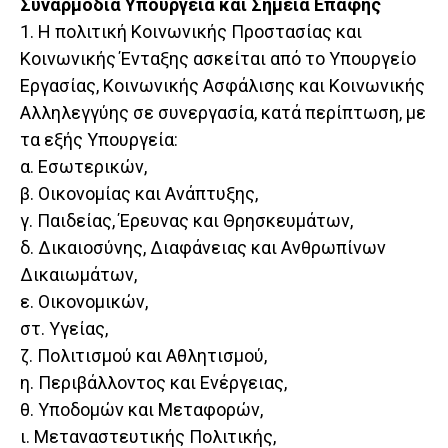
Συναρμόδια Υπουργεία και Σημεία Επαφής
1. Η πολιτική Κοινωνικής Προστασίας και
Κοινωνικής Ένταξης ασκείται από το Υπουργείο
Εργασίας, Κοινωνικής Ασφάλισης και Κοινωνικής
Αλληλεγγύης σε συνεργασία, κατά περίπτωση, με
τα εξής Υπουργεία:
α. Εσωτερικών,
β. Οικονομίας και Ανάπτυξης,
γ. Παιδείας, Έρευνας και Θρησκευμάτων,
δ. Δικαιοσύνης, Διαφάνειας και Ανθρωπίνων
Δικαιωμάτων,
ε. Οικονομικών,
στ. Υγείας,
ζ. Πολιτισμού και Αθλητισμού,
η. Περιβάλλοντος και Ενέργειας,
θ. Υποδομών και Μεταφορών,
ι. Μεταναστευτικής Πολιτικής,