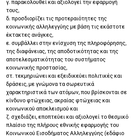
γ. παρακολουθεί και αξιολογεί την εφαρμογή
τους,
δ. προσδιορίζει τις προτεραιότητες της
κοινωνικής αλληλεγγύης με βάση τις εκάστοτε
έκτακτες ανάγκες,
ε. συμβάλλει στην ενίσχυση της πληροφόρησης,
της διαφάνειας, της αποδοτικότητας και της
αποτελεσματικότητας του συστήματος
κοινωνικής προστασίας,
στ. τεκμηριώνει και εξειδικεύει πολιτικές και
δράσεις, με γνώμονα τα σωρευτικά
χαρακτηριστικά των ατόμων, που βρίσκονται σε
κίνδυνο φτώχειας, ακραίας φτώχειας και
κοινωνικού αποκλεισμού και
ζ. σχεδιάζει, εποπτεύει και αξιολογεί το θεσμικό
πλαίσιο της πλήρους εθνικής εφαρμογής του
Κοινωνικού Εισοδήματος Αλληλεγγύης (εδάφιο