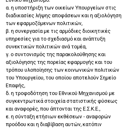
α. η υποστήριξη των οικείων Υπουργείων στις
διαδικασίες λήψης αποφάσεων και η αξιολόγηση
των εφαρμοζόμενων πολιτικών,
β. η συνεργασία με τις αρμόδιες διοικητικές
υπηρεσίες για το σχεδιασμό και ανάπτυξη
συνεκτικών πολιτικών ανά τομέα,
γ. ο συντονισμός της παρακολούθησης και
αξιολόγησης της πορείας εφαρμογής και του
τρόπου υλοποίησης των κοινωνικών πολιτικών
του Υπουργείου, του οποίου αποτελούν Σημείο
Επαφής,
δ. η τροφοδότηση του Εθνικού Μηχανισμού με
συγκεντρωτικά στοιχεία στατιστικής φύσεως
και αναφορές, που άπτονται της Ε.Σ.Κ.Ε.,
ε. η σύνταξη ετήσιων εκθέσεων - αναφορών
προόδου και η διαβίβαση αυτών, κατόπιν