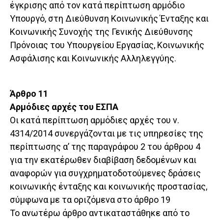
έγκρισης από τον κατά περίπτωση αρμόδιο
Υπουργό, στη Διεύθυνση Κοινωνικής Ένταξης και
Κοινωνικής Συνοχής της Γενικής Διεύθυνσης
Πρόνοιας του Υπουργείου Εργασίας, Κοινωνικής
Ασφάλισης και Κοινωνικής Αλληλεγγύης.
Άρθρο 11
Αρμόδιες αρχές του ΕΣΠΑ
Οι κατά περίπτωση αρμόδιες αρχές του ν.
4314/2014 συνεργάζονται με τις υπηρεσίες της
περίπτωσης α’ της παραγράφου 2 του άρθρου 4
για την εκατέρωθεν διαβίβαση δεδομένων και
αναφορών για συγχρηματοδοτούμενες δράσεις
κοινωνικής ένταξης και κοινωνικής προστασίας,
σύμφωνα με τα οριζόμενα στο άρθρο 19
Το ανωτέρω άρθρο αντικαταστάθηκε από το