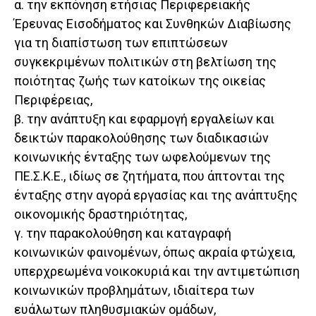
α. την εκπόνηση ετήσιας Περιφερειακής
Έρευνας Εισοδήματος και Συνθηκών Διαβίωσης
για τη διαπίστωση των επιπτώσεων
συγκεκριμένων πολιτικών στη βελτίωση της
ποιότητας ζωής των κατοίκων της οικείας
Περιφέρειας,
β. την ανάπτυξη και εφαρμογή εργαλείων και
δεικτών παρακολούθησης των διαδικασιών
κοινωνικής ένταξης των ωφελούμενων της
ΠΕ.Σ.Κ.Ε., ιδίως σε ζητήματα, που άπτονται της
ένταξης στην αγορά εργασίας και της ανάπτυξης
οικονομικής δραστηριότητας,
γ. την παρακολούθηση και καταγραφή
κοινωνικών φαινομένων, όπως ακραία φτώχεια,
υπερχρεωμένα νοικοκυριά και την αντιμετώπιση
κοινωνικών προβλημάτων, ιδιαίτερα των
ευάλωτων πληθυσμιακών ομάδων,