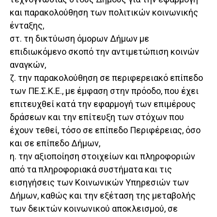
και παρακολούθηση των πολιτικών κοινωνικής
ένταξης,
στ. τη δικτύωση όμορων Δήμων με
επιδιωκόμενο σκοπό την αντιμετώπιση κοινών
αναγκών,
ζ. την παρακολούθηση σε περιφερειακό επίπεδο
των ΠΕ.Σ.Κ.Ε., με έμφαση στην πρόοδο, που έχει
επιτευχθεί κατά την εφαρμογή των επιμέρους
δράσεων και την επίτευξη των στόχων που
έχουν τεθεί, τόσο σε επίπεδο Περιφέρειας, όσο
και σε επίπεδο Δήμων,
η. την αξιοποίηση στοιχείων και πληροφοριών
από τα πληροφοριακά συστήματα και τις
εισηγήσεις των Κοινωνικών Υπηρεσιών των
Δήμων, καθώς και την εξέταση της μεταβολής
των δεικτών κοινωνικού αποκλεισμού, σε