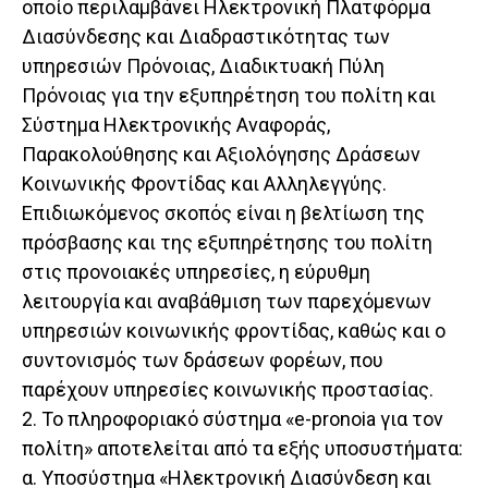
οποίο περιλαμβάνει Ηλεκτρονική Πλατφόρμα
Διασύνδεσης και Διαδραστικότητας των
υπηρεσιών Πρόνοιας, Διαδικτυακή Πύλη
Πρόνοιας για την εξυπηρέτηση του πολίτη και
Σύστημα Ηλεκτρονικής Αναφοράς,
Παρακολούθησης και Αξιολόγησης Δράσεων
Κοινωνικής Φροντίδας και Αλληλεγγύης.
Επιδιωκόμενος σκοπός είναι η βελτίωση της
πρόσβασης και της εξυπηρέτησης του πολίτη
στις προνοιακές υπηρεσίες, η εύρυθμη
λειτουργία και αναβάθμιση των παρεχόμενων
υπηρεσιών κοινωνικής φροντίδας, καθώς και ο
συντονισμός των δράσεων φορέων, που
παρέχουν υπηρεσίες κοινωνικής προστασίας.
2. Το πληροφοριακό σύστημα «e-pronoia για τον
πολίτη» αποτελείται από τα εξής υποσυστήματα:
α. Υποσύστημα «Ηλεκτρονική Διασύνδεση και