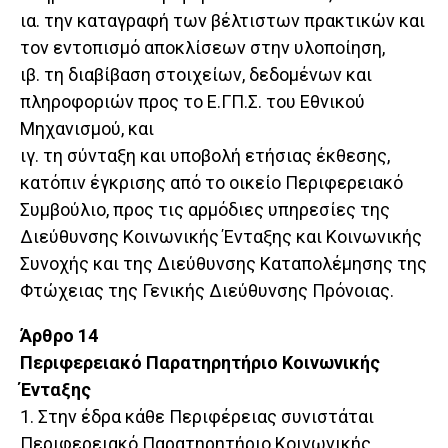
ια. την καταγραφή των βέλτιστων πρακτικών και
τον εντοπισμό αποκλίσεων στην υλοποίηση,
ιβ. τη διαβίβαση στοιχείων, δεδομένων και
πληροφοριών προς το Ε.ΓΠ.Σ. του Εθνικού
Μηχανισμού, και
ιγ. τη σύνταξη και υποβολή ετήσιας έκθεσης,
κατόπιν έγκρισης από το οικείο Περιφερειακό
Συμβούλιο, προς τις αρμόδιες υπηρεσίες της
Διεύθυνσης Κοινωνικής Ένταξης και Κοινωνικής
Συνοχής και της Διεύθυνσης Καταπολέμησης της
Φτώχειας της Γενικής Διεύθυνσης Πρόνοιας.
Άρθρο 14
Περιφερειακό Παρατηρητήριο Κοινωνικής
Ένταξης
1. Στην έδρα κάθε Περιφέρειας συνιστάται
Περιφερειακό Παρατηρητήριο Κοινωνικής