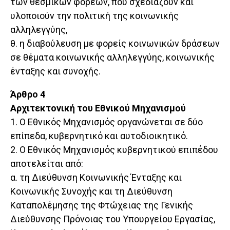
των θεσμικών φορέων, που σχεδιάζουν και
υλοποιούν την πολιτική της κοινωνικής
αλληλεγγύης,
θ. η διαβούλευση με φορείς κοινωνικών δράσεων
σε θέματα κοινωνικής αλληλεγγύης, κοινωνικής
ένταξης και συνοχής.
Άρθρο 4
Αρχιτεκτονική του Εθνικού Μηχανισμού
1. Ο Εθνικός Μηχανισμός οργανώνεται σε δύο
επίπεδα, κυβερνητικό και αυτοδιοικητικό.
2. Ο Εθνικός Μηχανισμός κυβερνητικού επιπέδου
αποτελείται από:
α. τη Διεύθυνση Κοινωνικής Ένταξης και
Κοινωνικής Συνοχής και τη Διεύθυνση
Καταπολέμησης της Φτώχειας της Γενικής
Διεύθυνσης Πρόνοιας του Υπουργείου Εργασίας,