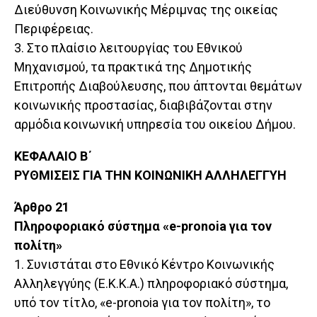
Διεύθυνση Κοινωνικής Μέριμνας της οικείας
Περιφέρειας.
3. Στο πλαίσιο λειτουργίας του Εθνικού
Μηχανισμού, τα πρακτικά της Δημοτικής
Επιτροπής Διαβούλευσης, που άπτονται θεμάτων
κοινωνικής προστασίας, διαβιβάζονται στην
αρμόδια κοινωνική υπηρεσία του οικείου Δήμου.
ΚΕΦΑΛΑΙΟ Β΄
ΡΥΘΜΙΣΕΙΣ ΓΙΑ ΤΗΝ ΚΟΙΝΩΝΙΚΗ ΑΛΛΗΛΕΓΓΥΗ
Άρθρο 21
Πληροφοριακό σύστημα «e-pronoia για τον
πολίτη»
1. Συνιστάται στο Εθνικό Κέντρο Κοινωνικής
Αλληλεγγύης (Ε.Κ.Κ.Α.) πληροφοριακό σύστημα,
υπό τον τίτλο, «e-pronoia για τον πολίτη», το