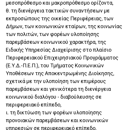
μεσοπρόθεσμο και μακροπρόθεσμο ορίζοντα,
θ. τη διενέργεια τακτικών συναντήσεων με
εκπροσώπους της οικείας Περιφέρειας, των
Δήμων, των κοινωνικών εταίρων, της κοινωνίας
των πολιτών, των φορέων υλοποίησης
παρεμβάσεων κοινωνικού χαρακτήρα, της
Ειδικής Υπηρεσίας Διαχείρισης στο πλαίσιο
Περιφερειακού Επιχειρησιακού Προγράμματος
(Ε.Υ.Δ.-Π.Ε.Π.), του Τμήματος Κοινωνικών
Υποθέσεων της Αποκεντρωμένης Διοίκησης,
σχετικά με την υλοποίηση των επιμέρους
παρεμβάσεων και γενικότερα τη διενέργεια
κοινωνικού διαλόγου - διαβούλευσης σε
περιφερειακό επίπεδο,
ι. τη δικτύωση των φορέων υλοποίησης
προνοιακών παρεμβάσεων και κοινωνικών
υπηρεσιών σε περιφερειακό επίπεδο,