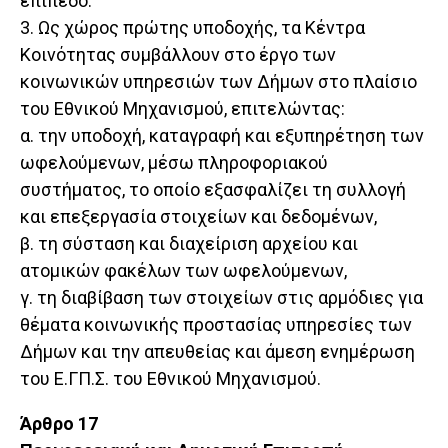
επίπεδο.
3. Ως χώρος πρώτης υποδοχής, τα Κέντρα
Κοινότητας συμβάλλουν στο έργο των
κοινωνικών υπηρεσιών των Δήμων στο πλαίσιο
του Εθνικού Μηχανισμού, επιτελώντας:
α. την υποδοχή, καταγραφή και εξυπηρέτηση των
ωφελούμενων, μέσω πληροφοριακού
συστήματος, το οποίο εξασφαλίζει τη συλλογή
και επεξεργασία στοιχείων και δεδομένων,
β. τη σύσταση και διαχείριση αρχείου και
ατομικών φακέλων των ωφελούμενων,
γ. τη διαβίβαση των στοιχείων στις αρμόδιες για
θέματα κοινωνικής προστασίας υπηρεσίες των
Δήμων και την απευθείας και άμεση ενημέρωση
του Ε.ΓΠ.Σ. του Εθνικού Μηχανισμού.
Άρθρο 17