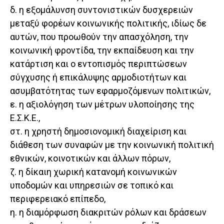
δ. η εξομάλυνση συντονιστικών δυσχερειών
μεταξύ φορέων κοινωνικής πολιτικής, ιδίως δε
αυτών, που προωθούν την απασχόληση, την
κοινωνική φροντίδα, την εκπαίδευση και την
κατάρτιση και ο εντοπισμός περιπτώσεων
σύγχυσης ή επικάλυψης αρμοδιοτήτων και
ασυμβατότητας των εφαρμοζόμενων πολιτικών,
ε. η αξιολόγηση των μέτρων υλοποίησης της
Ε.Σ.Κ.Ε.,
στ. η χρηστή δημοσιονομική διαχείριση και
διάθεση των συναφών με την κοινωνική πολιτική
εθνικών, κοινοτικών και άλλων πόρων,
ζ. η δίκαιη χωρική κατανομή κοινωνικών
υποδομών και υπηρεσιών σε τοπικό και
περιφερειακό επίπεδο,
η. η διαμόρφωση διακριτών ρόλων και δράσεων