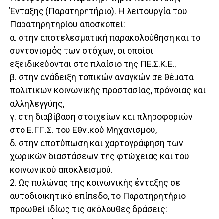
Ένταξης (Παρατηρητήριο). Η λειτουργία του
Παρατηρητηρίου αποσκοπεί:
α. στην αποτελεσματική παρακολούθηση και το
συντονισμός των στόχων, οι οποίοι
εξειδικεύονται στο πλαίσιο της ΠΕ.Σ.Κ.Ε.,
β. στην ανάδειξη τοπικών αναγκών σε θέματα
πολιτικών κοινωνικής προστασίας, πρόνοιας και
αλληλεγγύης,
γ. στη διαβίβαση στοιχείων και πληροφοριών
στο Ε.ΓΠ.Σ. του Εθνικού Μηχανισμού,
δ. στην αποτύπωση και χαρτογράφηση των
χωρικών διαστάσεων της φτώχειας και του
κοινωνικού αποκλεισμού.
2. Ως πυλώνας της κοινωνικής ένταξης σε
αυτοδιοικητικό επίπεδο, το Παρατηρητήριο
προωθεί ιδίως τις ακόλουθες δράσεις: