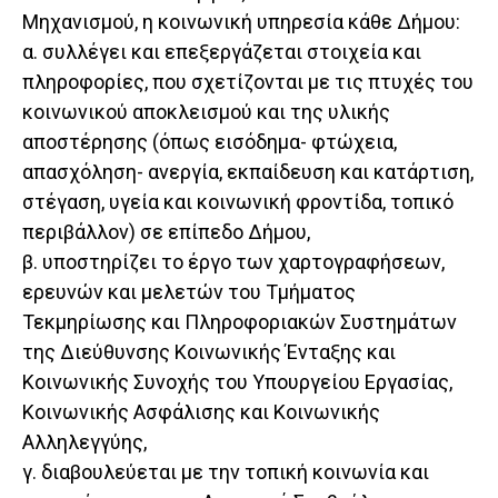
Μηχανισμού, η κοινωνική υπηρεσία κάθε Δήμου:
α. συλλέγει και επεξεργάζεται στοιχεία και
πληροφορίες, που σχετίζονται με τις πτυχές του
κοινωνικού αποκλεισμού και της υλικής
αποστέρησης (όπως εισόδημα- φτώχεια,
απασχόληση- ανεργία, εκπαίδευση και κατάρτιση,
στέγαση, υγεία και κοινωνική φροντίδα, τοπικό
περιβάλλον) σε επίπεδο Δήμου,
β. υποστηρίζει το έργο των χαρτογραφήσεων,
ερευνών και μελετών του Τμήματος
Τεκμηρίωσης και Πληροφοριακών Συστημάτων
της Διεύθυνσης Κοινωνικής Ένταξης και
Κοινωνικής Συνοχής του Υπουργείου Εργασίας,
Κοινωνικής Ασφάλισης και Κοινωνικής
Αλληλεγγύης,
γ. διαβουλεύεται με την τοπική κοινωνία και