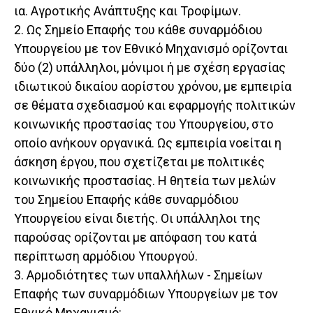
ια. Αγροτικής Ανάπτυξης και Τροφίμων.
2. Ως Σημείο Επαφής του κάθε συναρμόδιου
Υπουργείου με τον Εθνικό Μηχανισμό ορίζονται
δύο (2) υπάλληλοι, μόνιμοι ή με σχέση εργασίας
ιδιωτικού δικαίου αορίστου χρόνου, με εμπειρία
σε θέματα σχεδιασμού και εφαρμογής πολιτικών
κοινωνικής προστασίας του Υπουργείου, στο
οποίο ανήκουν οργανικά. Ως εμπειρία νοείται η
άσκηση έργου, που σχετίζεται με πολιτικές
κοινωνικής προστασίας. Η θητεία των μελών
του Σημείου Επαφής κάθε συναρμόδιου
Υπουργείου είναι διετής. Οι υπάλληλοι της
παρούσας ορίζονται με απόφαση του κατά
περίπτωση αρμόδιου Υπουργού.
3. Αρμοδιότητες των υπαλλήλων - Σημείων
Επαφής των συναρμόδιων Υπουργείων με τον
Εθνικό Μηχανισμό: