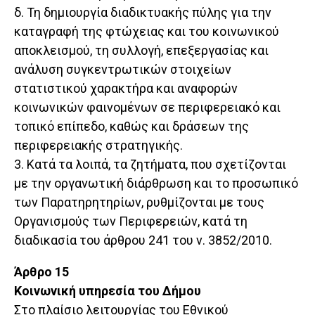
δ. Τη δημιουργία διαδικτυακής πύλης για την
καταγραφή της φτώχειας και του κοινωνικού
αποκλεισμού, τη συλλογή, επεξεργασίας και
ανάλυση συγκεντρωτικών στοιχείων
στατιστικού χαρακτήρα και αναφορών
κοινωνικών φαινομένων σε περιφερειακό και
τοπικό επίπεδο, καθώς και δράσεων της
περιφερειακής στρατηγικής.
3. Κατά τα λοιπά, τα ζητήματα, που σχετίζονται
με την οργανωτική διάρθρωση και το προσωπικό
των Παρατηρητηρίων, ρυθμίζονται με τους
Οργανισμούς των Περιφερειών, κατά τη
διαδικασία του άρθρου 241 του ν. 3852/2010.
Άρθρο 15
Κοινωνική υπηρεσία του Δήμου
Στο πλαίσιο λειτουργίας του Εθνικού