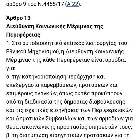
άρθρο 9 του Ν.4455/17 (
Α΄22
).
Άρθρο 13
Διεύθυνση Κοινωνικής Μέριμνας της
Περιφέρειας
1. Στο αυτοδιοικητικό επίπεδο λειτουργίας του
Εθνικού Μηχανισμού, η Διεύθυνση Κοινωνικής
Μέριμνας της κάθε Περιφέρειας είναι αρμόδια
για:
α. την κατηγοριοποίηση, ιεράρχηση και
επεξεργασία παρεμβάσεων, προτάσεων και
επιμέρους αναγκών, όπως αυτές προκύπτουν
από τη διαδικασία της δημόσιας διαβούλευσης
και τις σχετικές εισηγήσεις των Περιφερειακών
και Δημοτικών Συμβουλίων και των αρμόδιων για
θέματα κοινωνικής προστασίας υπηρεσιών τους,
β. τη διατύπωση εισηγητικών προτάσεων για τη