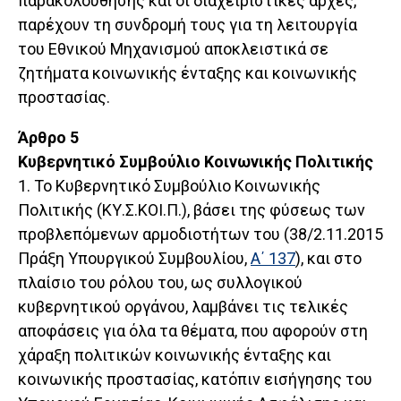
παρακολούθησης και οι διαχειριστικές αρχές,
παρέχουν τη συνδρομή τους για τη λειτουργία
του Εθνικού Μηχανισμού αποκλειστικά σε
ζητήματα κοινωνικής ένταξης και κοινωνικής
προστασίας.
Άρθρο 5
Κυβερνητικό Συμβούλιο Κοινωνικής Πολιτικής
1. Το Κυβερνητικό Συμβούλιο Κοινωνικής
Πολιτικής (ΚΥ.Σ.ΚΟΙ.Π.), βάσει της φύσεως των
προβλεπόμενων αρμοδιοτήτων του (38/2.11.2015
Πράξη Υπουργικού Συμβουλίου,
Α΄ 137
), και στο
πλαίσιο του ρόλου του, ως συλλογικού
κυβερνητικού οργάνου, λαμβάνει τις τελικές
αποφάσεις για όλα τα θέματα, που αφορούν στη
χάραξη πολιτικών κοινωνικής ένταξης και
κοινωνικής προστασίας, κατόπιν εισήγησης του