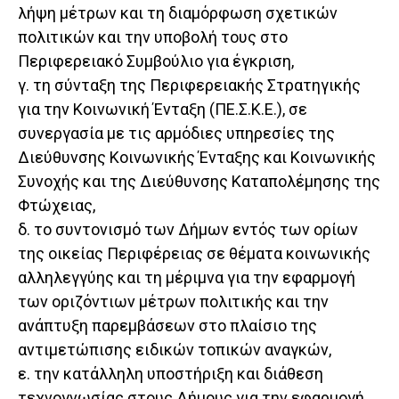
λήψη μέτρων και τη διαμόρφωση σχετικών
πολιτικών και την υποβολή τους στο
Περιφερειακό Συμβούλιο για έγκριση,
γ. τη σύνταξη της Περιφερειακής Στρατηγικής
για την Κοινωνική Ένταξη (ΠΕ.Σ.Κ.Ε.), σε
συνεργασία με τις αρμόδιες υπηρεσίες της
Διεύθυνσης Κοινωνικής Ένταξης και Κοινωνικής
Συνοχής και της Διεύθυνσης Καταπολέμησης της
Φτώχειας,
δ. το συντονισμό των Δήμων εντός των ορίων
της οικείας Περιφέρειας σε θέματα κοινωνικής
αλληλεγγύης και τη μέριμνα για την εφαρμογή
των οριζόντιων μέτρων πολιτικής και την
ανάπτυξη παρεμβάσεων στο πλαίσιο της
αντιμετώπισης ειδικών τοπικών αναγκών,
ε. την κατάλληλη υποστήριξη και διάθεση
τεχνογνωσίας στους Δήμους για την εφαρμογή