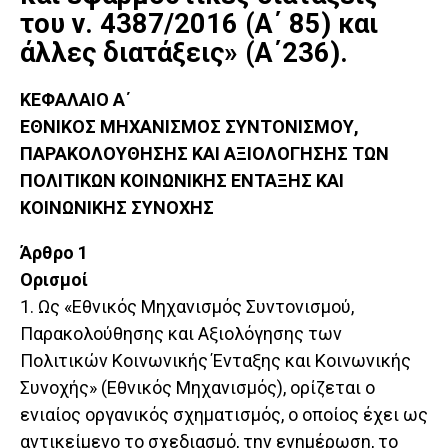
του ν. 4387/2016 (Α΄ 85) και
άλλες διατάξεις» (Α΄236).
ΚΕΦΑΛΑΙΟ Α΄
ΕΘΝΙΚΟΣ ΜΗΧΑΝΙΣΜΟΣ ΣΥΝΤΟΝΙΣΜΟΥ,
ΠΑΡΑΚΟΛΟΥΘΗΣΗΣ ΚΑΙ ΑΞΙΟΛΟΓΗΣΗΣ ΤΩΝ
ΠΟΛΙΤΙΚΩΝ ΚΟΙΝΩΝΙΚΗΣ ΕΝΤΑΞΗΣ ΚΑΙ
ΚΟΙΝΩΝΙΚΗΣ ΣΥΝΟΧΗΣ
Άρθρο 1
Ορισμοί
1. Ως «Εθνικός Μηχανισμός Συντονισμού,
Παρακολούθησης και Αξιολόγησης των
Πολιτικών Κοινωνικής Ένταξης και Κοινωνικής
Συνοχής» (Εθνικός Μηχανισμός), ορίζεται ο
ενιαίος οργανικός σχηματισμός, ο οποίος έχει ως
αντικείμενο το σχεδιασμό, την ενημέρωση, το