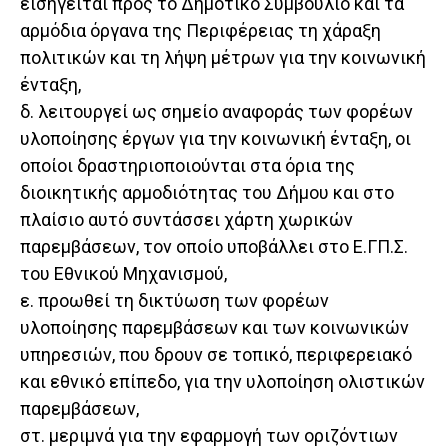
εισηγείται προς το Δημοτικό Συμβούλιο και τα
αρμόδια όργανα της Περιφέρειας τη χάραξη
πολιτικών και τη λήψη μέτρων για την κοινωνική
ένταξη,
δ. λειτουργεί ως σημείο αναφοράς των φορέων
υλοποίησης έργων για την κοινωνική ένταξη, οι
οποίοι δραστηριοποιούνται στα όρια της
διοικητικής αρμοδιότητας του Δήμου και στο
πλαίσιο αυτό συντάσσει χάρτη χωρικών
παρεμβάσεων, τον οποίο υποβάλλει στο Ε.ΓΠ.Σ.
του Εθνικού Μηχανισμού,
ε. προωθεί τη δικτύωση των φορέων
υλοποίησης παρεμβάσεων και των κοινωνικών
υπηρεσιών, που δρουν σε τοπικό, περιφερειακό
και εθνικό επίπεδο, για την υλοποίηση ολιστικών
παρεμβάσεων,
στ. μεριμνά για την εφαρμογή των οριζόντιων