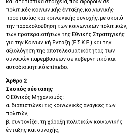
και στατιστικά στοιχεία, που αφορούν σε
πολιτικές κοινωνικής ένταξης, κοινωνικής
προστασίας και κοινωνικής συνοχής, με σκοπό
την παρακολούθηση των κοινωνικών πολιτικών,
των προτεραιοτήτων της Εθνικής Στρατηγικής
για την Κοινωνική Ένταξη (Ε.Σ.Κ.Ε.) και την
αξιολόγηση της αποτελεσματικότητας των
συναφών παρεμβάσεων σε κυβερνητικό και
αυτοδιοικητικό επίπεδο.
Άρθρο 2
Σκοπός σύστασης
Ο Εθνικός Μηχανισμός:
α. διαπιστώνει τις κοινωνικές ανάγκες των
πολιτών,
β. συντονίζει τη χάραξη πολιτικών κοινωνικής
ένταξης και συνοχής,