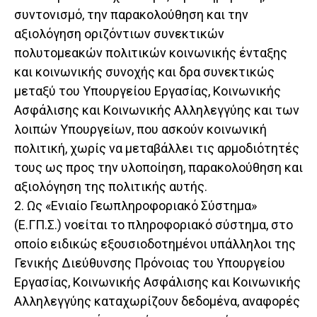
συντονισμό, την παρακολούθηση και την
αξιολόγηση οριζόντιων συνεκτικών
πολυτομεακών πολιτικών κοινωνικής ένταξης
και κοινωνικής συνοχής και δρα συνεκτικώς
μεταξύ του Υπουργείου Εργασίας, Κοινωνικής
Ασφάλισης και Κοινωνικής Αλληλεγγύης και των
λοιπών Υπουργείων, που ασκούν κοινωνική
πολιτική, χωρίς να μεταβάλλει τις αρμοδιότητές
τους ως προς την υλοποίηση, παρακολούθηση και
αξιολόγηση της πολιτικής αυτής.
2. Ως «Ενιαίο Γεωπληροφοριακό Σύστημα»
(Ε.ΓΠ.Σ.) νοείται το πληροφοριακό σύστημα, στο
οποίο ειδικώς εξουσιοδοτημένοι υπάλληλοι της
Γενικής Διεύθυνσης Πρόνοιας του Υπουργείου
Εργασίας, Κοινωνικής Ασφάλισης και Κοινωνικής
Αλληλεγγύης καταχωρίζουν δεδομένα, αναφορές