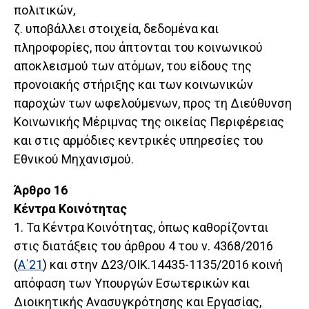
πολιτικών,
ζ. υποβάλλει στοιχεία, δεδομένα και
πληροφορίες, που άπτονται του κοινωνικού
αποκλεισμού των ατόμων, του είδους της
προνοιακής στήριξης και των κοινωνικών
παροχών των ωφελούμενων, προς τη Διεύθυνση
Κοινωνικής Μέριμνας της οικείας Περιφέρειας
και στις αρμόδιες κεντρικές υπηρεσίες του
Εθνικού Μηχανισμού.
Άρθρο 16
Κέντρα Κοινότητας
1. Τα Κέντρα Κοινότητας, όπως καθορίζονται
στις διατάξεις του άρθρου 4 του ν. 4368/2016
(
Α΄21
) και στην Δ23/ΟΙΚ.14435-1135/2016 κοινή
απόφαση των Υπουργών Εσωτερικών και
Διοικητικής Ανασυγκρότησης και Εργασίας,