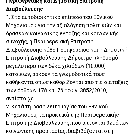
Περιφερειακή και Δημοτική Επιτροπή
Διαβούλευσης
1. Στο αυτοδιοικητικό επίπεδο του Εθνικού
Μηχανισμού για την αξιολόγηση πολιτικών και
δράσεων κοινωνικής ένταξης και κοινωνικής
συνοχής, η Περιφερειακή Επιτροπή
Διαβούλευσης κάθε Περιφέρειας και η Δημοτική
Επιτροπή Διαβούλευσης Δήμου, με πληθυσμό
μεγαλύτερο των δέκα χιλιάδων (10.000)
κατοίκων, ασκούν τα γνωμοδοτικά τους
καθήκοντα, όπως καθορίζονται από τις διατάξεις
των άρθρων 178 και 76 του ν. 3852/2010,
αντίστοιχα.
2. Κατά τη φάση λειτουργίας του Εθνικού
Μηχανισμού, τα πρακτικά της Περιφερειακής
Επιτροπής Διαβούλευσης, που άπτονται θεμάτων
κοινωνικής προστασίας, διαβιβάζονται στη