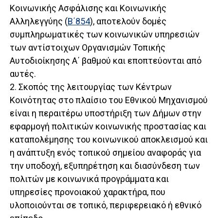
Κοινωνικής Ασφάλισης και Κοινωνικής
Αλληλεγγύης (
Β΄854
), αποτελούν δομές
συμπληρωματικές των κοινωνικών υπηρεσιών
των αντίστοιχων Οργανισμών Τοπικής
Αυτοδιοίκησης Α΄ βαθμού και εποπτεύονται από
αυτές.
2. Σκοπός της λειτουργίας των Κέντρων
Κοινότητας στο πλαίσιο του Εθνικού Μηχανισμού
είναι η περαιτέρω υποστήριξη των Δήμων στην
εφαρμογή πολιτικών κοινωνικής προστασίας και
καταπολέμησης του κοινωνικού αποκλεισμού και
η ανάπτυξη ενός τοπικού σημείου αναφοράς για
την υποδοχή, εξυπηρέτηση και διασύνδεση των
πολιτών με κοινωνικά προγράμματα και
υπηρεσίες προνοιακού χαρακτήρα, που
υλοποιούνται σε τοπικό, περιφερειακό ή εθνικό