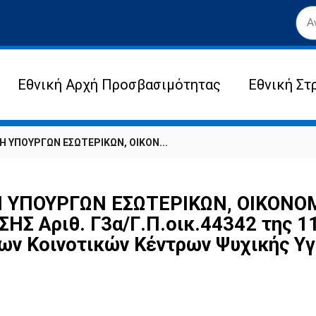
Εθνική Αρχή Προσβασιμότητας
Εθνική Στ
 ΥΠΟΥΡΓΩΝ ΕΣΩΤΕΡΙΚΩΝ, ΟΙΚΟΝ...
ΥΠΟΥΡΓΩΝ ΕΣΩΤΕΡΙΚΩΝ, ΟΙΚΟΝΟΜΙ
 Αριθ. Γ3α/Γ.Π.οικ.44342 της 11.
των Κοινοτικών Κέντρων Ψυχικής Υ