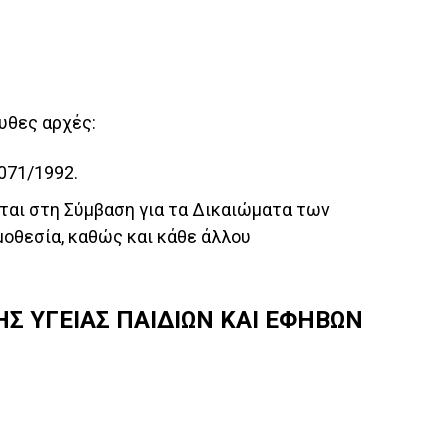
υθες αρχές:
2071/1992.
ται στη Σύμβαση για τα Δικαιώματα των
μοθεσία, καθώς και κάθε άλλου
ΗΣ ΥΓΕΙΑΣ ΠΑΙΔΙΩΝ ΚΑΙ ΕΦΗΒΩΝ