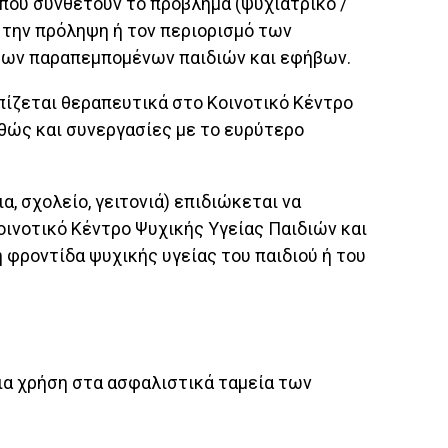
 που συνθέτουν το πρόβλημα (ψυχιατρικό /
 την πρόληψη ή τον περιορισμό των
ων παραπεμπομένων παιδιών και εφήβων.
ίζεται θεραπευτικά στο Κοινοτικό Κέντρο
θώς και συνεργασίες με το ευρύτερο
, σχολείο, γειτονιά) επιδιώκεται να
οινοτικό Κέντρο Ψυχικής Υγείας Παιδιών και
φροντίδα ψυχικής υγείας του παιδιού ή του
ια χρήση στα ασφαλιστικά ταμεία των