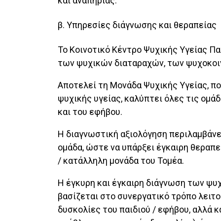
και αναπηρίας.
β. Υπηρεσίες διάγνωσης και θεραπείας
Το Κοινοτικό Κέντρο Ψυχικής Υγείας Π
των ψυχικών διαταραχών, των ψυχοκοι
Αποτελεί τη Μονάδα Ψυχικής Υγείας, πο
ψυχικής υγείας, καλύπτει όλες τις ομά
και του εφήβου.
Η διαγνωστική αξιολόγηση περιλαμβάν
ομάδα, ώστε να υπάρξει έγκαιρη θεραπ
/ κατάλληλη μονάδα του Τομέα.
Η έγκυρη και έγκαιρη διάγνωση των ψυ
βασίζεται στο συνεργατικό τρόπο λειτο
δυσκολίες του παιδιού / εφήβου, αλλά κ