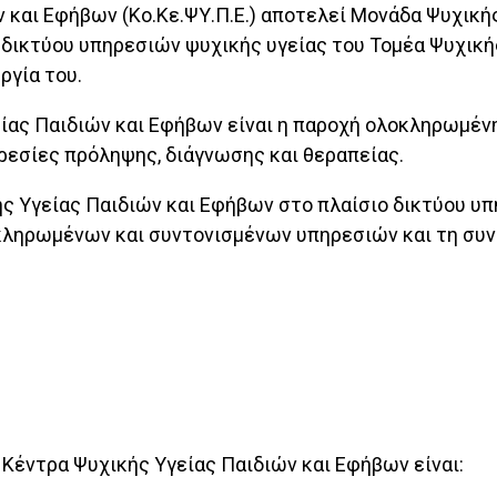
 και Εφήβων (Κο.Κε.ΨΥ.Π.Ε.) αποτελεί Μονάδα Ψυχικής 
 δικτύου υπηρεσιών ψυχικής υγείας του Τομέα Ψυχική
ργία του.
είας Παιδιών και Εφήβων είναι η παροχή ολοκληρωμέν
ρεσίες πρόληψης, διάγνωσης και θεραπείας.
ής Υγείας Παιδιών και Εφήβων στο πλαίσιο δικτύου υ
κληρωμένων και συντονισμένων υπηρεσιών και τη συν
 Κέντρα Ψυχικής Υγείας Παιδιών και Εφήβων είναι: