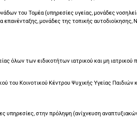
ονάδων του Τομέα (υπηρεσίες υγείας, μονάδες νοσηλεί
 επανένταξης, μονάδες της τοπικής αυτοδιοίκησης,
ίας όλων των ειδικοτήτων ιατρικού και μη ιατρικού
ού του Κοινοτικού Κέντρου Ψυχικής Υγείας Παιδιών 
ς υπηρεσίες, στην πρόληψη (ανίχνευση αναπτυξιακών 