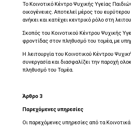
Το Κοινοτικό Κέντρο Ψυχικής Υγείας Παιδιών
οικογένειες. Αποτελεί μέρος του ευρύτερου
ανήκει και κατέχει κεντρικό ρόλο στη λειτου
Σκοπός του Κοινοτικού Κέντρου Ψυχικής Υγ
φροντίδας στον πληθυσμό του τομέα, με υπη
Η λειτουργία του Κοινοτικού Κέντρου Ψυχικ
συνεργασία και διασφαλίζει την παροχή ολο
πληθυσμό του Τομέα.
Άρθρο 3
Παρεχόμενες υπηρεσίες
Οι παρεχόμενες υπηρεσίες από τα Κοινοτικά