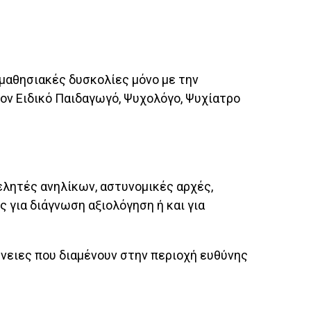
 μαθησιακές δυσκολίες μόνο με την
τον Ειδικό Παιδαγωγό, Ψυχολόγο, Ψυχίατρο
μελητές ανηλίκων, αστυνομικές αρχές,
 για διάγνωση αξιολόγηση ή και για
ένειες που διαμένουν στην περιοχή ευθύνης