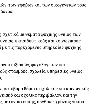
ών, των εφήβων και των οικογενειών τους,
νδύνου.
 σχετικά με θέματα ψυχικής υγείας των
υγείας, εκπαιδευτικούς και κοινωνικούς
ά με τις παρεχόμενες υπηρεσίες ψυχικής
 αναπτυξιακών, ψυχολογικών και
ύς σταθμούς, σχολεία, υπηρεσίες υγείας,
ς.
 με σοβαρά θέματα σχολικής και κοινωνικής
ιακό και σχολικό περιβάλλον, και την
ς, μετανάστευσης, πένθους, χρόνιας νόσου