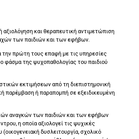
ή αξιολόγηση και θεραπευτική αντιμετώπιση
χών των παιδιών και των εφήβων.
τά την πρώτη τους επαφή με τις υπηρεσίες
 το φάσμα της ψυχοπαθολογίας του παιδιού
στικών εκτιμήσεων από τη διεπιστημονική
κή παρέμβαση ή παραπομπή σε εξειδικευμένη
ικών αναγκών των παιδιών και των εφήβων
τρου, η οποία αξιολογεί τις ψυχικές
υ (οικογενειακή δυσλειτουργία, σχολικό