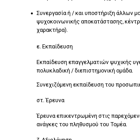
Συνεργασία ή / και υποστήριξη άλλων μ
ψυχοκοινωνικής αποκατάστασης, κέντρα
χαρακτήρα).
ε. Εκπαίδευση
Εκπαίδευση επαγγελματιών ψυχικής υγε
πολυκλαδική / διεπιστημονική ομάδα.
Συνεχιζόμενη εκπαίδευση του προσωπικ
στ. Έρευνα
Έρευνα επικεντρωμένη στις παρεχόμενε
ανάγκες του πληθυσμού του Τομέα.
ζ. Αξιολόγηση