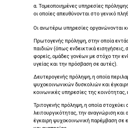
α. Τομεοποιημένες υπηρεσίες πρόληψης
οι οποίες απευθύνονται στο γενικό πληθ
Οι ανωτέρω υπηρεσίες οργανώνονται κα
Πρωτογενής πρόληψη, στην οποία εντά
παιδιών (όπως ενδεικτικά εισηγήσεις, 
φορείς, ομάδες γονέων με στόχο την ε
υγείας και την πρόσβαση σε αυτές).
Δευτερογενής πρόληψη, η οποία περιλα
ψυχοκοινωνικών δυσκολιών και έγκαιρη
κοινωνικές υπηρεσίες της κοινότητας, 
Τριτογενής πρόληψη, η οποία στοχεύει
λειτουργικότητας, την αναγνώριση και 
έγκαιρη ψυχοκοινωνική παρέμβαση σε ει