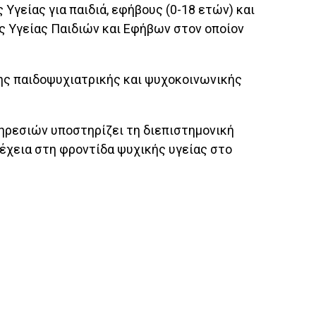
Υγείας για παιδιά, εφήβους (0-18 ετών) και
ς Υγείας Παιδιών και Εφήβων στον οποίον
ης παιδοψυχιατρικής και ψυχοκοινωνικής
πηρεσιών υποστηρίζει τη διεπιστημονική
έχεια στη φροντίδα ψυχικής υγείας στο