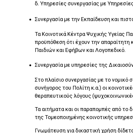
δ. Υπηρεσίες συνεργασίας με Υπηρεσίες
Συνεργασία με την Εκπαίδευση και πισ
Τα Κοινοτικά Κέντρα Ψυχικής Υγείας Πα
προϋπόθεση ότι έχουν την απαραίτητη κ
Παιδιών και Εφήβων και Λογοπεδικό.
Συνεργασία με υπηρεσίες της Δικαιοσύν
Στο πλαίσιο συνεργασίας με το νομικό 
συνήγορος του Πολίτη κ.α.) οι κοινοτι
θεραπευτικούς λόγους (ψυχοκοινωνικέ
Τα αιτήματα και οι παραπομπές από το 
της Τομεοποιημένης κοινοτικής υπηρεσ
Γνωμάτευση για δικαστική χρήση δίδετα