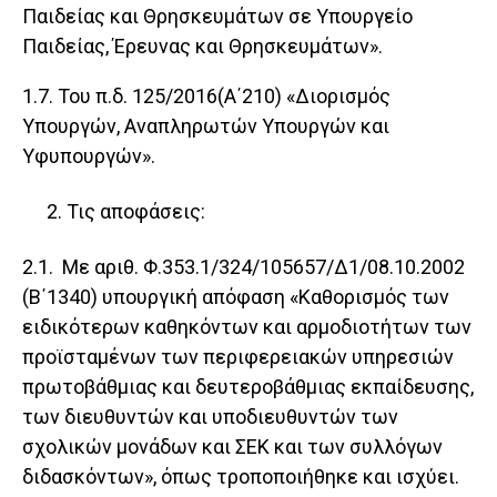
Παιδείας και Θρησκευμάτων σε Υπουργείο
Παιδείας, Έρευνας και Θρησκευμάτων».
1.7. Του π.δ. 125/2016(Α΄210) «Διορισμός
Υπουργών, Αναπληρωτών Υπουργών και
Υφυπουργών».
Τις αποφάσεις:
2.1. Με αριθ. Φ.353.1/324/105657/Δ1/08.10.2002
(Β΄1340) υπουργική απόφαση «Καθορισμός των
ειδικότερων καθηκόντων και αρμοδιοτήτων των
προϊσταμένων των περιφερειακών υπηρεσιών
πρωτοβάθμιας και δευτεροβάθμιας εκπαίδευσης,
των διευθυντών και υποδιευθυντών των
σχολικών μονάδων και ΣΕΚ και των συλλόγων
διδασκόντων», όπως τροποποιήθηκε και ισχύει.