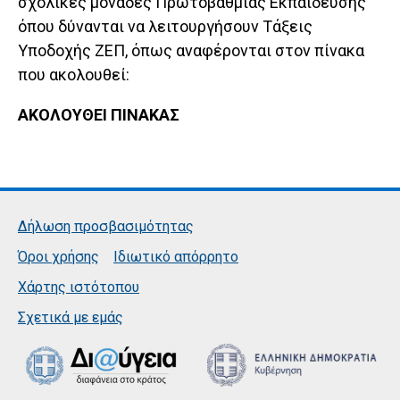
σχολικές μονάδες Πρωτοβάθμιας Εκπαίδευσης
όπου δύνανται να λειτουργήσουν Τάξεις
Υποδοχής ΖΕΠ, όπως αναφέρονται στον πίνακα
που ακολουθεί:
ΑΚΟΛΟΥΘΕΙ ΠΙΝΑΚΑΣ
Δήλωση προσβασιμότητας
Όροι χρήσης
Ιδιωτικό απόρρητο
Χάρτης ιστότοπου
Σχετικά με εμάς