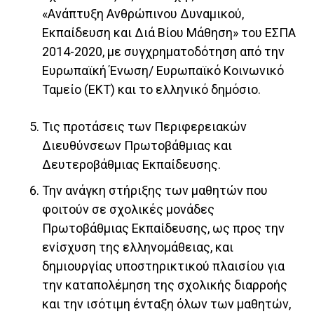
«Ανάπτυξη Ανθρώπινου Δυναμικού,
Εκπαίδευση και Διά Βίου Μάθηση» του ΕΣΠΑ
2014-2020, με συγχρηματοδότηση από την
Ευρωπαϊκή Ένωση/ Ευρωπαϊκό Κοινωνικό
Ταμείο (ΕΚΤ) και το ελληνικό δημόσιο.
Τις προτάσεις των Περιφερειακών
Διευθύνσεων Πρωτοβάθμιας και
Δευτεροβάθμιας Εκπαίδευσης.
Την ανάγκη στήριξης των μαθητών που
φοιτούν σε σχολικές μονάδες
Πρωτοβάθμιας Εκπαίδευσης, ως προς την
ενίσχυση της ελληνομάθειας, και
δημιουργίας υποστηρικτικού πλαισίου για
την καταπολέμηση της σχολικής διαρροής
και την ισότιμη ένταξη όλων των μαθητών,