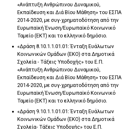
«Ανάπτυξη Ανθρώπινου Δυναμικού,
Εκπαίδευση και Διά Βίου Μάθηση» του ΕΣΠΑ
2014-2020, με συγ-χρηματοδότηση από την
Ευρωπαϊκή Ένωση/Ευρωπαϊκό Κοινωνικό
Ταμείο (ΕΚΤ) και το ελληνικό δημόσιο.
«Δράση 8.10.1.1.01.01: Ένταξη Ευάλωτων
Κοινωνικών Ομάδων (ΕΚΟ) στα Δημοτικά
Σχολεία - Τάξεις Υποδοχής» του Ε.Π.
«Ανάπτυξη Ανθρώπινου Δυναμικού,
Εκπαίδευση και Διά Βίου Μάθηση» του ΕΣΠΑ
2014-2020, με συγ-χρηματοδότηση από την
Ευρωπαϊκή Ένωση/Ευρωπαϊκό Κοινωνικό
Ταμείο (ΕΚΤ) και το ελληνικό δημόσιο.
«Δράση 9.10.1.1.01.01: Ένταξη Ευάλωτων
Κοινωνικών Ομάδων (ΕΚΟ) στα Δημοτικά
Σχολεία- Τάξεις Υποδοχής» του Ε.Π.