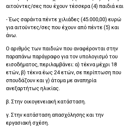
αιτούντες/σες που έχουν τέσσερα (4) παιδιά και
- Έως σαράντα πέντε χιλιάδες (45.000,00) ευρώ
για αιτούντες/σες που έχουν από πέντε (5) και
άνω.
Ο αριθμός των παιδιών που αναφέρονται στην
παραπάνω παράγραφο για τον υπολογισμό του
εισοδήματος, περιλαμβάνει: α) τέκνα μέχρι 18
ετών, β) τέκνα έως 24 ετών, σε περίπτωση που
σπουδάζουν και γ) άτομα με αναπηρία
ανεξαρτήτως ηλικίας.
β. Στην οικογενειακή κατάσταση.
γ. Στην κατάσταση απασχόλησης και την
εργασιακή σχέση.