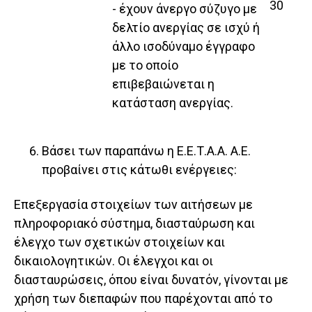
30
- έχουν άνεργο σύζυγο με
δελτίο ανεργίας σε ισχύ ή
άλλο ισοδύναμο έγγραφο
με το οποίο
επιβεβαιώνεται η
κατάσταση ανεργίας.
Βάσει των παραπάνω η Ε.Ε.Τ.Α.Α. Α.Ε.
προβαίνει στις κάτωθι ενέργειες:
Επεξεργασία στοιχείων των αιτήσεων με
πληροφοριακό σύστημα, διασταύρωση και
έλεγχο των σχετικών στοιχείων και
δικαιολογητικών. Οι έλεγχοι και οι
διασταυρώσεις, όπου είναι δυνατόν, γίνονται με
χρήση των διεπαφών που παρέχονται από το