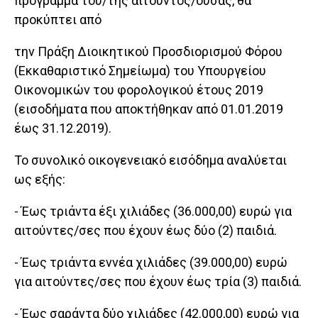
πρόγραμμα του/της αιτούντος/ούσας, θα
προκύπτει από
την Πράξη Διοικητικού Προσδιορισμού Φόρου
(Εκκαθαριστικό Σημείωμα) του Υπουργείου
Οικονομικών του φορολογικού έτους 2019
(εισοδήματα που αποκτήθηκαν από 01.01.2019
έως 31.12.2019).
Το συνολικό οικογενειακό εισόδημα αναλύεται
ως εξής:
- Έως τριάντα έξι χιλιάδες (36.000,00) ευρώ για
αιτούντες/σες που έχουν έως δύο (2) παιδιά.
- Έως τριάντα εννέα χιλιάδες (39.000,00) ευρώ
για αιτούντες/σες που έχουν έως τρία (3) παιδιά.
- Έως σαράντα δύο χιλιάδες (42.000,00) ευρώ για