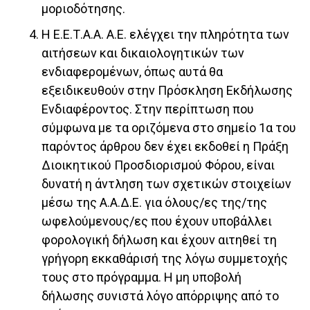
μοριοδότησης.
Η Ε.Ε.Τ.Α.Α. Α.Ε. ελέγχει την πληρότητα των
αιτήσεων και δικαιολογητικών των
ενδιαφερομένων, όπως αυτά θα
εξειδικευθούν στην Πρόσκληση Εκδήλωσης
Ενδιαφέροντος. Στην περίπτωση που
σύμφωνα με τα οριζόμενα στο σημείο 1α του
παρόντος άρθρου δεν έχει εκδοθεί η Πράξη
Διοικητικού Προσδιορισμού Φόρου, είναι
δυνατή η άντληση των σχετικών στοιχείων
μέσω της Α.Α.Δ.Ε. για όλους/ες της/της
ωφελούμενους/ες που έχουν υποβάλλει
φορολογική δήλωση και έχουν αιτηθεί τη
γρήγορη εκκαθάρισή της λόγω συμμετοχής
τους στο πρόγραμμα. Η μη υποβολή
δήλωσης συνιστά λόγο απόρριψης από το