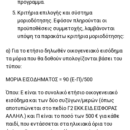
πρόγραμμα.
Κριτήρια επιλογής και σύστημα
μοριοδότησης. Εφόσον πληρούνται οι
προϋποθέσεις συμμετοχής, λαμβάνονται
υπόψη τα παρακάτω κριτήρια μοριοδότησης:
α) Για το ετήσιο δηλωθέν οικογενειακό εισόδημα
τα μόρια που θα δοθούν υπολογίζονται βάσει του
τύπου:
ΜΟΡΙΑ ΕΙΣΟΔΗΜΑΤΟΣ = 90 (Ε-Π)/500
Όπου: Ε είναι το συνολικό ετήσιο οικογενειακό
εισόδημα και των δύο συζύγων/μερών (όπως
αποτυπώνεται στο πεδίο Γ2 ΕΚΚ.ΕΙΔ.ΕΙΣΦΟΡΑΣ
ΑΛΛΗΛ.) και Π είναι το ποσό των 500 € για κάθε
παιδί, που εντάσσεται στα ηλικιακά όρια του