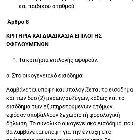
και παιδικού σταθμού.
Άρθρο 8
ΚΡΙΤΗΡΙΑ ΚΑΙ ΔΙΑΔΙΚΑΣΙΑ ΕΠΙΛΟΓΗΣ
ΩΦΕΛΟΥΜΕΝΩΝ
Τα κριτήρια επιλογής αφορούν:
α. Στο οικογενειακό εισόδημα:
Λαμβάνεται υπόψη και υπολογίζεται το εισόδημα
και των δύο (2) μερών/συζύγων, καθώς και το
εισόδημα των εξυπηρετούμενων ατόμων,
εφόσον υποβάλλουν ξεχωριστή φορολογική
δήλωση. Το συνολικό οικογενειακό εισόδημα, που
θα λαμβάνεται υπόψη για την ένταξη στο