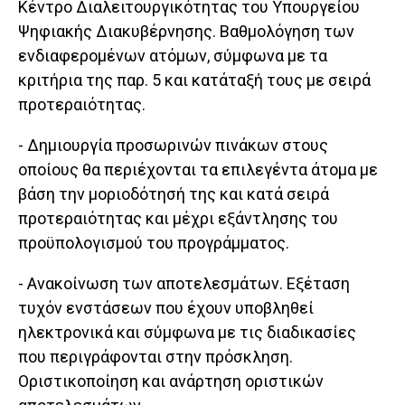
Κέντρο Διαλειτουργικότητας του Υπουργείου
Ψηφιακής Διακυβέρνησης. Βαθμολόγηση των
ενδιαφερομένων ατόμων, σύμφωνα με τα
κριτήρια της παρ. 5 και κατάταξή τους με σειρά
προτεραιότητας.
- Δημιουργία προσωρινών πινάκων στους
οποίους θα περιέχονται τα επιλεγέντα άτομα με
βάση την μοριοδότησή της και κατά σειρά
προτεραιότητας και μέχρι εξάντλησης του
προϋπολογισμού του προγράμματος.
- Ανακοίνωση των αποτελεσμάτων. Εξέταση
τυχόν ενστάσεων που έχουν υποβληθεί
ηλεκτρονικά και σύμφωνα με τις διαδικασίες
που περιγράφονται στην πρόσκληση.
Οριστικοποίηση και ανάρτηση οριστικών