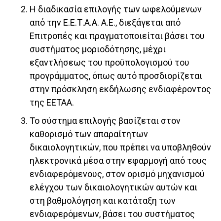
Η διαδικασία επιλογής των ωφελούμενων
από την Ε.Ε.Τ.Α.Α. Α.Ε., διεξάγεται από
Επιτροπές και πραγματοποιείται βάσει του
συστήματος μοριοδότησης, μέχρι
εξαντλήσεως του προϋπολογισμού του
προγράμματος, όπως αυτό προσδιορίζεται
στην πρόσκληση εκδήλωσης ενδιαφέροντος
της ΕΕΤΑΑ.
Το σύστημα επιλογής βασίζεται στον
καθορισμό των απαραίτητων
δικαιολογητικών, που πρέπει να υποβληθούν
ηλεκτρονικά μέσα στην εφαρμογή από τους
ενδιαφερόμενους, στον ορισμό μηχανισμού
ελέγχου των δικαιολογητικών αυτών και
στη βαθμολόγηση και κατάταξη των
ενδιαφερόμενων, βάσει του συστήματος