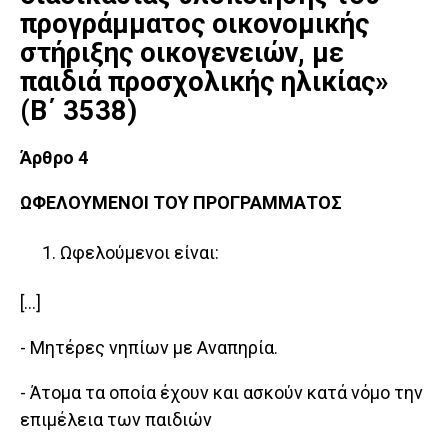
προγράμματος οικονομικής
στήριξης οικογενειών, με
παιδιά προσχολικής ηλικίας»
(Β΄ 3538)
Άρθρο 4
ΩΦΕΛΟΥΜΕΝΟΙ ΤΟΥ ΠΡΟΓΡΑΜΜΑΤΟΣ
Ωφελούμενοι είναι:
[…]
- Μητέρες νηπίων με Αναπηρία.
- Άτομα τα οποία έχουν και ασκούν κατά νόμο την
επιμέλεια των παιδιών