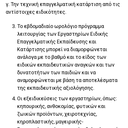
γ. Την τεχνική επαγγελματική κατάρτιση από τις
αντίστοιχες ειδικότητες.
Το εβδομαδιαίο ωρολόγιο πρόγραμμα
λειτουργίας των Εργαστηρίων Ειδικής
Επαγγελματικής Εκπαίδευσης και
Κατάρτισης μπορεί να διαμορφώνεται
ανάλογα με το βαθμό και το είδος των
ειδικών εκπαιδευτικών αναγκών και των
δυνατοτήτων των παιδιών και να
αναμορφώνεται με βάση τα αποτελέσματα
της εκπαιδευτικής αξιολόγησης.
Οι εξειδικεύσεις των εργαστηρίων, όπως:
κηπουρικής, ανθοκομίας, φυτικών και
ζωικών προϊόντων, χειροτεχνίας,
κηροπλαστικής, μαγειρικής-