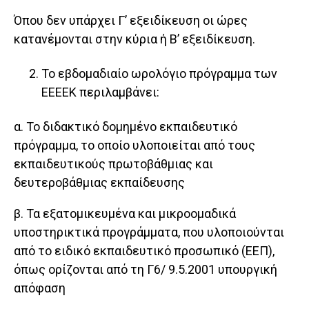
Όπου δεν υπάρχει Γ’ εξειδίκευση οι ώρες
κατανέμονται στην κύρια ή Β’ εξειδίκευση.
To εβδομαδιαίο ωρολόγιο πρόγραμμα των
ΕΕΕΕΚ περιλαμβάνει:
α. Το διδακτικό δομημένο εκπαιδευτικό
πρόγραμμα, το οποίο υλοποιείται από τους
εκπαιδευτικούς πρωτοβάθμιας και
δευτεροβάθμιας εκπαίδευσης
β. Τα εξατομικευμένα και μικροομαδικά
υποστηρικτικά προγράμματα, που υλοποιούνται
από το ειδικό εκπαιδευτικό προσωπικό (ΕΕΠ),
όπως ορίζονται από τη Γ6/ 9.5.2001 υπουργική
απόφαση