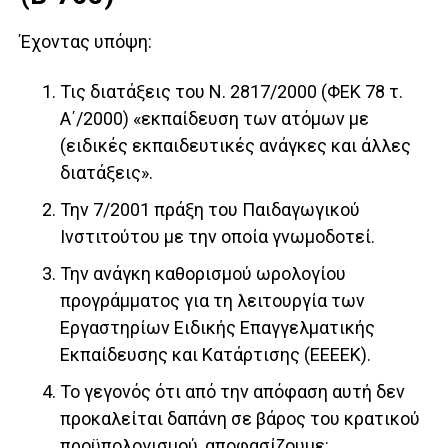
Έχοντας υπόψη:
Τις διατάξεις του Ν. 2817/2000 (ΦΕΚ 78 τ.
Α΄/2000) «εκπαίδευση των ατόμων με
(ειδικές εκπαιδευτικές ανάγκες και άλλες
διατάξεις».
Την 7/2001 πράξη του Παιδαγωγικού
Ινστιτούτου με την οποία γνωμοδοτεί.
Την ανάγκη καθορισμού ωρολογίου
προγράμματος για τη λειτουργία των
Εργαστηρίων Ειδικής Επαγγελματικής
Εκπαίδευσης και Κατάρτισης (ΕΕΕΕΚ).
Το γεγονός ότι από την απόφαση αυτή δεν
προκαλείται δαπάνη σε βάρος του κρατικού
προϋπολογισμού, αποφασίζουμε: