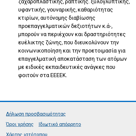
ζαχαροπλαστικής, ραπτικής. ξυλογλυπτικής,
υφαντικής, γουναρικής, καθαριότητας
κτιρίων, αυτόνομης διαβίωσης
προεπαγγελματικών δεξιοτήτων κ.ά-,
μπορούν να περιέχουν και δραστηριότητες
ευέλικτης ζώνης, που διευκολύνουν την
κοινωνικοποίηση και την προετοιμασία για
επαγγελματική αποκατάσταση των ατόμων
με ειδικές εκπαιδευτικές ανάγκες που
φοιτούν στα ΕΕΕΕΚ.
Δήλωση προσβασιμότητας
Όροι χρήσης
Ιδιωτικό απόρρητο
Χάρτης ιστότοπου