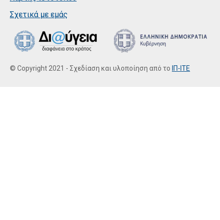
Σχετικά με εμάς
© Copyright 2021 - Σχεδίαση και υλοποίηση από το
ΙΠ-ΙΤΕ