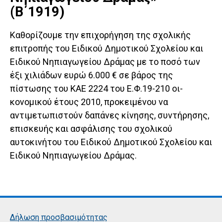
(Β΄1919)
Καθορίζουμε την επιχορήγηση της σχολικής
επιτροπής του Ειδικού Δημοτικού Σχολείου και
Ειδικού Νηπιαγωγεί­ου Δράμας με το ποσό των
έξι χιλιάδων ευρώ 6.000 € σε βάρος της
πίστωσης του ΚΑΕ 2224 του Ε.Φ.19-210 οι­
κονομικού έτους 2010, προκειμένου να
αντιμετωπιστούν δαπάνες κίνησης, συντήρησης,
επισκευής και ασφάλισης του σχολικού
αυτοκινήτου του Ειδικού Δημοτικού Σχο­λείου και
Ειδικού Νηπιαγωγείου Δράμας.
Δήλωση προσβασιμότητας