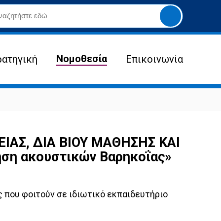
Yποβολή
αναζήτησης
Νομοθεσία
ρατηγική
Επικοινωνία
ΙΑΣ, ΔΙΑ ΒΙΟΥ ΜΑΘΗΣΗΣ ΚΑΙ
ση ακουστικών Βαρηκοΐας»
 που φοιτούν σε ιδιωτικό εκπαιδευτήριο