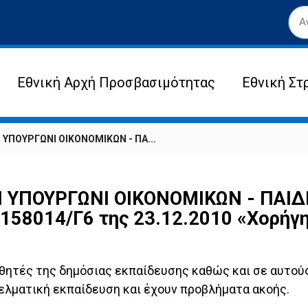
Εθνική Αρχή Προσβασιμότητας
Εθνική Στ
ΥΠΟΥΡΓΩΝΙ ΟΙΚΟΝΟΜΙΚΩΝ - ΠΑ...
ΥΠΟΥΡΓΩΝΙ ΟΙΚΟΝΟΜΙΚΩΝ - ΠΑΙΔΕ
8014/Γ6 της 23.12.2010 «Χορήγη
θητές της δημόσιας εκπαίδευσης καθώς και σε αυτούς
γελματική εκπαίδευση και έχουν προβλήματα ακοής.