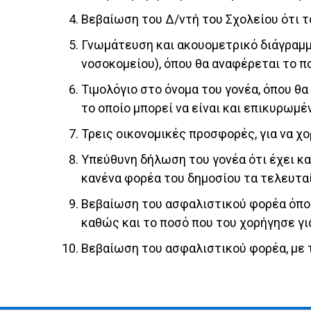
Βεβαίωση του Δ/ντή του Σχολείου ότι το
Γνωμάτευση και ακουομετρικό διάγραμμ
νοσοκομείου), όπου θα αναφέρεται το 
Τιμολόγιο στο όνομα του γονέα, όπου θα
το οποίο μπορεί να είναι και επικυρω
Τρεις οικονομικές προσφορές, για να χο
Υπεύθυνη δήλωση του γονέα ότι έχει κατα
κανένα φορέα του δημοσίου τα τελευταί
Βεβαίωση του ασφαλιστικού φορέα όπου θ
καθώς και το ποσό που του χορήγησε γι
Βεβαίωση του ασφαλιστικού φορέα, με τ