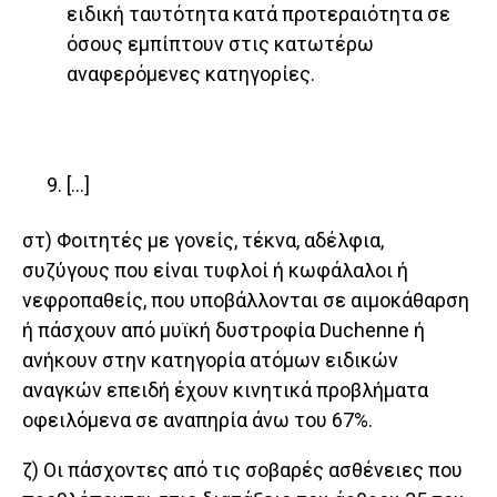
ειδική ταυτότητα κατά προτεραιότητα σε
όσους εμπίπτουν στις κατωτέρω
αναφερόμενες κατηγορίες.
[…]
στ) Φοιτητές με γονείς, τέκνα, αδέλφια,
συζύγους που είναι τυφλοί ή κωφάλαλοι ή
νεφροπαθείς, που υποβάλλονται σε αιμοκάθαρση
ή πάσχουν από μυϊκή δυστροφία Duchenne ή
ανήκουν στην κατηγορία ατόμων ειδικών
αναγκών επειδή έχουν κινητικά προβλήματα
οφειλόμενα σε αναπηρία άνω του 67%.
ζ) Οι πάσχοντες από τις σοβαρές ασθένειες που