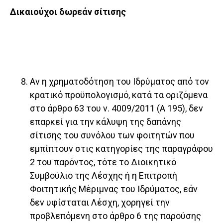
Δικαιούχοι δωρεάν σίτισης
Αν η χρηματοδότηση του Ιδρύματος από τον
κρατικό προϋπολογισμό, κατά τα οριζόμενα
στο άρθρο 63 του ν. 4009/2011 (Α 195), δεν
επαρκεί για την κάλυψη της δαπάνης
σίτισης του συνόλου των φοιτητών που
εμπίπτουν στις κατηγορίες της παραγράφου
2 του πα­ρόντος, τότε το Διοικητικό
Συμβούλιο της Λέσχης ή η Επιτροπή
Φοιτητικής Μέριμνας του Ιδρύματος, εάν
δεν υφίσταται Λέσχη, χορηγεί την
προβλεπόμενη στο άρθρο 6 της παρούσης