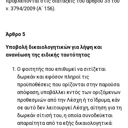
προβλέπονται στις διατάξεις του άρθρου 35 του
ν. 3794/2009 (Α΄ 156).
Άρθρο 5
Υποβολή δικαιολογητικών για λήψη και
ανανέωση της ειδικής ταυτότητας
Ο φοιτητής που επιθυμεί να σιτίζεται
δωρεάν και εφόσον πληροί τις
προϋποθέσεις που ορίζονται στην παρούσα
απόφαση, υποβάλλει εντός των οριζόμενων
προθεσμιών από την Λέσχη ή το Ίδρυμα, εάν
σε αυτό δεν λειτουργεί Λέσχη, αίτηση για τη
δωρεάν σίτισή του, η οποία συνοδεύεται
απαραίτητα από τα εξής δικαιολογητικά: