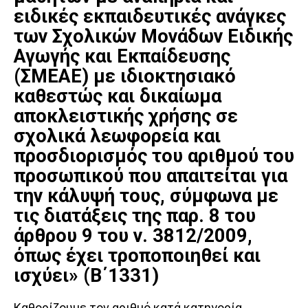
ειδικές εκπαιδευτικές ανάγκες
των Σχολικών Μονάδων Ειδικής
Αγωγής και Εκπαίδευσης
(ΣΜΕΑΕ) με ιδιοκτησιακό
καθεστώς και δικαίωμα
αποκλειστικής χρήσης σε
σχολικά λεωφορεία και
προσδιορισμός του αριθμού του
προσωπικού που απαιτείται για
την κάλυψή τους, σύμφωνα με
τις διατάξεις της παρ. 8 του
άρθρου 9 του ν. 3812/2009,
όπως έχει τροποποιηθεί και
ισχύει» (Β΄1331)
Καθορίζουμε τον αριθμό κατά κατηγορία