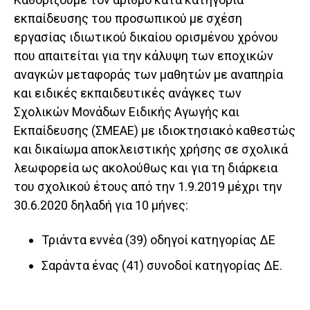
εκπαίδευσης του προσωπικού με σχέση
εργασίας ιδιωτικού δικαίου ορισμένου χρόνου
που απαιτείται για την κάλυψη των εποχικών
αναγκών μεταφοράς των μαθητών με αναπηρία
και ειδικές εκπαιδευτικές ανάγκες των
Σχολικών Μονάδων Ειδικής Αγωγής και
Εκπαίδευσης (ΣΜΕΑΕ) με ιδιοκτησιακό καθεστώς
και δικαίωμα αποκλειστικής χρήσης σε σχολικά
λεωφορεία ως ακολούθως και για τη διάρκεια
του σχολικού έτους από την 1.9.2019 μέχρι την
30.6.2020 δηλαδή για 10 μήνες:
Τριάντα εννέα (39) οδηγοί κατηγορίας ΔΕ
Σαράντα ένας (41) συνοδοί κατηγορίας ΔΕ.