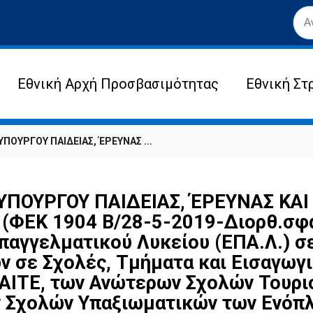
Εθνική Αρχή Προσβασιμότητας
Εθνική Στ
ΠΟΥΡΓΟΥ ΠΑΙΔΕΙΑΣ, ΈΡΕΥΝΑΣ ...
ΥΠΟΥΡΓΟΥ ΠΑΙΔΕΙΑΣ, ΈΡΕΥΝΑΣ ΚΑ
 (ΦΕΚ 1904 Β/28-5-2019-Διορθ.σφ
παγγελματικού Λυκείου (ΕΠΑ.Λ.) σ
ν σε Σχολές, Τμήματα και Εισαγωγ
ΑΙΤΕ, των Ανώτερων Σχολών Τουρισ
 Σχολών Υπαξιωματικών των Ενόπλ