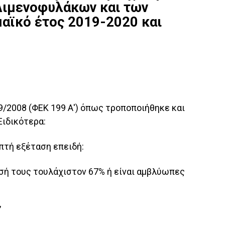
Λιμενοφυλάκων και των
μαϊκό έτος 2019-2020 και
99/2008 (ΦΕΚ 199 Α') όπως τροποποιήθηκε και
Ειδικότερα:
πτή εξέταση επειδή:
ρασή τους τουλάχιστον 67% ή είναι αμβλύωπες
,