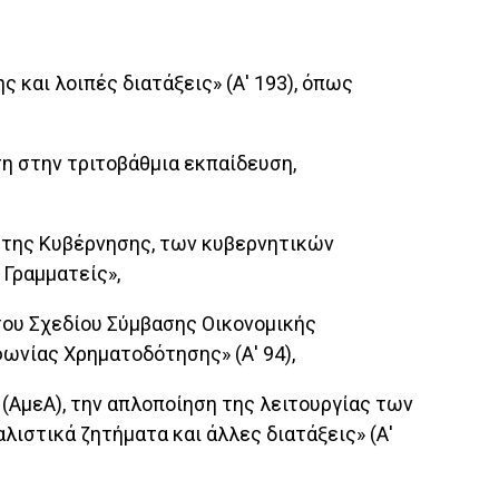
ς και λοιπές διατάξεις» (Α' 193), όπως
αση στην τριτοβάθμια εκπαίδευση,
εια της Κυβέρνησης, των κυβερνητικών
 Γραμματείς»,
η του Σχεδίου Σύμβασης Οικονομικής
ωνίας Χρηματοδότησης» (Α' 94),
 (ΑμεΑ), την απλοποίηση της λειτουργίας των
ιστικά ζητήματα και άλλες διατάξεις» (Α'