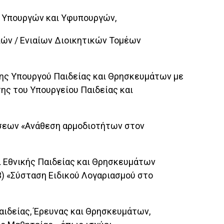
ών Υπουργών και Υφυπουργών,
ειών / Ενιαίων Διοικητικών Τομέων
ι της Υπουργού Παιδείας και Θρησκευμάτων με
ης του Υπουργείου Παιδείας και
δύσεων «Ανάθεση αρμοδιοτήτων στον
ι Εθνικής Παιδείας και Θρησκευμάτων
3) «Σύσταση Ειδικού Λογαριασμού στο
Παιδείας, Έρευνας και Θρησκευμάτων,