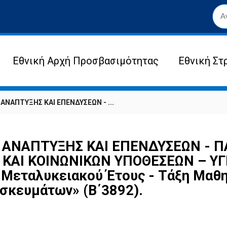
Εθνική Αρχή Προσβασιμότητας
Εθνική Στ
ΝΑΠΤΥΞΗΣ ΚΑΙ ΕΠΕΝΔΥΣΕΩΝ - ...
ΑΝΑΠΤΥΞΗΣ ΚΑΙ ΕΠΕΝΔΥΣΕΩΝ - ΠΑ
ΚΑΙ ΚΟΙΝΩΝΙΚΩΝ ΥΠΟΘΕΣΕΩΝ – ΥΓΕΙ
«Μεταλυκειακού Έτους - Τάξη Μαθη
ησκευμάτων» (Β΄3892).