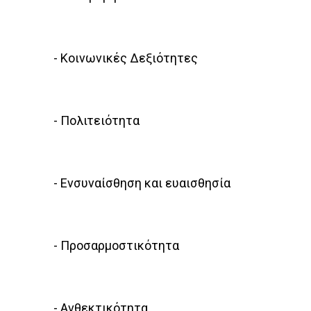
- Κοινωνικές Δεξιότητες
- Πολιτειότητα
- Ενσυναίσθηση και ευαισθησία
- Προσαρμοστικότητα
- Ανθεκτικότητα