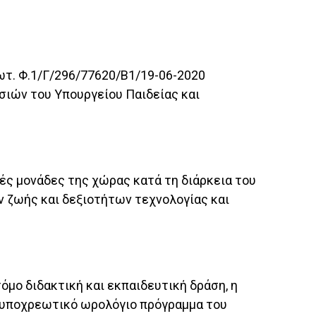
ωτ. Φ.1/Γ/296/77620/Β1/19-06-2020
εσιών του Υπουργείου Παιδείας και
ές μονάδες της χώρας κατά τη διάρκεια του
ν ζωής και δεξιοτήτων τεχνολογίας και
μο διδακτική και εκπαιδευτική δράση, η
ο υποχρεωτικό ωρολόγιο πρόγραμμα του