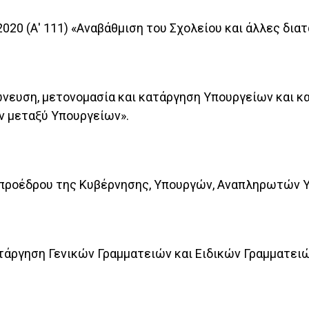
2020 (Α' 111) «Αναβάθμιση του Σχολείου και άλλες διατ
γχώνευση, μετονομασία και κατάργηση Υπουργείων και
 μεταξύ Υπουργείων».
Αντιπροέδρου της Κυβέρνησης, Υπουργών, Αναπληρωτών
 κατάργηση Γενικών Γραμματειών και Ειδικών Γραμματε