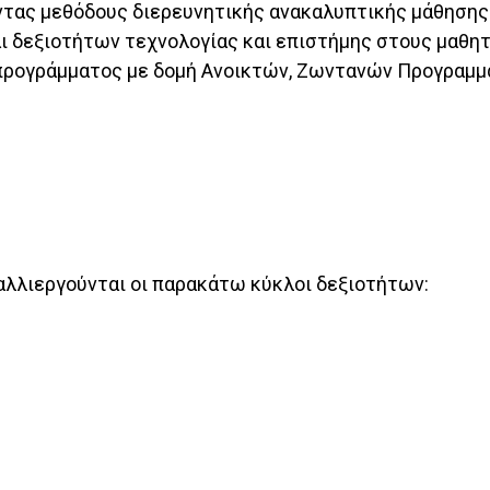
ντας μεθόδους διερευνητικής ανακαλυπτικής μάθησης.
 δεξιοτήτων τεχνολογίας και επιστήμης στους μαθητέ
προγράμματος με δομή Ανοικτών, Ζωντανών Προγραμμ
αλλιεργούνται οι παρακάτω κύκλοι δεξιοτήτων: