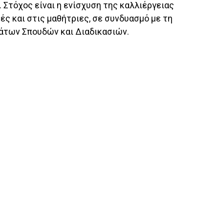
 Στόχος είναι η ενίσχυση της καλλιέργειας
ς και στις μαθήτριες, σε συνδυασμό με τη
άτων Σπουδών και Διαδικασιών.