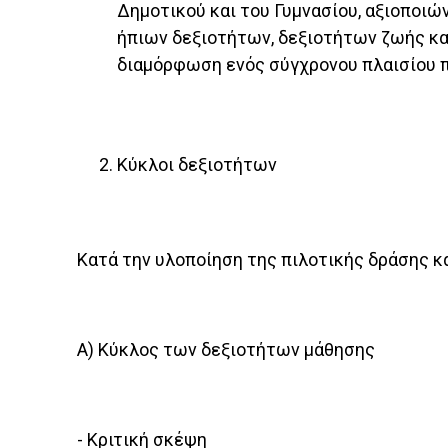
Δημοτικού και του Γυμνασίου, αξιοποιώ
ήπιων δεξιοτήτων, δεξιοτήτων ζωής και
διαμόρφωση ενός σύγχρονου πλαισίου 
Κύκλοι δεξιοτήτων
Κατά την υλοποίηση της πιλοτικής δράσης κ
Α) Κύκλος των δεξιοτήτων μάθησης
- Κριτική σκέψη