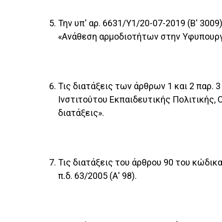
Την υπ' αρ. 6631/Υ1/20-07-2019 (Β' 30
«Ανάθεση αρμοδιοτήτων στην Υφυπουργ
Τις διατάξεις των άρθρων 1 και 2 παρ. 
Ινστιτούτου Εκπαιδευτικής Πολιτικής,
διατάξεις».
Τις διατάξεις του άρθρου 90 του κώδικ
π.δ. 63/2005 (Α' 98).