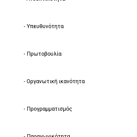
- Υπευθυνότητα
- Πρωτοβουλία
- Οργανωτική ικανότητα
- Προγραμματισμός
- Παραγωγικότητα