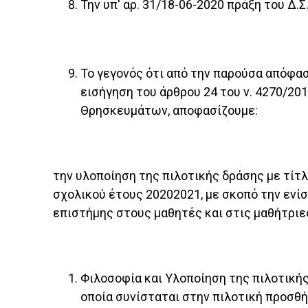
Την υπ' αρ. 31/18-06-2020 πράξη του Δ.
Το γεγονός ότι από την παρούσα απόφασ
εισήγηση του άρθρου 24 του ν. 4270/20
Θρησκευμάτων, αποφασίζουμε:
την υλοποίηση της πιλοτικής δράσης με τίτ
σχολικού έτους 20202021, με σκοπό την ενί
επιστήμης στους μαθητές και στις μαθήτριες
Φιλοσοφία και Υλοποίηση της πιλοτικής
οποία συνίσταται στην πιλοτική προσθ