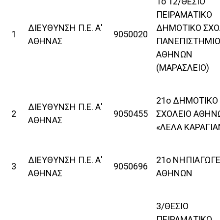
1ο 12/ΘΕΣΙΟ
ΠΕΙΡΑΜΑΤΙΚΟ
ΔΙΕΥΘΥΝΣΗ Π.Ε. Α'
ΔΗΜΟΤΙΚΟ ΣΧΟ
1
9050020
ΑΘΗΝΑΣ
ΠΑΝΕΠΙΣΤΗΜΙ
ΑΘΗΝΩΝ
(ΜΑΡΑΣΛΕΙΟ)
21ο ΔΗΜΟΤΙΚΟ
ΔΙΕΥΘΥΝΣΗ Π.Ε. Α'
2
9050455
ΣΧΟΛΕΙΟ ΑΘΗΝ
ΑΘΗΝΑΣ
«ΛΕΛΑ ΚΑΡΑΓΙ
ΔΙΕΥΘΥΝΣΗ Π.Ε. Α'
21ο ΝΗΠΙΑΓΩΓΕ
3
9050696
ΑΘΗΝΑΣ
ΑΘΗΝΩΝ
3/ΘΕΣΙΟ
ΠΕΙΡΑΜΑΤΙΚΟ