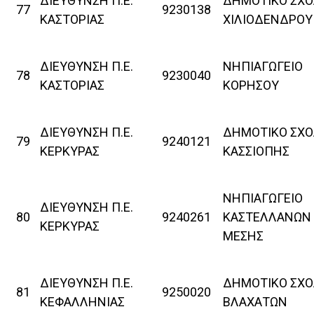
ΔΙΕΥΘΥΝΣΗ Π.Ε.
ΔΗΜΟΤΙΚΟ ΣΧΟ
77
9230138
ΚΑΣΤΟΡΙΑΣ
ΧΙΛΙΟΔΕΝΔΡΟΥ
ΔΙΕΥΘΥΝΣΗ Π.Ε.
ΝΗΠΙΑΓΩΓΕΙΟ
78
9230040
ΚΑΣΤΟΡΙΑΣ
ΚΟΡΗΣΟΥ
ΔΙΕΥΘΥΝΣΗ Π.Ε.
ΔΗΜΟΤΙΚΟ ΣΧΟ
79
9240121
ΚΕΡΚΥΡΑΣ
ΚΑΣΣΙΟΠΗΣ
ΝΗΠΙΑΓΩΓΕΙΟ
ΔΙΕΥΘΥΝΣΗ Π.Ε.
80
9240261
ΚΑΣΤΕΛΛΑΝΩΝ
ΚΕΡΚΥΡΑΣ
ΜΕΣΗΣ
ΔΙΕΥΘΥΝΣΗ Π.Ε.
ΔΗΜΟΤΙΚΟ ΣΧΟ
81
9250020
ΚΕΦΑΛΛΗΝΙΑΣ
ΒΛΑΧΑΤΩΝ