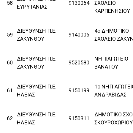
58
9130064
ΣΧΟΛΕΙΟ
ΕΥΡΥΤΑΝΙΑΣ
ΚΑΡΠΕΝΗΣΙΟΥ
ΔΙΕΥΘΥΝΣΗ Π.Ε.
4ο ΔΗΜΟΤΙΚΟ
59
9140006
ΖΑΚΥΝΘΟΥ
ΣΧΟΛΕΙΟ ΖΑΚΥ
ΔΙΕΥΘΥΝΣΗ Π.Ε.
ΝΗΠΙΑΓΩΓΕΙΟ
60
9520580
ΖΑΚΥΝΘΟΥ
ΒΑΝΑΤΟΥ
ΔΙΕΥΘΥΝΣΗ Π.Ε.
1ο ΝΗΠΙΑΓΩΓΕΙ
61
9150199
ΗΛΕΙΑΣ
ΑΝΔΡΑΒΙΔΑΣ
ΔΙΕΥΘΥΝΣΗ Π.Ε.
ΔΗΜΟΤΙΚΟ ΣΧΟ
62
9150311
ΗΛΕΙΑΣ
ΣΚΟΥΡΟΧΩΡΙΟΥ