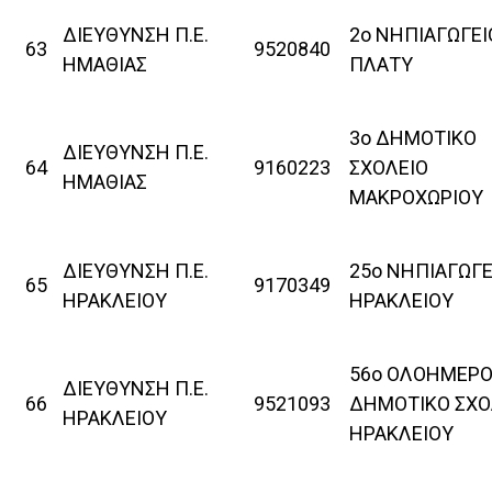
ΔΙΕΥΘΥΝΣΗ Π.Ε.
2ο ΝΗΠΙΑΓΩΓΕΙ
63
9520840
ΗΜΑΘΙΑΣ
ΠΛΑΤΥ
3ο ΔΗΜΟΤΙΚΟ
ΔΙΕΥΘΥΝΣΗ Π.Ε.
64
9160223
ΣΧΟΛΕΙΟ
ΗΜΑΘΙΑΣ
ΜΑΚΡΟΧΩΡΙΟΥ
ΔΙΕΥΘΥΝΣΗ Π.Ε.
25ο ΝΗΠΙΑΓΩΓΕ
65
9170349
ΗΡΑΚΛΕΙΟΥ
ΗΡΑΚΛΕΙΟΥ
56ο ΟΛΟΗΜΕΡ
ΔΙΕΥΘΥΝΣΗ Π.Ε.
66
9521093
ΔΗΜΟΤΙΚΟ ΣΧΟ
ΗΡΑΚΛΕΙΟΥ
ΗΡΑΚΛΕΙΟΥ