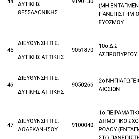
44
9190130
ΔΥΤΙΚΗΣ
(ΜΗ ΕΝΤΑΓΜΕΝ
ΘΕΣΣΑΛΟΝΙΚΗΣ
ΠΑΝΕΠΙΣΤΗΜΙΟ
ΕΥΟΣΜΟΥ
ΔΙΕΥΘΥΝΣΗ Π.Ε.
10ο Δ.Σ
45
9051870
ΑΣΠΡΟΠΥΡΓΟΥ
ΔΥΤΙΚΗΣ ΑΤΤΙΚΗΣ
ΔΙΕΥΘΥΝΣΗ Π.Ε.
2ο ΝΗΠΙΑΓΩΓΕΙ
46
9050266
ΛΙΟΣΙΩΝ
ΔΥΤΙΚΗΣ ΑΤΤΙΚΗΣ
1ο ΠΕΙΡΑΜΑΤΙΚ
ΔΙΕΥΘΥΝΣΗ Π.Ε.
ΔΗΜΟΤΙΚΟ ΣΧΟ
47
9100040
ΔΩΔΕΚΑΝΗΣΟΥ
ΡΟΔΟΥ (ΕΝΤΑΓ
ΣΤΟ ΠΑΝΕΠΙΣΤ