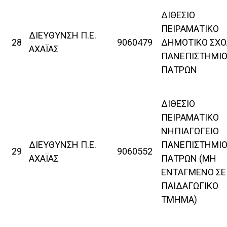
ΔΙΘΕΣΙΟ
ΠΕΙΡΑΜΑΤΙΚΟ
ΔΙΕΥΘΥΝΣΗ Π.Ε.
28
9060479
ΔΗΜΟΤΙΚΟ ΣΧΟ
ΑΧΑΪΑΣ
ΠΑΝΕΠΙΣΤΗΜΙ
ΠΑΤΡΩΝ
ΔΙΘΕΣΙΟ
ΠΕΙΡΑΜΑΤΙΚΟ
ΝΗΠΙΑΓΩΓΕΙΟ
ΔΙΕΥΘΥΝΣΗ Π.Ε.
ΠΑΝΕΠΙΣΤΗΜΙ
29
9060552
ΑΧΑΪΑΣ
ΠΑΤΡΩΝ (ΜΗ
ΕΝΤΑΓΜΕΝΟ ΣΕ
ΠΑΙΔΑΓΩΓΙΚΟ
ΤΜΗΜΑ)