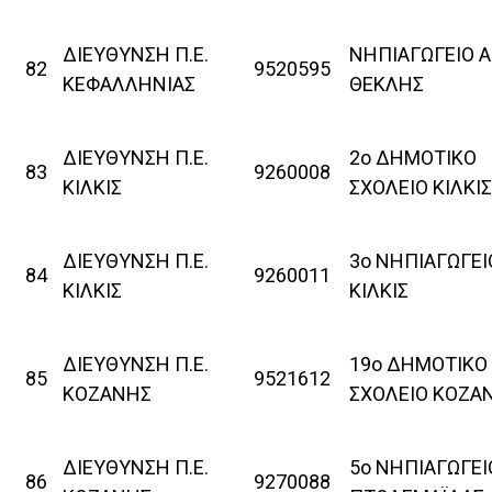
ΔΙΕΥΘΥΝΣΗ Π.Ε.
ΝΗΠΙΑΓΩΓΕΙΟ Α
82
9520595
ΚΕΦΑΛΛΗΝΙΑΣ
ΘΕΚΛΗΣ
ΔΙΕΥΘΥΝΣΗ Π.Ε.
2ο ΔΗΜΟΤΙΚΟ
83
9260008
ΚΙΛΚΙΣ
ΣΧΟΛΕΙΟ ΚΙΛΚΙΣ
ΔΙΕΥΘΥΝΣΗ Π.Ε.
3ο ΝΗΠΙΑΓΩΓΕΙ
84
9260011
ΚΙΛΚΙΣ
ΚΙΛΚΙΣ
ΔΙΕΥΘΥΝΣΗ Π.Ε.
19ο ΔΗΜΟΤΙΚΟ
85
9521612
ΚΟΖΑΝΗΣ
ΣΧΟΛΕΙΟ ΚΟΖΑ
ΔΙΕΥΘΥΝΣΗ Π.Ε.
5ο ΝΗΠΙΑΓΩΓΕΙ
86
9270088