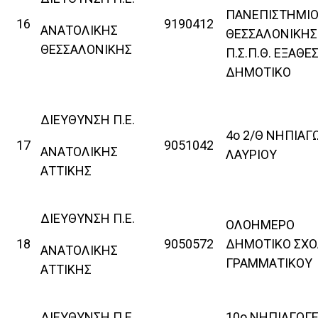
ΠΑΝΕΠΙΣΤΗΜΙ
16
9190412
ΑΝΑΤΟΛΙΚΗΣ
ΘΕΣΣΑΛΟΝΙΚΗΣ
ΘΕΣΣΑΛΟΝΙΚΗΣ
Π.Σ.Π.Θ. ΕΞΑΘΕ
ΔΗΜΟΤΙΚΟ
ΔΙΕΥΘΥΝΣΗ Π.Ε.
4ο 2/Θ ΝΗΠΙΑΓ
17
9051042
ΑΝΑΤΟΛΙΚΗΣ
ΛΑΥΡΙΟΥ
ΑΤΤΙΚΗΣ
ΔΙΕΥΘΥΝΣΗ Π.Ε.
ΟΛΟΗΜΕΡΟ
18
9050572
ΔΗΜΟΤΙΚΟ ΣΧΟ
ΑΝΑΤΟΛΙΚΗΣ
ΓΡΑΜΜΑΤΙΚΟΥ
ΑΤΤΙΚΗΣ
ΔΙΕΥΘΥΝΣΗ Π.Ε.
10ο ΝΗΠΙΑΓΩΓΕ