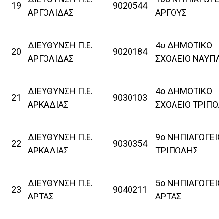
19
9020544
ΑΡΓΟΛΙΔΑΣ
ΑΡΓΟΥΣ
ΔΙΕΥΘΥΝΣΗ Π.Ε.
4ο ΔΗΜΟΤΙΚΟ
20
9020184
ΑΡΓΟΛΙΔΑΣ
ΣΧΟΛΕΙΟ ΝΑΥΠ
ΔΙΕΥΘΥΝΣΗ Π.Ε.
4ο ΔΗΜΟΤΙΚΟ
21
9030103
ΑΡΚΑΔΙΑΣ
ΣΧΟΛΕΙΟ ΤΡΙΠ
ΔΙΕΥΘΥΝΣΗ Π.Ε.
9ο ΝΗΠΙΑΓΩΓΕΙ
22
9030354
ΑΡΚΑΔΙΑΣ
ΤΡΙΠΟΛΗΣ
ΔΙΕΥΘΥΝΣΗ Π.Ε.
5ο ΝΗΠΙΑΓΩΓΕΙ
23
9040211
ΑΡΤΑΣ
ΑΡΤΑΣ