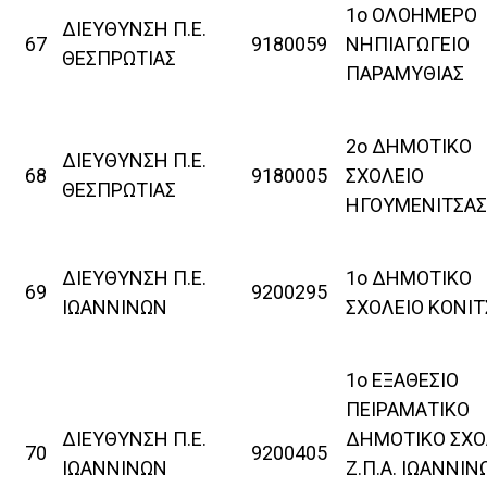
1ο ΟΛΟΗΜΕΡΟ
ΔΙΕΥΘΥΝΣΗ Π.Ε.
67
9180059
ΝΗΠΙΑΓΩΓΕΙΟ
ΘΕΣΠΡΩΤΙΑΣ
ΠΑΡΑΜΥΘΙΑΣ
2ο ΔΗΜΟΤΙΚΟ
ΔΙΕΥΘΥΝΣΗ Π.Ε.
68
9180005
ΣΧΟΛΕΙΟ
ΘΕΣΠΡΩΤΙΑΣ
ΗΓΟΥΜΕΝΙΤΣΑΣ
ΔΙΕΥΘΥΝΣΗ Π.Ε.
1ο ΔΗΜΟΤΙΚΟ
69
9200295
ΙΩΑΝΝΙΝΩΝ
ΣΧΟΛΕΙΟ ΚΟΝΙΤ
1ο ΕΞΑΘΕΣΙΟ
ΠΕΙΡΑΜΑΤΙΚΟ
ΔΙΕΥΘΥΝΣΗ Π.Ε.
ΔΗΜΟΤΙΚΟ ΣΧΟ
70
9200405
ΙΩΑΝΝΙΝΩΝ
Ζ.Π.Α. ΙΩΑΝΝΙΝ