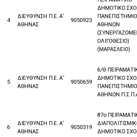
ΔΗΜΟΤΙΚΟ ΣΧΟ
ΔΙΕΥΘΥΝΣΗ Π.Ε. Α'
ΠΑΝΕΠΙΣΤΗΜΙ
4
9050923
ΑΘΗΝΑΣ
ΑΘΗΝΩΝ
(ΣΥΝΕΡΓΑΖΟΜ
ΟΛΙΓΟΘΕΣΙΟ)
(ΜΑΡΑΣΛΕΙΟ)
6/Θ ΠΕΙΡΑΜΑΤΙ
ΔΙΕΥΘΥΝΣΗ Π.Ε. Α'
ΔΗΜΟΤΙΚΟ ΣΧΟ
5
9050659
ΑΘΗΝΑΣ
ΠΑΝΕΠΙΣΤΗΜΙ
ΑΘΗΝΩΝ Π.Σ.Π.
87ο ΠΕΙΡΑΜΑΤΙ
ΔΙΕΥΘΥΝΣΗ Π.Ε. Α'
ΔΙΑΠΟΛΙΤΙΣΜΙΚ
6
9050319
ΑΘΗΝΑΣ
ΔΗΜΟΤΙΚΟ ΣΧΟ