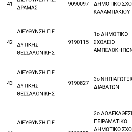
41
9090097
ΔΗΜΟΤΙΚΟ ΣΧΟ
ΔΡΑΜΑΣ
ΚΑΛΑΜΠΑΚΙΟΥ
ΔΙΕΥΘΥΝΣΗ Π.Ε.
1ο ΔΗΜΟΤΙΚΟ
42
9190115
ΣΧΟΛΕΙΟ
ΔΥΤΙΚΗΣ
ΑΜΠΕΛΟΚΗΠΩ
ΘΕΣΣΑΛΟΝΙΚΗΣ
ΔΙΕΥΘΥΝΣΗ Π.Ε.
3ο ΝΗΠΙΑΓΩΓΕΙ
43
9190827
ΔΥΤΙΚΗΣ
ΔΙΑΒΑΤΩΝ
ΘΕΣΣΑΛΟΝΙΚΗΣ
3ο ΔΩΔΕΚΑΘΕΣ
ΠΕΙΡΑΜΑΤΙΚΟ
ΔΙΕΥΘΥΝΣΗ Π.Ε.
ΔΗΜΟΤΙΚΟ ΣΧΟ