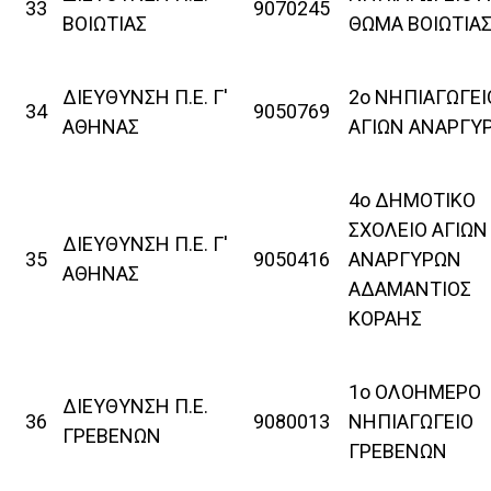
33
9070245
ΒΟΙΩΤΙΑΣ
ΘΩΜΑ ΒΟΙΩΤΙΑ
ΔΙΕΥΘΥΝΣΗ Π.Ε. Γ'
2ο ΝΗΠΙΑΓΩΓΕΙ
34
9050769
ΑΘΗΝΑΣ
ΑΓΙΩΝ ΑΝΑΡΓΥ
4ο ΔΗΜΟΤΙΚΟ
ΣΧΟΛΕΙΟ ΑΓΙΩΝ
ΔΙΕΥΘΥΝΣΗ Π.Ε. Γ'
35
9050416
ΑΝΑΡΓΥΡΩΝ
ΑΘΗΝΑΣ
ΑΔΑΜΑΝΤΙΟΣ
ΚΟΡΑΗΣ
1ο ΟΛΟΗΜΕΡΟ
ΔΙΕΥΘΥΝΣΗ Π.Ε.
36
9080013
ΝΗΠΙΑΓΩΓΕΙΟ
ΓΡΕΒΕΝΩΝ
ΓΡΕΒΕΝΩΝ