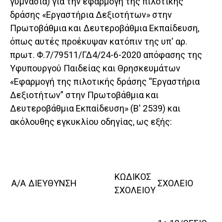
γυμνάσια) για την εφαρμογή της πιλοτικής
δράσης «Εργαστήρια Δεξιοτήτων» στην
Πρωτοβάθμια και Δευτεροβάθμια Εκπαίδευση,
όπως αυτές προέκυψαν κατόπιν της υπ' αρ.
πρωτ. Φ.7/79511/ΓΔ4/24-6-2020 απόφασης της
Υφυπουργού Παιδείας και Θρησκευμάτων
«Εφαρμογή της πιλοτικής δράσης “Εργαστήρια
Δεξιοτήτων” στην Πρωτοβάθμια και
Δευτεροβάθμια Εκπαίδευση» (Β' 2539) και
ακόλουθης εγκυκλίου οδηγίας, ως εξής:
ΚΩΔΙΚΟΣ
Α/Α
ΔΙΕΥΘΥΝΣΗ
ΣΧΟΛΕΙΟ
ΣΧΟΛΕΙΟΥ