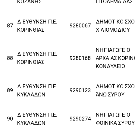
ΚΟΖΑΝΗΣ
ΠΤΟΛΕΜΑΪΔΑΣ
ΔΙΕΥΘΥΝΣΗ Π.Ε.
ΔΗΜΟΤΙΚΟ ΣΧΟ
87
9280067
ΚΟΡΙΝΘΙΑΣ
ΧΙΛΙΟΜΟΔΙΟΥ
ΝΗΠΙΑΓΩΓΕΙΟ
ΔΙΕΥΘΥΝΣΗ Π.Ε.
88
9280168
ΑΡΧΑΙΑΣ ΚΟΡΙ
ΚΟΡΙΝΘΙΑΣ
ΚΟΝΔΥΛΕΙΟ
ΔΙΕΥΘΥΝΣΗ Π.Ε.
ΔΗΜΟΤΙΚΟ ΣΧΟ
89
9290123
ΚΥΚΛΑΔΩΝ
ΆΝΩ ΣΥΡΟΥ
ΔΙΕΥΘΥΝΣΗ Π.Ε.
ΝΗΠΙΑΓΩΓΕΙΟ
90
9290274
ΚΥΚΛΑΔΩΝ
ΦΟΙΝΙΚΑ ΣΥΡΟΥ