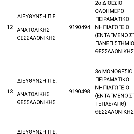
2ο ΔΙΘΕΣΙΟ
ΟΛΟΗΜΕΡΟ
ΔΙΕΥΘΥΝΣΗ Π.Ε.
ΠΕΙΡΑΜΑΤΙΚΟ
12
9190494
ΝΗΠΙΑΓΩΓΕΙΟ
ΑΝΑΤΟΛΙΚΗΣ
(ΕΝΤΑΓΜΕΝΟ Σ
ΘΕΣΣΑΛΟΝΙΚΗΣ
ΠΑΝΕΠΙΣΤΗΜΙΟ
ΘΕΣΣΑΛΟΝΙΚΗΣ
3ο ΜΟΝΟΘΕΣΙΟ
ΠΕΙΡΑΜΑΤΙΚΟ
ΔΙΕΥΘΥΝΣΗ Π.Ε.
ΝΗΠΙΑΓΩΓΕΙΟ
13
9190498
ΑΝΑΤΟΛΙΚΗΣ
(ΕΝΤΑΓΜΕΝΟ Σ
ΘΕΣΣΑΛΟΝΙΚΗΣ
ΤΕΠΑΕ/ΑΠΘ)
ΘΕΣΣΑΛΟΝΙΚΗΣ
ΔΙΕΥΘΥΝΣΗ Π.Ε.