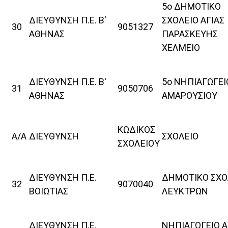
5ο ΔΗΜΟΤΙΚΟ
ΔΙΕΥΘΥΝΣΗ Π.Ε. Β'
ΣΧΟΛΕΙΟ ΑΓΙΑΣ
30
9051327
ΑΘΗΝΑΣ
ΠΑΡΑΣΚΕΥΗΣ
ΧΕΛΜΕΙΟ
ΔΙΕΥΘΥΝΣΗ Π.Ε. Β'
5ο ΝΗΠΙΑΓΩΓΕΙ
31
9050706
ΑΘΗΝΑΣ
ΑΜΑΡΟΥΣΙΟΥ
ΚΩΔΙΚΟΣ
Α/Α
ΔΙΕΥΘΥΝΣΗ
ΣΧΟΛΕΙΟ
ΣΧΟΛΕΙΟΥ
ΔΙΕΥΘΥΝΣΗ Π.Ε.
ΔΗΜΟΤΙΚΟ ΣΧΟ
32
9070040
ΒΟΙΩΤΙΑΣ
ΛΕΥΚΤΡΩΝ
ΔΙΕΥΘΥΝΣΗ Π.Ε.
ΝΗΠΙΑΓΩΓΕΙΟ Α