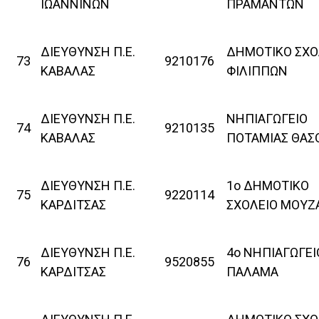
ΙΩΑΝΝΙΝΩΝ
ΠΡΑΜΑΝΤΩΝ
ΔΙΕΥΘΥΝΣΗ Π.Ε.
ΔΗΜΟΤΙΚΟ ΣΧΟ
73
9210176
ΚΑΒΑΛΑΣ
ΦΙΛΙΠΠΩΝ
ΔΙΕΥΘΥΝΣΗ Π.Ε.
ΝΗΠΙΑΓΩΓΕΙΟ
74
9210135
ΚΑΒΑΛΑΣ
ΠΟΤΑΜΙΑΣ ΘΑΣ
ΔΙΕΥΘΥΝΣΗ Π.Ε.
1ο ΔΗΜΟΤΙΚΟ
75
9220114
ΚΑΡΔΙΤΣΑΣ
ΣΧΟΛΕΙΟ ΜΟΥΖ
ΔΙΕΥΘΥΝΣΗ Π.Ε.
4ο ΝΗΠΙΑΓΩΓΕΙ
76
9520855
ΚΑΡΔΙΤΣΑΣ
ΠΑΛΑΜΑ