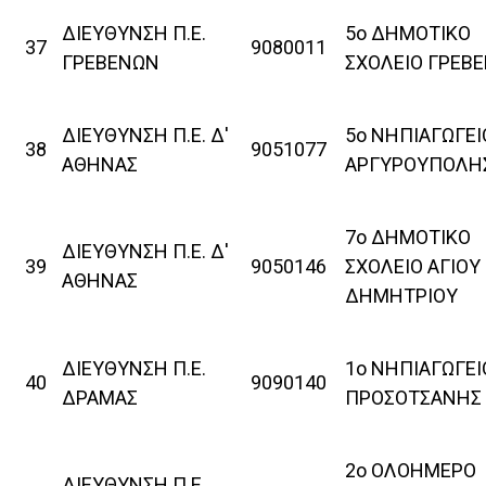
ΔΙΕΥΘΥΝΣΗ Π.Ε.
5ο ΔΗΜΟΤΙΚΟ
37
9080011
ΓΡΕΒΕΝΩΝ
ΣΧΟΛΕΙΟ ΓΡΕΒ
ΔΙΕΥΘΥΝΣΗ Π.Ε. Δ'
5ο ΝΗΠΙΑΓΩΓΕΙ
38
9051077
ΑΘΗΝΑΣ
ΑΡΓΥΡΟΥΠΟΛΗ
7ο ΔΗΜΟΤΙΚΟ
ΔΙΕΥΘΥΝΣΗ Π.Ε. Δ'
39
9050146
ΣΧΟΛΕΙΟ ΑΓΙΟΥ
ΑΘΗΝΑΣ
ΔΗΜΗΤΡΙΟΥ
ΔΙΕΥΘΥΝΣΗ Π.Ε.
1ο ΝΗΠΙΑΓΩΓΕΙ
40
9090140
ΔΡΑΜΑΣ
ΠΡΟΣΟΤΣΑΝΗΣ
2ο ΟΛΟΗΜΕΡΟ
ΔΙΕΥΘΥΝΣΗ Π.Ε.