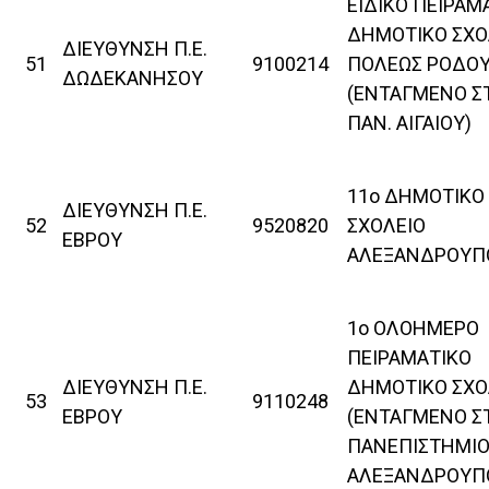
ΕΙΔΙΚΟ ΠΕΙΡΑΜ
ΔΗΜΟΤΙΚΟ ΣΧΟ
ΔΙΕΥΘΥΝΣΗ Π.Ε.
51
9100214
ΠΟΛΕΩΣ ΡΟΔΟ
ΔΩΔΕΚΑΝΗΣΟΥ
(ΕΝΤΑΓΜΕΝΟ Σ
ΠΑΝ. ΑΙΓΑΙΟΥ)
11ο ΔΗΜΟΤΙΚΟ
ΔΙΕΥΘΥΝΣΗ Π.Ε.
52
9520820
ΣΧΟΛΕΙΟ
ΕΒΡΟΥ
ΑΛΕΞΑΝΔΡΟΥΠ
1ο ΟΛΟΗΜΕΡΟ
ΠΕΙΡΑΜΑΤΙΚΟ
ΔΙΕΥΘΥΝΣΗ Π.Ε.
ΔΗΜΟΤΙΚΟ ΣΧΟ
53
9110248
ΕΒΡΟΥ
(ΕΝΤΑΓΜΕΝΟ Σ
ΠΑΝΕΠΙΣΤΗΜΙΟ
ΑΛΕΞΑΝΔΡΟΥΠ