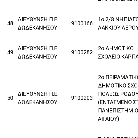
ΔΙΕΥΘΥΝΣΗ Π.Ε.
1ο 2/Θ ΝΗΠΙΑΓ
48
9100166
ΔΩΔΕΚΑΝΗΣΟΥ
ΛΑΚΚΙΟΥ ΛΕΡΟ
ΔΙΕΥΘΥΝΣΗ Π.Ε.
2ο ΔΗΜΟΤΙΚΟ
49
9100282
ΔΩΔΕΚΑΝΗΣΟΥ
ΣΧΟΛΕΙΟ ΚΑΡΠ
2ο ΠΕΙΡΑΜΑΤΙΚ
ΔΗΜΟΤΙΚΟ ΣΧΟ
ΔΙΕΥΘΥΝΣΗ Π.Ε.
ΠΟΛΕΩΣ ΡΟΔΟ
50
9100203
ΔΩΔΕΚΑΝΗΣΟΥ
(ΕΝΤΑΓΜΕΝΟ Σ
ΠΑΝΕΠΙΣΤΗΜΙ
ΑΙΓΑΙΟΥ)