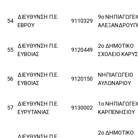
ΔΙΕΥΘΥΝΣΗ Π.Ε.
9ο ΝΗΠΙΑΓΩΓΕΙ
54
9110329
ΕΒΡΟΥ
ΑΛΕΞΑΝΔΡΟΥΠ
ΔΙΕΥΘΥΝΣΗ Π.Ε.
2ο ΔΗΜΟΤΙΚΟ
55
9120449
ΕΥΒΟΙΑΣ
ΣΧΟΛΕΙΟ ΚΑΡΥ
ΔΙΕΥΘΥΝΣΗ Π.Ε.
ΝΗΠΙΑΓΩΓΕΙΟ
56
9120150
ΕΥΒΟΙΑΣ
ΑΥΛΩΝΑΡΙΟΥ
ΔΙΕΥΘΥΝΣΗ Π.Ε.
1ο ΝΗΠΙΑΓΩΓΕΙ
57
9130002
ΕΥΡΥΤΑΝΙΑΣ
ΚΑΡΠΕΝΗΣΙΟΥ
2ο ΔΗΜΟΤΙΚΟ
ΔΙΕΥΘΥΝΣΗ Π.Ε.