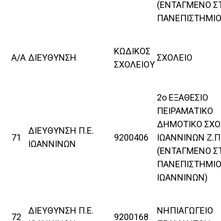
(ΕΝΤΑΓΜΕΝΟ Σ
ΠΑΝΕΠΙΣΤΗΜΙΟ
ΚΩΔΙΚΟΣ
Α/Α
ΔΙΕΥΘΥΝΣΗ
ΣΧΟΛΕΙΟ
ΣΧΟΛΕΙΟΥ
2ο ΕΞΑΘΕΣΙΟ
ΠΕΙΡΑΜΑΤΙΚΟ
ΔΗΜΟΤΙΚΟ ΣΧΟ
ΔΙΕΥΘΥΝΣΗ Π.Ε.
71
9200406
ΙΩΑΝΝΙΝΩΝ Ζ.Π.
ΙΩΑΝΝΙΝΩΝ
(ΕΝΤΑΓΜΕΝΟ Σ
ΠΑΝΕΠΙΣΤΗΜΙ
ΙΩΑΝΝΙΝΩΝ)
ΔΙΕΥΘΥΝΣΗ Π.Ε.
ΝΗΠΙΑΓΩΓΕΙΟ
72
9200168