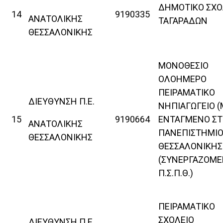
ΔΗΜΟΤΙΚΟ ΣΧΟ
14
9190335
ΑΝΑΤΟΛΙΚΗΣ
ΤΑΓΑΡΑΔΩΝ
ΘΕΣΣΑΛΟΝΙΚΗΣ
ΜΟΝΟΘΕΣΙΟ
ΟΛΟΗΜΕΡΟ
ΠΕΙΡΑΜΑΤΙΚΟ
ΔΙΕΥΘΥΝΣΗ Π.Ε.
ΝΗΠΙΑΓΩΓΕΙΟ 
15
9190664
ΕΝΤΑΓΜΕΝΟ Σ
ΑΝΑΤΟΛΙΚΗΣ
ΠΑΝΕΠΙΣΤΗΜΙΟ
ΘΕΣΣΑΛΟΝΙΚΗΣ
ΘΕΣΣΑΛΟΝΙΚΗΣ
(ΣΥΝΕΡΓΑΖΟΜ
Π.Σ.Π.Θ.)
ΠΕΙΡΑΜΑΤΙΚΟ
ΣΧΟΛΕΙΟ
ΔΙΕΥΘΥΝΣΗ Π.Ε.