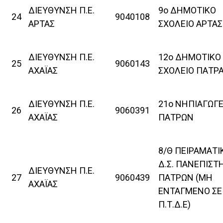
ΔΙΕΥΘΥΝΣΗ Π.Ε.
9ο ΔΗΜΟΤΙΚΟ
24
9040108
ΑΡΤΑΣ
ΣΧΟΛΕΙΟ ΑΡΤΑΣ
ΔΙΕΥΘΥΝΣΗ Π.Ε.
12ο ΔΗΜΟΤΙΚΟ
25
9060143
ΑΧΑΪΑΣ
ΣΧΟΛΕΙΟ ΠΑΤΡ
ΔΙΕΥΘΥΝΣΗ Π.Ε.
21ο ΝΗΠΙΑΓΩΓΕ
26
9060391
ΑΧΑΪΑΣ
ΠΑΤΡΩΝ
8/Θ ΠΕΙΡΑΜΑΤΙ
Δ.Σ. ΠΑΝΕΠΙΣΤ
ΔΙΕΥΘΥΝΣΗ Π.Ε.
27
9060439
ΠΑΤΡΩΝ (ΜΗ
ΑΧΑΪΑΣ
ΕΝΤΑΓΜΕΝΟ ΣΕ
Π.Τ.Δ.Ε)