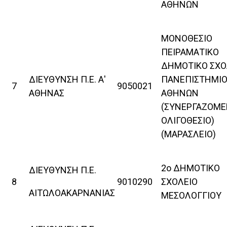
ΑΘΗΝΩΝ
ΜΟΝΟΘΕΣΙΟ
ΠΕΙΡΑΜΑΤΙΚΟ
ΔΗΜΟΤΙΚΟ ΣΧΟ
ΔΙΕΥΘΥΝΣΗ Π.Ε. Α'
ΠΑΝΕΠΙΣΤΗΜΙ
7
9050021
ΑΘΗΝΑΣ
ΑΘΗΝΩΝ
(ΣΥΝΕΡΓΑΖΟΜ
ΟΛΙΓΟΘΕΣΙΟ)
(ΜΑΡΑΣΛΕΙΟ)
2ο ΔΗΜΟΤΙΚΟ
ΔΙΕΥΘΥΝΣΗ Π.Ε.
8
9010290
ΣΧΟΛΕΙΟ
ΑΙΤΩΛΟΑΚΑΡΝΑΝΙΑΣ
ΜΕΣΟΛΟΓΓΙΟΥ