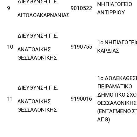
ΔΙΕΥΘΥΝΣΗ Π.Ε.
ΝΗΠΙΑΓΩΓΕΙΟ
9
9010522
ΑΝΤΙΡΡΙΟΥ
ΑΙΤΩΛΟΑΚΑΡΝΑΝΙΑΣ
ΔΙΕΥΘΥΝΣΗ Π.Ε.
1ο ΝΗΠΙΑΓΩΓΕΙ
10
9190755
ΑΝΑΤΟΛΙΚΗΣ
ΚΑΡΔΙΑΣ
ΘΕΣΣΑΛΟΝΙΚΗΣ
1ο ΔΩΔΕΚΑΘΕΣ
ΠΕΙΡΑΜΑΤΙΚΟ
ΔΙΕΥΘΥΝΣΗ Π.Ε.
ΔΗΜΟΤΙΚΟ ΣΧΟ
11
9190016
ΑΝΑΤΟΛΙΚΗΣ
ΘΕΣΣΑΛΟΝΙΚΗΣ
ΘΕΣΣΑΛΟΝΙΚΗΣ
(ΕΝΤΑΓΜΕΝΟ Σ
ΑΠΘ)