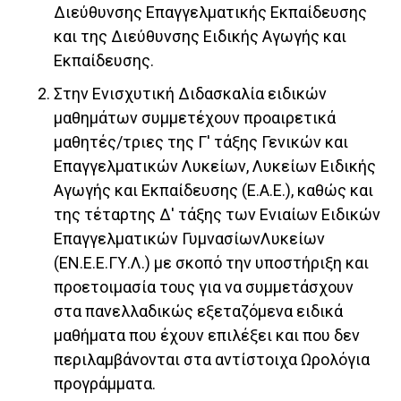
Διεύθυνσης Επαγγελματικής Εκπαίδευσης
και της Διεύθυνσης Ειδικής Αγωγής και
Εκπαίδευσης.
Στην Ενισχυτική Διδασκαλία ειδικών
μαθημάτων συμμετέχουν προαιρετικά
μαθητές/τριες της Γ' τάξης Γενικών και
Επαγγελματικών Λυκείων, Λυκείων Ειδικής
Αγωγής και Εκπαίδευσης (Ε.Α.Ε.), καθώς και
της τέταρτης Δ' τάξης των Ενιαίων Ειδικών
Επαγγελματικών ΓυμνασίωνΛυκείων
(ΕΝ.Ε.Ε.ΓΥ.Λ.) με σκοπό την υποστήριξη και
προετοιμασία τους για να συμμετάσχουν
στα πανελλαδικώς εξεταζόμενα ειδικά
μαθήματα που έχουν επιλέξει και που δεν
περιλαμβάνονται στα αντίστοιχα Ωρολόγια
προγράμματα.