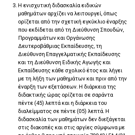
Η ενισχυτική διδασκαλία ειδικών
μαθημάτων αρχίζει να λειτουργεί, όπως
ορίζεται από την σχετική εγκύκλιο έναρξης
που εκδίδεται από τη Διεύθυνση Σπουδών,
Προγραμμάτων και Οργάνωσης
Δευτεροβάθμιας Εκπαίδευσης, τη
Διεύθυνση Επαγγελματικής Εκπαίδευσης
και τη Διεύθυνση Ειδικής Αγωγής και
Εκπαίδευσης κάθε σχολικό έτος και λήγει
με τη λήξη των μαθημάτων και πριν από την
έναρξη των εξετάσεων. Η διάρκεια της
διδακτικής ώρας ορίζεται σε σαράντα
πέντε (45) λεπτά και η διάρκεια του
διαλείμματος σε πέντε (05) λεπτά. Η
διδασκαλία των μαθημάτων δεν διεξάγεται
στις διακοπές και στις αργίες σύμφωνα με