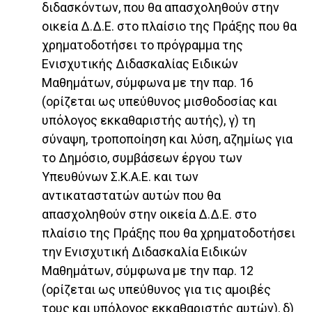
διδασκόντων, που θα απασχοληθούν στην
οικεία Δ.Δ.Ε. στο πλαίσιο της Πράξης που θα
χρηματοδοτήσει το πρόγραμμα της
Ενισχυτικής Διδασκαλίας Ειδικών
Μαθημάτων, σύμφωνα με την παρ. 16
(ορίζεται ως υπεύθυνος μισθοδοσίας και
υπόλογος εκκαθαριστής αυτής), γ) τη
σύναψη, τροποποίηση και λύση, αζημίως για
το Δημόσιο, συμβάσεων έργου των
Υπευθύνων Σ.Κ.Α.Ε. και των
αντικαταστατών αυτών που θα
απασχοληθούν στην οικεία Δ.Δ.Ε. στο
πλαίσιο της Πράξης που θα χρηματοδοτήσει
την Ενισχυτική Διδασκαλία Ειδικών
Μαθημάτων, σύμφωνα με την παρ. 12
(ορίζεται ως υπεύθυνος για τις αμοιβές
τους και υπόλογος εκκαθαριστής αυτών), δ)