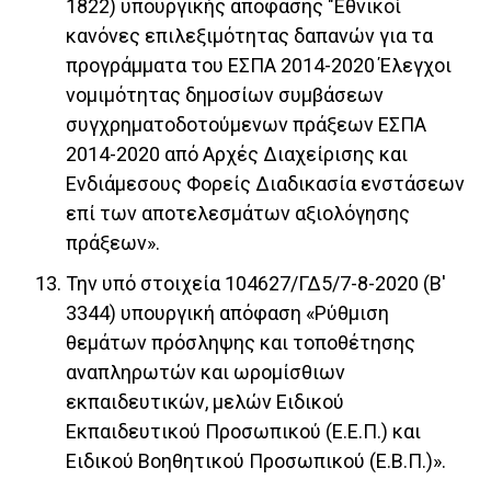
1822) υπουργικής απόφασης "Εθνικοί
κανόνες επιλεξιμότητας δαπανών για τα
προγράμματα του ΕΣΠΑ 2014-2020 Έλεγχοι
νομιμότητας δημοσίων συμβάσεων
συγχρηματοδοτούμενων πράξεων ΕΣΠΑ
2014-2020 από Αρχές Διαχείρισης και
Ενδιάμεσους Φορείς Διαδικασία ενστάσεων
επί των αποτελεσμάτων αξιολόγησης
πράξεων».
Την υπό στοιχεία 104627/ΓΔ5/7-8-2020 (Β'
3344) υπουργική απόφαση «Ρύθμιση
θεμάτων πρόσληψης και τοποθέτησης
αναπληρωτών και ωρομίσθιων
εκπαιδευτικών, μελών Ειδικού
Εκπαιδευτικού Προσωπικού (Ε.Ε.Π.) και
Ειδικού Βοηθητικού Προσωπικού (Ε.Β.Π.)».