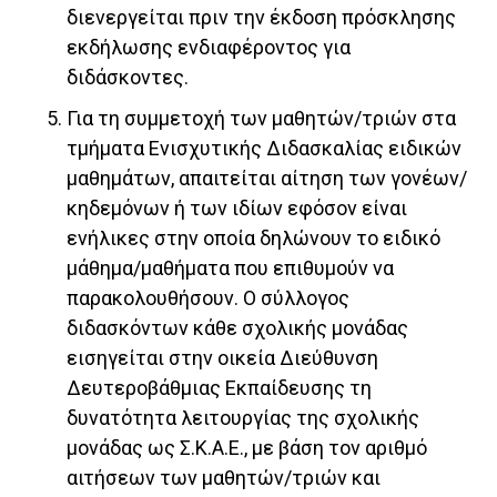
διενεργείται πριν την έκδοση πρόσκλησης
εκδήλωσης ενδιαφέροντος για
διδάσκοντες.
Για τη συμμετοχή των μαθητών/τριών στα
τμήματα Ενισχυτικής Διδασκαλίας ειδικών
μαθημάτων, απαιτείται αίτηση των γονέων/
κηδεμόνων ή των ιδίων εφόσον είναι
ενήλικες στην οποία δηλώνουν το ειδικό
μάθημα/μαθήματα που επιθυμούν να
παρακολουθήσουν. Ο σύλλογος
διδασκόντων κάθε σχολικής μονάδας
εισηγείται στην οικεία Διεύθυνση
Δευτεροβάθμιας Εκπαίδευσης τη
δυνατότητα λειτουργίας της σχολικής
μονάδας ως Σ.Κ.Α.Ε., με βάση τον αριθμό
αιτήσεων των μαθητών/τριών και