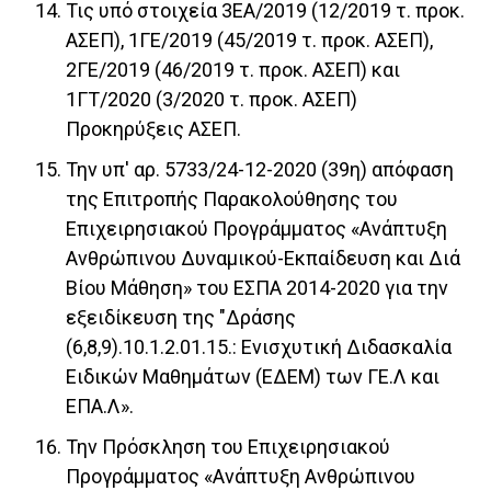
Τις υπό στοιχεία 3ΕΑ/2019 (12/2019 τ. προκ.
ΑΣΕΠ), 1ΓΕ/2019 (45/2019 τ. προκ. ΑΣΕΠ),
2ΓΕ/2019 (46/2019 τ. προκ. ΑΣΕΠ) και
1ΓΤ/2020 (3/2020 τ. προκ. ΑΣΕΠ)
Προκηρύξεις ΑΣΕΠ.
Την υπ' αρ. 5733/24-12-2020 (39η) απόφαση
της Επιτροπής Παρακολούθησης του
Επιχειρησιακού Προγράμματος «Ανάπτυξη
Ανθρώπινου Δυναμικού-Εκπαίδευση και Διά
Βίου Μάθηση» του ΕΣΠΑ 2014-2020 για την
εξειδίκευση της "Δράσης
(6,8,9).10.1.2.01.15.: Ενισχυτική Διδασκαλία
Ειδικών Μαθημάτων (ΕΔΕΜ) των ΓΕ.Λ και
ΕΠΑ.Λ».
Την Πρόσκληση του Επιχειρησιακού
Προγράμματος «Ανάπτυξη Ανθρώπινου