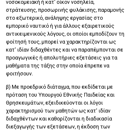
νοσοκομειακή ή κατ' οίκον νοσηλεία,
στράτευσης, προσωρινής φυλάκισης, παραμονής
στο εξωτερικό, ανάληψης εργασίας στο
εμπορικό ναυτικό ή για άλλους εξαιρετικούς
αντικειμενικούς λόγους, οι οποίοι εμποδίζουν τη
φοίτησή τους, μπορεί να χαρακτηρίζονται ως
κατ' ιδίαν διδαχθέντες και να παραπέμπονται σε
προαγωγικές ή απολυτήριες εξετάσεις για τα
μαθήματα της τάξης στην οποία έπρεπε να
φοιτήσουν.
β) Με προεδρικό διάταγμα, που εκδίδεται με
πρόταση του Υπουργού Εθνικής Παιδείας και
Θρησκευμάτων, εξειδικεύονται οι λόγοι
χαρακτηρισμού των μαθητών ως κατ' ιδίαν
διδαχθέντων και καθορίζονται η διαδικασία
διεξαγωγής των εξετάσεων, η έκδοση των