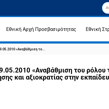
Εθνική Αρχή Προσβασιμότητας
Εθνική Στ
9.05.2010 «Αναβάθμιση το...
9.05.2010 «Αναβάθμιση του ρόλου 
ης και αξιοκρατίας στην εκπαίδευ