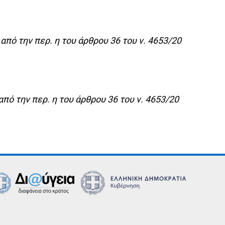
πό την περ. η του άρθρου 36 του ν. 4653/20
πό την περ. η του άρθρου 36 του ν. 4653/20