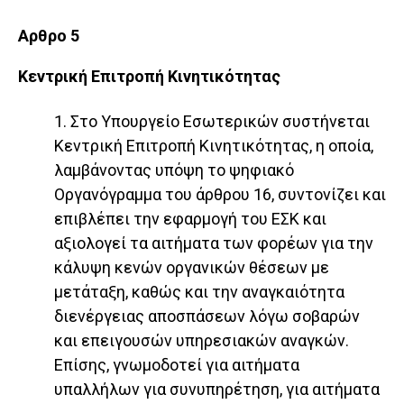
Αρθρο 5
Κεντρική Επιτροπή Κινητικότητας
1. Στο Υπουργείο Εσωτερικών συστήνεται
Κεντρική Επιτροπή Κινητικότητας, η οποία,
λαμβάνοντας υπόψη το ψηφιακό
Οργανόγραμμα του άρθρου 16, συντονίζει και
επιβλέπει την εφαρμογή του ΕΣΚ και
αξιολογεί τα αιτήματα των φορέων για την
κάλυψη κενών οργανικών θέσεων με
μετάταξη, καθώς και την αναγκαιότητα
διενέργειας αποσπάσεων λόγω σοβαρών
και επειγουσών υπηρεσιακών αναγκών.
Επίσης, γνωμοδοτεί για αιτήματα
υπαλλήλων για συνυπηρέτηση, για αιτήματα