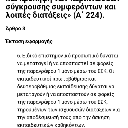
σύγκρουσης συμφερόντων και
λοιπές διατάξεις» (Α΄ 224).
Άρθρο 3
Έκταση εφαρμογής
6. Ειδικό επιστημονικό προσωπικό δύναται
να μεταταγεί ή να αποσπαστεί σε φορείς
της παραγράφου 1 μόνο μέσω του ΕΣΚ. Οι
εκπαιδευτικοί πρωτοβάθμιας και
δευτεροβάθμιας εκπαίδευσης δύναται να
μεταταγούν ή να αποσπαστούν σε φορείς
της παραγράφου 1 μόνο μέσω του ΕΣΚ,
τηρουμένων των ισχυουσών διατάξεων για
την αποδέσμευσή τους από την άσκηση
εκπαιδευτικών καθηκόντων.