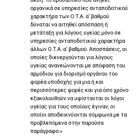
οργανικά σε υπηρεσίες ανταποδοτικού
χαρακτήρα των Ο.Τ.Α. α' βαθμού
δύναται να αιτηθεί απόσπαση ή
μετάταξη για λόγους υγείας μόνο σε
υπηρεσίες ανταποδοτικού χαρακτήρα
άλλων Ο.Τ.Α. α' βαθμού. Αποσπάσεις, οι
οποίες διενεργούνται για λόγους
υγείας ανανεώνονται με απόφαση του
αρμόδιου για διορισμό οργάνου του
φορέα υποδοχής για μια ή και
περισσότερες φορές και για όσο χρόνο
εξακολουθούν να υφίστανται οι λόγοι
υγείας για τους οποίους έγιναν, οι
οποίοι αποδεικνύονται σύμφωνα με τα
προβλεπόμενα στην παρούσα
παράγραφο.»