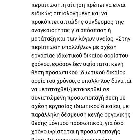
περίπτωση, η αίτηση πρέπει να είναι
ειδικώς αιτιολογημένη και να
προκύπτει αιτιώδης σύνδεσμος της
αναγκαιότητας για απόσπαση ή
μετάταξη και των λόγων υγείας. «Στην
περίπτωση υπαλλήλων με σχέση
εργασίας ιδιωτικού δικαίου αορίστου
χρόνου, εφόσον δεν υφίσταται κενή
θέση προσωπικού ιδιωτικού δικαίου
αορίστου χρόνου, ο υπάλληλος δύναται
να μεταταχθεί/μεταφερθεί σε
συνιστώμενη προσωποπαγή θέση με
σχέση εργασίας ιδιωτικού δικαίου, με
παράλληλη δέσμευση κενής οργανικής
θέσης μόνιμου προσωπικού, για όσο
χρόνο υφίσταται η προσωποπαγής
θέση. Το προσωπικό που ανήκει