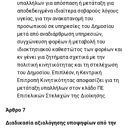
υπαλλήλων για απόσπαση ή μετάταξη για
αποδεδειγμένα ιδιαίτερα σοβαρούς λόγους
υγείας, για την ανακατανομή του
προσωπικού σε υπηρεσίες του Δημοσίου
μετά από αναδιάρθρωση υπηρεσιών,
συγχώνευση φορέων ή μεταβολή του
ιδιοκτησιακού καθεστώτος των φορέων και
εν γένει για ζητήματα σχετικά με την
πολιτική κινητικότητας και τη στελέχωση
του Δημοσίου. Επιπλέον, η Κεντρική
Επιτροπή Κινητικότητας αποφασίζει για τη
μετάταξη υπαλλήλων στον κλάδο ΠΕ
Επιτελικών Στελεχών της Διοίκησης.
Άρθρο 7
Διαδικασία αξιολόγησης υποψηφίων από την