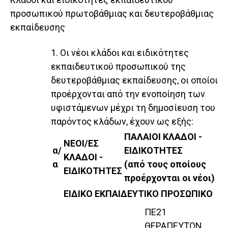
προσωπικού πρωτοβάθμιας και δευτεροβάθμιας
εκπαίδευσης
1. Οι νέοι κλάδοι και ειδικότητες
εκπαιδευτικού προσωπικού της
δευτεροβάθμιας εκπαίδευσης, οι οποίοι
προέρχονται από την ενοποίηση των
υφιστάμενων μέχρι τη δημοσίευση του
παρόντος κλάδων, έχουν ως εξής:
ΠΑΛΑΙΟΙ ΚΛΑΔΟΙ -
ΝΕΟΙ/ΕΣ
α/
ΕΙΔΙΚΟΤΗΤΕΣ
ΚΛΑΔΟΙ -
α
(από τους οποίους
ΕΙΔΙΚΟΤΗΤΕΣ
προέρχονται οι νέοι)
ΕΙΔΙΚΟ ΕΚΠΑΙΔΕΥΤΙΚΟ ΠΡΟΣΩΠΙΚΟ
ΠΕ21
ΘΕΡΑΠΕΥΤΩΝ