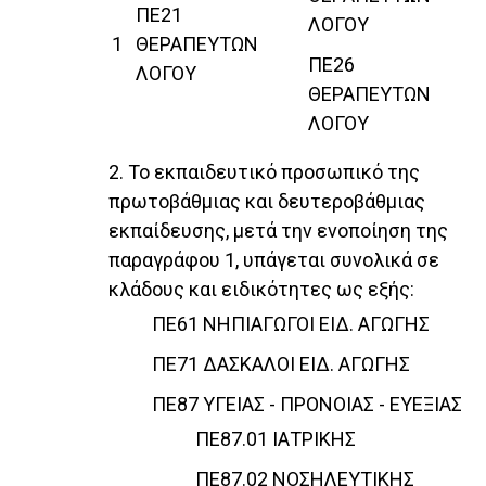
ΠΕ21
ΛΟΓΟΥ
1
ΘΕΡΑΠΕΥΤΩΝ
ΠΕ26
ΛΟΓΟΥ
ΘΕΡΑΠΕΥΤΩΝ
ΛΟΓΟΥ
2. Το εκπαιδευτικό προσωπικό της
πρωτοβάθμιας και δευτεροβάθμιας
εκπαίδευσης, μετά την ενοποίηση της
παραγράφου 1, υπάγεται συνολικά σε
κλάδους και ειδικότητες ως εξής:
ΠΕ61 ΝΗΠΙΑΓΩΓΟΙ ΕΙΔ. ΑΓΩΓΗΣ
ΠΕ71 ΔΑΣΚΑΛΟΙ ΕΙΔ. ΑΓΩΓΗΣ
ΠΕ87 ΥΓΕΙΑΣ - ΠΡΟΝΟΙΑΣ - ΕΥΕΞΙΑΣ
ΠΕ87.01 ΙΑΤΡΙΚΗΣ
ΠΕ87.02 ΝΟΣΗΛΕΥΤΙΚΗΣ