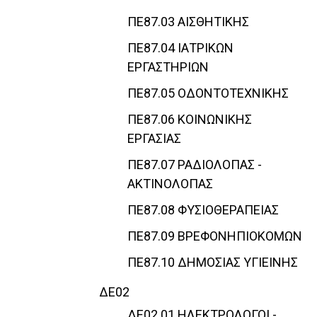
ΠΕ87.03 ΑΙΣΘΗΤΙΚΗΣ
ΠΕ87.04 ΙΑΤΡΙΚΩΝ
ΕΡΓΑΣΤΗΡΙΩΝ
ΠΕ87.05 ΟΔΟΝΤΟΤΕΧΝΙΚΗΣ
ΠΕ87.06 ΚΟΙΝΩΝΙΚΗΣ
ΕΡΓΑΣΙΑΣ
ΠΕ87.07 ΡΑΔΙΟΛΟΠΑΣ -
ΑΚΤΙΝΟΛΟΠΑΣ
ΠΕ87.08 ΦΥΣΙΟΘΕΡΑΠΕΙΑΣ
ΠΕ87.09 ΒΡΕΦΟΝΗΠΙΟΚΟΜΩΝ
ΠΕ87.10 ΔΗΜΟΣΙΑΣ ΥΓΙΕΙΝΗΣ
ΔΕ02
ΔΕ02.01 ΗΛΕΚΤΡΟΛΟΓΟΙ -