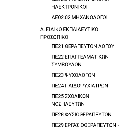
ΗΛΕΚΤΡΟΝΙΚΟΙ
ΔΕ02.02 ΜΗΧΑΝΟΛΟΓΟΙ
Δ. ΕΙΔΙΚΟ ΕΚΠΑΙΔΕΥΤΙΚΟ
ΠΡΟΣΩΠΙΚΟ
ΠΕ21 ΘΕΡΑΠΕΥΤΩΝ ΛΟΓΟΥ
ΠΕ22 ΕΠΑΓΓΕΛΜΑΤΙΚΩΝ
ΣΥΜΒΟΥΛΩΝ
ΠΕ23 ΨΥΧΟΛΟΓΩΝ
ΠΕ24 ΠΑΙΔΟΨΥΧΙΑΤΡΩΝ
ΠΕ25 ΣΧΟΛΙΚΩΝ
ΝΟΣΗΛΕΥΤΩΝ
ΠΕ28 ΦΥΣΙΟΘΕΡΑΠΕΥΤΩΝ
ΠΕ29 ΕΡΓΑΣΙΟΘΕΡΑΠΕΥΤΩΝ -