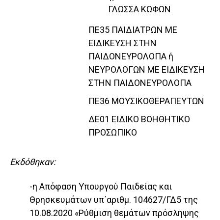
ΓΛΩΣΣΑ ΚΩΦΩΝ
ΠΕ35 ΠΑΙΔΙΑΤΡΩΝ ΜΕ
ΕΙΔΙΚΕΥΣΗ ΣΤΗΝ
ΠΑΙΔΟΝΕΥΡΟΛΟΠΑ ή
ΝΕΥΡΟΛΟΓΩΝ ΜΕ ΕΙΔΙΚΕΥΣΗ
ΣΤΗΝ ΠΑΙΔΟΝΕΥΡΟΛΟΠΑ
ΠΕ36 ΜΟΥΣΙΚΟΘΕΡΑΠΕΥΤΩΝ
ΔΕ01 ΕΙΔΙΚΟ ΒΟΗΘΗΤΙΚΟ
ΠΡΟΣΩΠΙΚΟ
Εκδόθηκαν:
-η Απόφαση Υπουργού Παιδείας και
Θρησκευμάτων υπ΄αριθμ. 104627/ΓΔ5 της
10.08.2020 «Ρύθμιση θεμάτων πρόσληψης