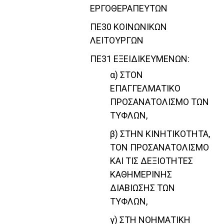
ΕΡΓΟΘΕΡΑΠΕΥΤΩΝ
ΠΕ30 ΚΟΙΝΩΝΙΚΩΝ
ΛΕΙΤΟΥΡΓΩΝ
ΠΕ31 ΕΞΕΙΔΙΚΕΥΜΕΝΩΝ:
α) ΣΤΟΝ
ΕΠΑΓΓΕΛΜΑΤΙΚΟ
ΠΡΟΣΑΝΑΤΟΛΙΣΜΟ ΤΩΝ
ΤΥΦΛΩΝ,
β) ΣΤΗΝ ΚΙΝΗΤΙΚΟΤΗΤΑ,
ΤΟΝ ΠΡΟΣΑΝΑΤΟΛΙΣΜΟ
ΚΑΙ ΤΙΣ ΔΕΞΙΟΤΗΤΕΣ
ΚΑΘΗΜΕΡΙΝΗΣ
ΔΙΑΒΙΩΣΗΣ ΤΩΝ
ΤΥΦΛΩΝ,
γ) ΣΤΗ ΝΟΗΜΑΤΙΚΗ