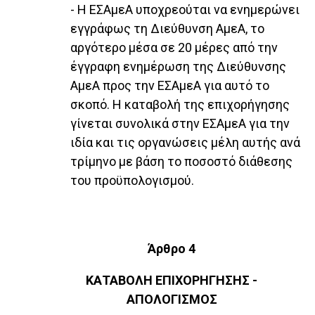
- Η ΕΣΑμεΑ υποχρεούται να ενημερώνει
εγγράφως τη Διεύθυνση ΑμεΑ, το
αργότερο μέσα σε 20 μέρες από την
έγγραφη ενημέρωση της Διεύθυνσης
ΑμεΑ προς την ΕΣΑμεΑ για αυτό το
σκοπό. Η καταβολή της επιχορήγησης
γίνεται συνολικά στην ΕΣΑμεΑ για την
ιδία και τις οργανώσεις μέλη αυτής ανά
τρίμηνο με βάση το ποσοστό διάθεσης
του προϋπολογισμού.
Άρθρο 4
ΚΑΤΑΒΟΛΗ ΕΠΙΧΟΡΗΓΗΣΗΣ -
ΑΠΟΛΟΓΙΣΜΟΣ