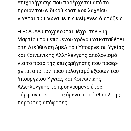
επιχορήγησης που προέρχεται από το
προϊόν του ειδικού κρατικού λαχείου
γίνεται σύμφωνα με τις κείμενες διατάξεις.
Η ΕΣΑμεΑ υποχρεούται μέχρι την 31η
Μαρτίου του επόμενου χρόνου να καταθέτει
στη Διεύθυνση ΑμεΑ του Υπουργείου Υγείας
και Κοινωνικής Αλληλεγγύης απολογισμό
για το ποσό της επιχορήγησης που προέρ­
χεται από τον προϋπολογισμό εξόδων του
Υπουργείου Υγείας και Κοινωνικής
Αλληλεγγύης το προηγούμενο έτος,
σύμφωνα με τα οριζόμενα στο άρθρο 2 της
πα­ρούσας απόφασης.