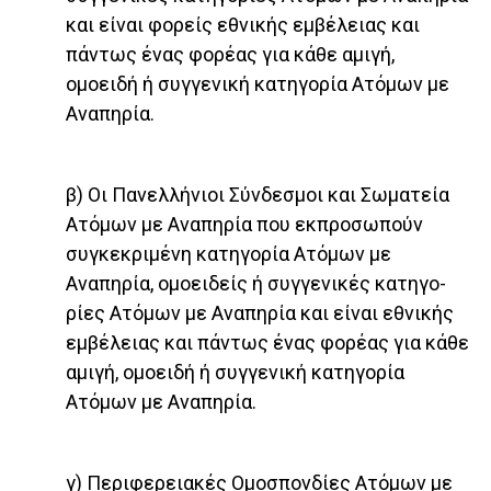
και είναι φορείς εθνικής εμβέλειας και
πάντως ένας φορέας για κάθε αμιγή,
ομοειδή ή συγγενική κατηγορία Ατόμων με
Αναπηρία.
β) Οι Πανελλήνιοι Σύνδεσμοι και Σωματεία
Ατόμων με Αναπηρία που εκπροσωπούν
συγκεκριμένη κατηγορία Ατόμων με
Αναπηρία, ομοειδείς ή συγγενικές κατηγο­
ρίες Ατόμων με Αναπηρία και είναι εθνικής
εμβέλειας και πάντως ένας φορέας για κάθε
αμιγή, ομοειδή ή συγγενική κατηγορία
Ατόμων με Αναπηρία.
γ) Περιφερειακές Ομοσπονδίες Ατόμων με