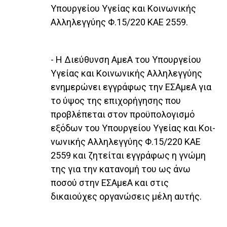
Υπουργείου Υγείας και Κοινωνικής
Αλληλεγγύης Φ.15/220 ΚΑΕ 2559.
- Η Διεύθυνση ΑμεΑ του Υπουργείου
Υγείας και Κοινω­νικής Αλληλεγγύης
ενημερώνει εγγράφως την ΕΣΑμεΑ για
το ύψος της επιχορήγησης που
προβλέπεται στον προϋπολογισμό
εξόδων του Υπουργείου Υγείας και Κοι­
νωνικής Αλληλεγγύης Φ.15/220 ΚΑΕ
2559 και ζητείται εγγράφως η γνώμη
της για την κατανομή του ως άνω
ποσού στην ΕΣΑμεΑ και στις
δικαιούχες οργανώσεις μέλη αυτής.