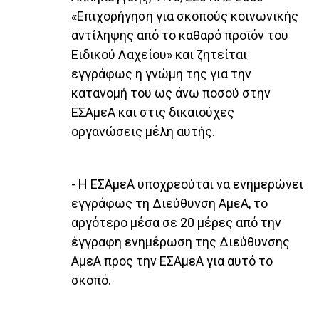
«Επιχορήγηση για σκοπούς κοινωνικής
αντίληψης από το καθαρό προϊόν του
Ειδικού Λαχείου» και ζητείται
εγγράφως η γνώμη της για την
κατανομή του ως άνω ποσού στην
ΕΣΑμεΑ και στις δικαιούχες
οργανώσεις μέλη αυτής.
- Η ΕΣΑμεΑ υποχρεούται να ενημερώνει
εγγράφως τη Διεύθυνση ΑμεΑ, το
αργότερο μέσα σε 20 μέρες από την
έγγραφη ενημέρωση της Διεύθυνσης
ΑμεΑ προς την ΕΣΑμεΑ για αυτό το
σκοπό.