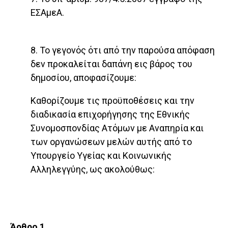
ΕΣΑμεΑ.
8. Το γεγονός ότι από την παρούσα απόφαση
δεν προκαλείται δαπάνη εις βάρος του
δημοσίου, αποφα­σίζουμε:
Καθορίζουμε τις προϋποθέσεις και την
διαδικασία επιχορήγησης της Εθνικής
Συνομοσπονδίας Ατόμων με Αναπηρία και
των οργανώσεων μελών αυτής από το
Υπουργείο Υγείας και Κοινωνικής
Αλληλεγγύης, ως ακολούθως:
Άρθρο 1