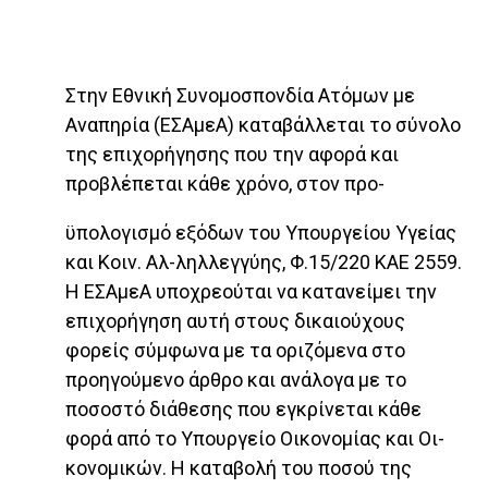
Στην Εθνική Συνομοσπονδία Ατόμων με
Αναπηρία (ΕΣΑμεΑ) καταβάλλεται το σύνολο
της επιχορήγησης που την αφορά και
προβλέπεται κάθε χρόνο, στον προ-
ϋπολογισμό εξόδων του Υπουργείου Υγείας
και Κοιν. Αλ-ληλλεγγύης, Φ.15/220 ΚΑΕ 2559.
Η ΕΣΑμεΑ υποχρεούται να κατανείμει την
επιχορήγηση αυτή στους δικαιούχους
φορείς σύμφωνα με τα οριζόμενα στο
προηγούμενο άρθρο και ανάλογα με το
ποσοστό διάθεσης που εγκρί­νεται κάθε
φορά από το Υπουργείο Οικονομίας και Οι­
κονομικών. Η καταβολή του ποσού της