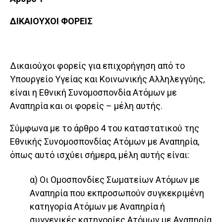
ΔΙΚΑΙΟΥΧΟΙ ΦΟΡΕΙΣ
Δικαιούχοι φορείς για επιχορήγηση από το
Υπουργείο Υγείας και Κοινωνικής Αλληλεγγύης,
είναι η Εθνική Συ­νομοσπονδία Ατόμων με
Αναπηρία και οι φορείς – μέλη αυτής.
Σύμφωνα με το άρθρο 4 του καταστατικού της
Εθνι­κής Συνομοσπονδίας Ατόμων με Αναπηρία,
όπως αυτό ισχύει σήμερα, μέλη αυτής είναι:
α) Οι Ομοσπονδίες Σωματείων Ατόμων με
Αναπηρία που εκπροσωπούν συγκεκριμένη
κατηγορία Ατόμων με Αναπηρία ή
συγγενικές κατηγορίες Ατόμων με Αναπηρία