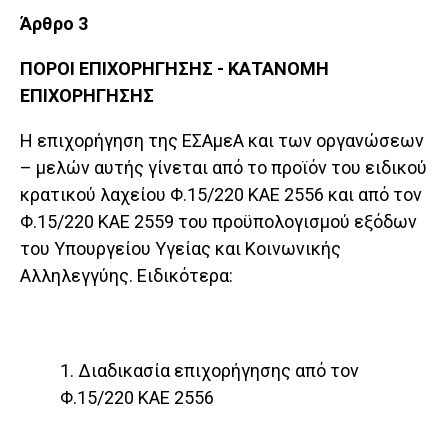
Άρθρο 3
ΠΟΡΟΙ ΕΠΙΧΟΡΗΓΗΣΗΣ - ΚΑΤΑΝΟΜΗ
ΕΠΙΧΟΡΗΓΗΣΗΣ
H επιχορήγηση της ΕΣΑμεΑ και των οργανώσεων
– με­λών αυτής γίνεται από το προϊόν του ειδικού
κρατικού λαχείου Φ.15/220 ΚΑΕ 2556 και από τον
Φ.15/220 ΚΑΕ 2559 του προϋπολογισμού εξόδων
του Υπουργείου Υγεί­ας και Κοινωνικής
Αλληλεγγύης. Ειδικότερα:
1. Διαδικασία επιχορήγησης από τον
Φ.15/220 ΚΑΕ 2556