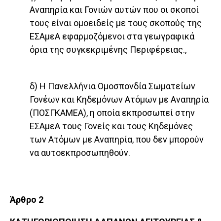
Αναπηρία και Γονιών αυτών που οι σκοποί
τους είναι ομοειδείς με τους σκοπούς της
ΕΣΑμεΑ εφαρμοζόμενοι στα γε­ωγραφικά
όρια της συγκεκριμένης Περιφέρειας.,
δ) Η Πανελλήνια Ομοσπονδία Σωματείων
Γονέων και Κηδεμόνων Ατόμων με Αναπηρία
(ΠΟΣΓΚΑΜΕΑ), η οποία εκπροσωπεί στην
ΕΣΑμεΑ τους Γονείς και τους Κηδε­μόνες
των Ατόμων με Αναπηρία, που δεν μπορούν
να αυτοεκπροσωπηθούν.
Άρθρο 2