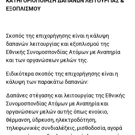
ΚΑΤΗΓΟΡΙΟΠΟΙΗΣΗ ΔΑΠΑΝΩΝ ΛΕΙΤΟΥΡΓΙΑΣ &
ΕΞΟΠΛΙΣΜΟΥ
Σκοπός της επιχορήγησης είναι η κάλυψη
δαπανών λειτουργίας και εξοπλισμού της
Εθνικής Συνομοσπονδίας Ατόμων με Αναπηρία
και των οργανώσεων μελών της.
Ειδικότερα σκοπός της επιχορήγησης είναι η
κάλυψη των παρακάτω δαπανών:
Δαπάνες στέγασης και λειτουργίας της Εθνικής
Συνο­μοσπονδίας Ατόμων με Αναπηρία και
οργανώσεων με­λών αυτής όπως ενοίκιο,
θέρμανση, ύδρευση, ηλεκτρο­δότηση,
τηλεφωνικές συνδιαλέξεις, μισθοδοσία, αγορά