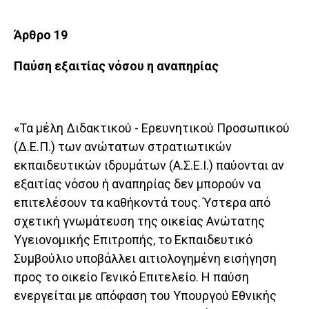
Άρθρο 19
Παύση εξαιτίας νόσου η αναπηρίας
«Τα μέλη Διδακτικού - Ερευνητικού Προσωπικού
(Δ.Ε.Π.) των ανώτατων στρατιωτικών
εκπαιδευτικών ιδρυμάτων (Α.Σ.Ε.Ι.) παύονται αν
εξαιτίας νόσου ή αναπηρίας δεν μπορούν να
επιτελέσουν τα καθήκοντά τους. Ύστερα από
σχετική γνωμάτευση της οικείας Ανώτατης
Υγειονομικής Επιτροπής, το Εκπαιδευτικό
Συμβούλιο υποβάλλει αιτιολογημένη εισήγηση
προς το οικείο Γενικό Επιτελείο. Η παύση
ενεργείται με απόφαση του Υπουργού Εθνικής