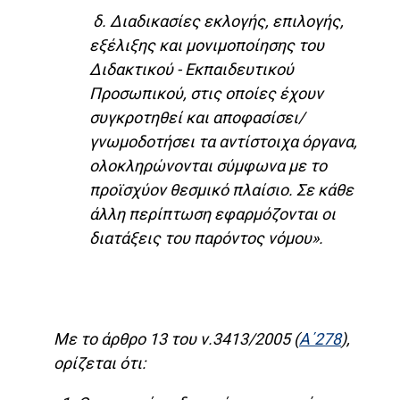
δ. Διαδικασίες εκλογής, επιλογής,
εξέλιξης και μονιμοποίησης του
Διδακτικού - Εκπαιδευτικού
Προσωπικού, στις οποίες έχουν
συγκροτηθεί και αποφασίσει/
γνωμοδοτήσει τα αντίστοιχα όργανα,
ολοκληρώνονται σύμφωνα με το
προϊσχύον θεσμικό πλαίσιο. Σε κάθε
άλλη περίπτωση εφαρμόζονται οι
διατάξεις του παρόντος νόμου».
Με το άρθρο 13 του ν.3413/2005 (
Α΄278
),
ορίζεται ότι: