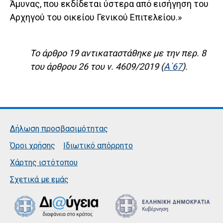
Άμυνας, που εκδίδεται ύστερα από εισήγηση του
Αρχηγού του οικείου Γενικού Επιτελείου.»
Το άρθρο 19 αντικαταστάθηκε με την περ. 8
του άρθρου 26 του ν. 4609/2019 (
Α΄67
).
Δήλωση προσβασιμότητας
Όροι χρήσης
Ιδιωτικό απόρρητο
Χάρτης ιστότοπου
Σχετικά με εμάς