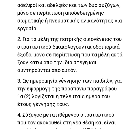
αδελφοί και αδελφές και των δύο συζύγων,
μόνο σε περίπτωση αποδεδειγμένης
σωματικής ή πνευματικής ανικανότητας για
εργασία.
2. Για τα μέλη της πατρικής οικογένειας του
στρατιωτικού δικαιολογούνται οδοιπορικά
έξοδα, μόνο σε περίπτωση που τα μέλη αυτά
ζουν κάτω από την ίδια στέγη και
συντηρούνται από αυτόν.
3. Ως ημερομηνία γέννησης των παιδιών, για
την εφαρμογή της παραπάνω παραγράφου
1α (2) λογίζεται η τελευταία ημέρα του
έτους γέννησής τους.
4. Σύζυγος μετατιθέμενου στρατιωτικού
που τον ακολουθεί στη νέα θέση και είναι