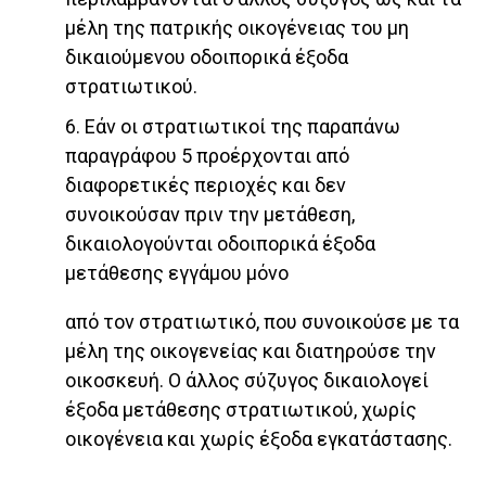
μέλη της πατρικής οικογένειας του μη
δικαιούμενου οδοιπορικά έξοδα
στρατιωτικού.
6. Εάν οι στρατιωτικοί της παραπάνω
παραγράφου 5 προέρχονται από
διαφορετικές περιοχές και δεν
συνοικούσαν πριν την μετάθεση,
δικαιολογούνται οδοιπορικά έξοδα
μετάθεσης εγγάμου μόνο
από τον στρατιωτικό, που συνοικούσε με τα
μέλη της οικογενείας και διατηρούσε την
οικοσκευή. Ο άλλος σύζυγος δικαιολογεί
έξοδα μετάθεσης στρατιωτικού, χωρίς
οικογένεια και χωρίς έξοδα εγκατάστασης.