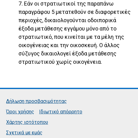
7. Εάν οι στρατιωτικοί της παραπάνω
παραγράφου 5 μετατεθούν σε διαφορετικές
περιοχές, δικαιολογούνται οδοιπορικά
έξοδα μετάθεσης εγγάμου μόνο από το
στρατιωτικό, που κινείται με τα μέλη της
οικογένειας και την οικοσκευή. Ο άλλος
σύζυγος δικαιολογεί έξοδα μετάθεσης
στρατιωτικού χωρίς οικογένεια.
Δήλωση προσβασιμότητας
Όροι χρήσης
Ιδιωτικό απόρρητο
Χάρτης ιστότοπου
Σχετικά με εμάς