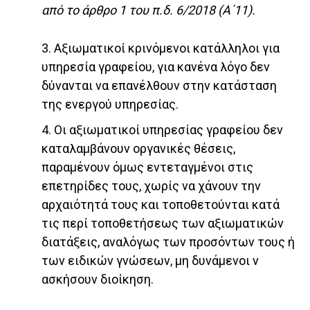
από το άρθρο 1 του π.δ. 6/2018 (Α΄11).
3. Αξιωματικοί κρινόμενοι κατάλληλοι για
υπηρεσία γραφείου, για κανένα λόγο δεν
δύνανται να επανέλθουν στην κατάσταση
της ενεργού υπηρεσίας.
4. Οι αξιωματικοί υπηρεσίας γραφείου δεν
καταλαμβάνουν οργανικές θέσεις,
παραμένουν όμως εντεταγμένοι στις
επετηρίδες τους, χωρίς να χάνουν την
αρχαιότητά τους και τοποθετούνται κατά
τις περί τοποθετήσεως των αξιωματικών
διατάξεις, αναλόγως των προσόντων τους ή
των ειδικών γνώσεων, μη δυνάμενοι ν
ασκήσουν διοίκηση.