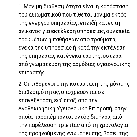
1. Μόνιμη διαθεσιμότητα είναι η κατάσταση
του αξιωματικού που τίθεται μόνιμα εκτός
της ενεργού υπηρεσίας, επειδή κατέστη
ανίκανος για εκτέλεση υπηρεσίας, συνεπεία
τραυμάτων ή παθήσεων από τραύματα,
ένεκα της υπηρεσίας ή κατά την εκτέλεση
της υπηρεσίας και ένεκα ταύτης, ύστερα
από γνωμάτευση της αρμόδιας υγειονομικής
επιτροπής.
2. Οι τιθέμενοι στην κατάσταση της μόνιμης
διαθεσιμότητας, υποχρεούνται σε
επανεξέταση, εφ' άπαξ, από την
Αναθεωρητική Υγειονομική Επιτροπή, στην
οποία παραπέμπονται εντός διμήνου, από
την παρέλευση τριετίας από τη χρονολογία
της προηγούμενης γνωμάτευσης, βάσει της