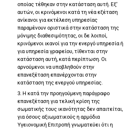
οποίας τέθηκαν στην κατάσταση αυτή. Εξ'
αυτών, οι κρινόμενοι κατά τη νέα εξέταση
ανίκανοι για εκτέλεση υπηρεσίας
παραμένουν οριστικά στην κατάσταση της
μόνιμης διαθεσιμότητας, οι δε λοιποί,
κρινόμενοι ικανοί για την ενεργό υπηρεσία ή
για υπηρεσία γραφείου, τίθενται στην
κατάσταση αυτή, κατά περίπτωση. Οι
αρνούμενοι να υποβληθούν στην
επανεξέταση επανέρχονται στην
κατάσταση της ενεργού υπηρεσίας.
3. Η κατά την προηγούμενη παράγραφο
επανεξέταση για τελική κρίση της
σωματικής τους ικανότητας δεν απαιτείται,
για όσους αξιωματικούς η αρμόδια
Υγειονομική Επιτροπή γνωματεύει ότι η