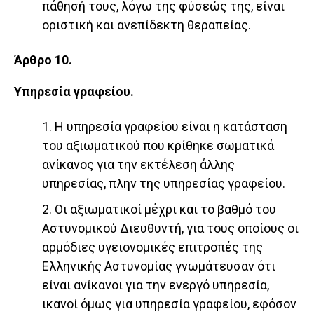
πάθησή τους, λόγω της φύσεώς της, είναι
οριστική και ανεπίδεκτη θεραπείας.
Άρθρο 10.
Υπηρεσία γραφείου.
1. Η υπηρεσία γραφείου είναι η κατάσταση
του αξιωματικού που κρίθηκε σωματικά
ανίκανος για την εκτέλεση άλλης
υπηρεσίας, πλην της υπηρεσίας γραφείου.
2. Οι αξιωματικοί μέχρι και το βαθμό του
Αστυνομικού Διευθυντή, για τους οποίους οι
αρμόδιες υγειονομικές επιτροπές της
Ελληνικής Αστυνομίας γνωμάτευσαν ότι
είναι ανίκανοι για την ενεργό υπηρεσία,
ικανοί όμως για υπηρεσία γραφείου, εφόσον