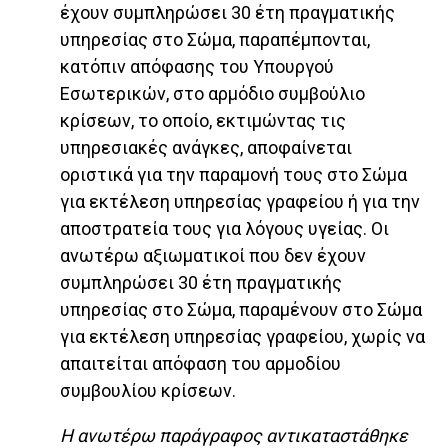
έχουν συμπληρώσει 30 έτη πραγματικής
υπηρεσίας στο Σώμα, παραπέμπονται,
κατόπιν απόφασης του Υπουργού
Εσωτερικών, στο αρμόδιο συμβούλιο
κρίσεων, το οποίο, εκτιμώντας τις
υπηρεσιακές ανάγκες, αποφαίνεται
οριστικά για την παραμονή τους στο Σώμα
για εκτέλεση υπηρεσίας γραφείου ή για την
αποστρατεία τους για λόγους υγείας. Οι
ανωτέρω αξιωματικοί που δεν έχουν
συμπληρώσει 30 έτη πραγματικής
υπηρεσίας στο Σώμα, παραμένουν στο Σώμα
για εκτέλεση υπηρεσίας γραφείου, χωρίς να
απαιτείται απόφαση του αρμοδίου
συμβουλίου κρίσεων.
Η ανωτέρω παράγραφος αντικαταστάθηκε