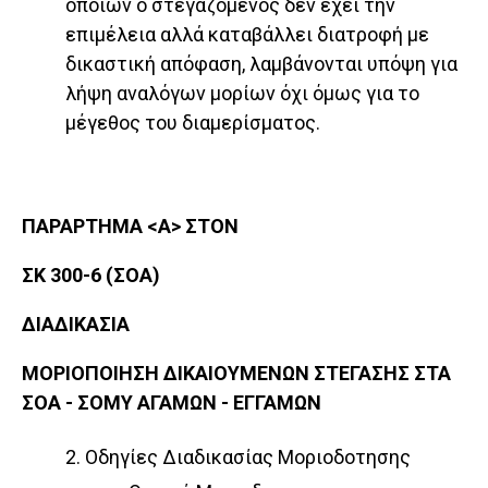
οποίων ο στεγαζόμενος δεν έχει την
επιμέλεια αλλά καταβάλλει διατροφή με
δικαστική απόφαση, λαμβάνονται υπόψη για
λήψη αναλόγων μορίων όχι όμως για το
μέγεθος του διαμερίσματος.
ΠΑΡΑΡΤΗΜΑ <Α> ΣΤΟΝ
ΣΚ 300-6 (ΣΟΑ)
ΔΙΑΔΙΚΑΣΙΑ
ΜΟΡΙΟΠΟΙΗΣΗ ΔΙΚΑΙΟΥΜΕΝΩΝ ΣΤΕΓΑΣΗΣ ΣΤΑ
ΣΟΑ - ΣΟΜΥ ΑΓΑΜΩΝ - ΕΓΓΑΜΩΝ
2. Οδηγίες Διαδικασίας Μοριοδοτησης