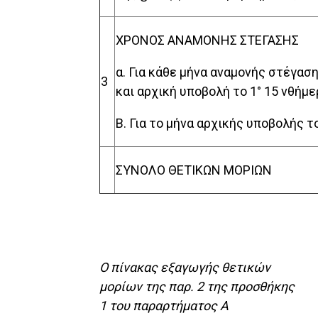
ΧΡΟΝΟΣ ΑΝΑΜΟΝΗΣ ΣΤΕΓΑΣΗΣ
α. Για κάθε μήνα αναμονής στέγασ
3
και αρχική υποβολή το 1° 15 νθήμε
Β. Για το μήνα αρχικής υποβολής 
ΣΥΝΟΛΟ ΘΕΤΙΚΩΝ ΜΟΡΙΩΝ
Ο πίνακας εξαγωγής θετικών
μορίων της παρ. 2 της προσθήκης
1 του παραρτήματος Α