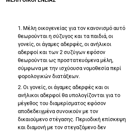
1. Μέλη οικογενείας για τον κανονισμό αυτό
θεωρούνται η σύζυγος και τα παιδιά, οι
γονείς, οι άγαμες αδερφές, οι ανήλικοι
αδερφοί και των 2 συζύγων εφόσον
θεωρούνται ως προστατευόμενα μέλη,
σύμφωνα με την ισχύουσα νομοθεσία περί
φορολογικών διατάξεων.
2. Οι γονείς, οι άγαμες αδερφές και οι
ανήλικοι αδερφοί θα υπολογίζονται για το
μέγεθος του διαμερίσματος εφόσον
αποδεδειγμένα συνοικούν με τον
δικαιούμενο στέγασης. Περιοδική επίσκεψη
και διαμονή με τον στεγαζόμενο δεν