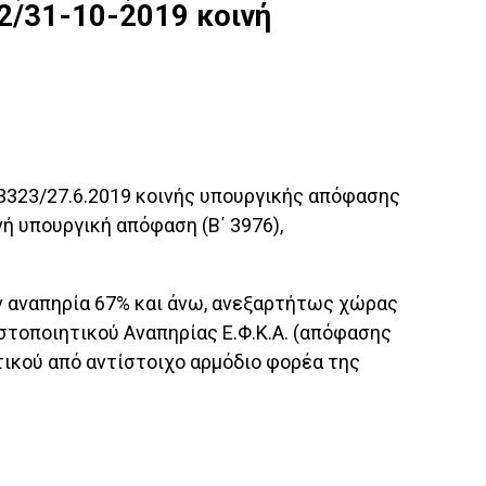
2/31-10-2019 κοινή
3323/27.6.2019 κοινής υπουργικής απόφασης
ή υπουργική απόφαση (Β΄ 3976),
υν αναπηρία 67% και άνω, ανεξαρτήτως χώρας
στοποιητικού Αναπηρίας Ε.Φ.Κ.Α. (απόφασης
τικού από αντίστοιχο αρμόδιο φορέα της