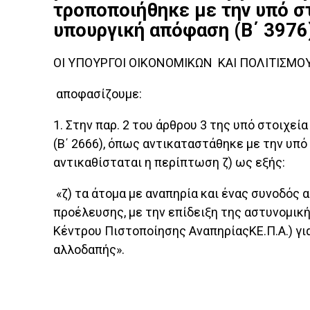
τροποποιήθηκε με την υπό 
υπουργική απόφαση (Β΄ 3976).
ΟΙ ΥΠΟΥΡΓΟΙ ΟΙΚΟΝΟΜΙΚΩΝ ΚΑΙ ΠΟΛΙΤΙΣΜΟ
αποφασίζουμε:
1. Στην παρ. 2 του άρθρου 3 της υπό στοι
(Β΄ 2666), όπως αντικαταστάθηκε με την υπ
αντικαθίσταται η περίπτωση ζ) ως εξής:
«ζ) τα άτομα με αναπηρία και ένας συνοδός
προέλευσης, με την επίδειξη της αστυνομική
Κέντρου Πιστοποίησης ΑναπηρίαςΚΕ.Π.Α.) γι
αλλοδαπής».