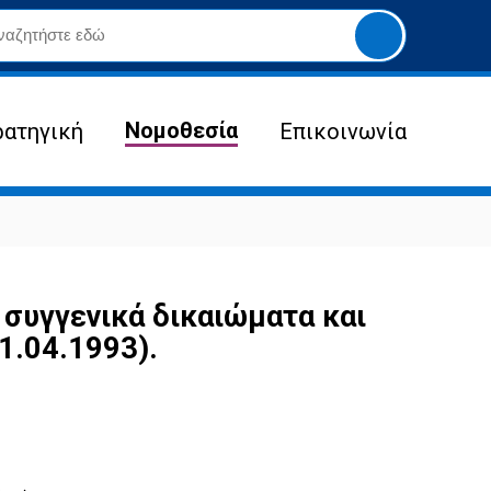
Yποβολή
αναζήτησης
Νομοθεσία
ρατηγική
Επικοινωνία
 συγγενικά δικαιώματα και
1.04.1993).