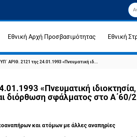
Εθνική Αρχή Προσβασιμότητας
Εθνική Στ
Π΄ ΑΡΙΘ. 2121 της 24.01.1993 «Πνευματική ιδ...
.01.1993 «Πνευματική ιδιοκτησία,
και διόρθωση σφάλματος στο Α΄60/2
ποαναπήρων και ατόμων με άλλες αναπηρίες