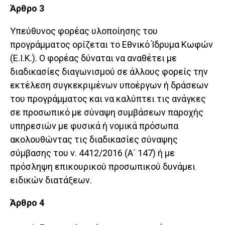
Άρθρο 3
Υπεύθυνος φορέας υλοποίησης του
προγράμματος ορίζεται το Εθνικό Ίδρυμα Κωφών
(Ε.Ι.Κ.). Ο φορέας δύναται να αναθέτει με
διαδικασίες διαγωνισμού σε άλλους φορείς την
εκτέλεση συγκεκριμένων υποέργων ή δράσεων
του προγράμματος και να καλύπτει τις ανάγκες
σε προσωπικό με σύναψη συμβάσεων παροχής
υπηρεσιών με φυσικά ή νομικά πρόσωπα
ακολουθώντας τις διαδικασίες σύναψης
σύμβασης του ν. 4412/2016 (Α΄ 147) ή με
πρόσληψη επικουρικού προσωπικού δυνάμει
ειδικών διατάξεων.
Άρθρο 4