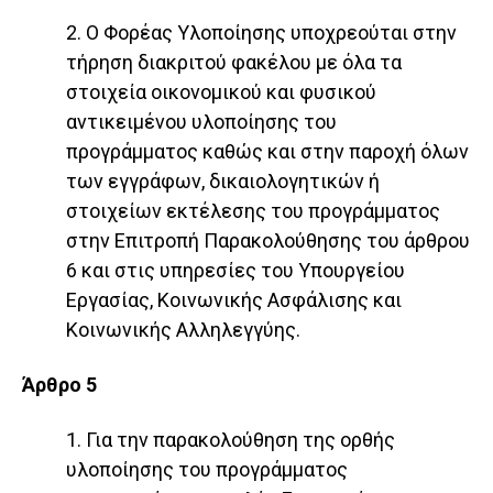
2. Ο Φορέας Υλοποίησης υποχρεούται στην
τήρηση διακριτού φακέλου με όλα τα
στοιχεία οικονομικού και φυσικού
αντικειμένου υλοποίησης του
προγράμματος καθώς και στην παροχή όλων
των εγγράφων, δικαιολογητικών ή
στοιχείων εκτέλεσης του προγράμματος
στην Επιτροπή Παρακολούθησης του άρθρου
6 και στις υπηρεσίες του Υπουργείου
Εργασίας, Κοινωνικής Ασφάλισης και
Κοινωνικής Αλληλεγγύης.
Άρθρο 5
1. Για την παρακολούθηση της ορθής
υλοποίησης του προγράμματος