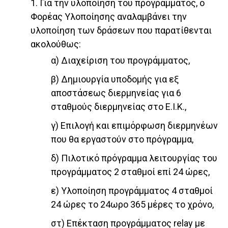
1. Για την υλοποίηση του προγράμματος, ο
Φορέας Υλοποίησης αναλαμβάνει την
υλοποίηση των δράσεων που παρατίθενται
ακολούθως:
α) Διαχείριση του προγράμματος,
β) Δημιουργία υποδομής για εξ
αποστάσεως διερμηνείας για 6
σταθμούς διερμηνείας στο Ε.Ι.Κ.,
γ) Επιλογή και επιμόρφωση διερμηνέων
που θα εργαστούν στο πρόγραμμα,
δ) Πιλοτικό πρόγραμμα λειτουργίας του
προγράμματος 2 σταθμοί επί 24 ώρες,
ε) Υλοποίηση προγράμματος 4 σταθμοί
24 ώρες το 24ωρο 365 μέρες το χρόνο,
στ) Επέκταση προγράμματος relay με