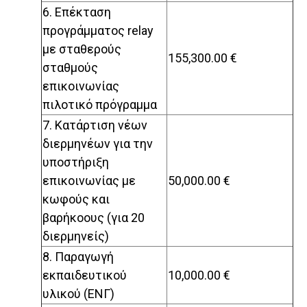
6. Επέκταση
προγράμματος relay
με σταθερούς
155,300.00 €
σταθμούς
επικοινωνίας
πιλοτικό πρόγραμμα
7. Κατάρτιση νέων
διερμηνέων για την
υποστήριξη
επικοινωνίας με
50,000.00 €
κωφούς και
βαρήκοους (για 20
διερμηνείς)
8. Παραγωγή
εκπαιδευτικού
10,000.00 €
υλικού (ΕΝΓ)