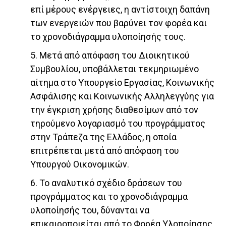
επί μέρους ενέργειες, η αντίστοιχη δαπάνη
των ενεργειών που βαρύνει τον φορέα και
το χρονοδιάγραμμα υλοποίησής τους.
5. Μετά από απόφαση του Διοικητικού
Συμβουλίου, υποβάλλεται τεκμηριωμένο
αίτημα στο Υπουργείο Εργασίας, Κοινωνικής
Ασφάλισης και Κοινωνικής Αλληλεγγύης για
την έγκριση χρήσης διαθεσίμων από τον
τηρούμενο λογαριασμό του προγράμματος
στην Τράπεζα της Ελλάδος, η οποία
επιτρέπεται μετά από απόφαση του
Υπουργού Οικονομικών.
6. Το αναλυτικό σχέδιο δράσεων του
προγράμματος και το χρονοδιάγραμμα
υλοποίησής του, δύνανται να
επικαιροποιείται από το Φορέα Υλοποίησης