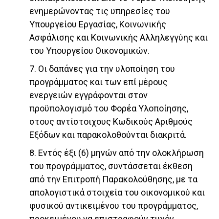
ενημερώνοντας τις υπηρεσίες του
Υπουργείου Εργασίας, Κοινωνικής
Ασφάλισης και Κοινωνικής Αλληλεγγύης και
του Υπουργείου Οικονομικών.
7. Οι δαπάνες για την υλοποίηση του
προγράμματος και των επί μέρους
ενεργειών εγγράφονται στον
προϋπολογισμό του Φορέα Υλοποίησης,
στους αντίστοιχους Κωδικούς Αριθμούς
Εξόδων και παρακολοθούνται διακριτά.
8. Εντός έξι (6) μηνών από την ολοκλήρωση
του προγράμματος, συντάσσεται έκθεση
από την Επιτροπή Παρακολούθησης, με τα
απολογιστικά στοιχεία του οικονομικού και
φυσικού αντικειμένου του προγράμματος,
προκειμένου να επιστραφούν τυχόν