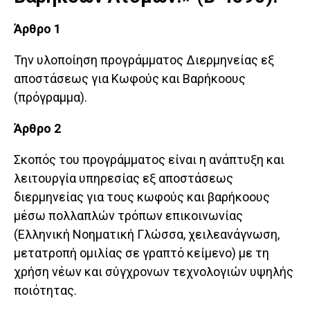
Άρθρο 1
Την υλοποίηση προγράμματος Διερμηνείας εξ
αποστάσεως για Κωφούς και Βαρήκοους
(πρόγραμμα).
Άρθρο 2
Σκοπός του προγράμματος είναι η ανάπτυξη και
λειτουργία υπηρεσίας εξ αποστάσεως
διερμηνείας για τους κωφούς και βαρήκοους
μέσω πολλαπλών τρόπων επικοινωνίας
(Ελληνική Νοηματική Γλώσσα, χειλεανάγνωση,
μετατροπή ομιλίας σε γραπτό κείμενο) με τη
χρήση νέων και σύγχρονων τεχνολογιών υψηλής
ποιότητας.