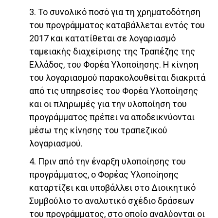
3. Το συνολικό ποσό για τη χρηματοδότηση
του προγράμματος καταβάλλεται εντός του
2017 και κατατίθεται σε λογαριασμό
ταμειακής διαχείρισης της Τραπέζης της
Ελλάδος, του Φορέα Υλοποίησης. Η κίνηση
του λογαριασμού παρακολουθείται διακριτά
από τις υπηρεσίες του Φορέα Υλοποίησης
και οι πληρωμές για την υλοποίηση του
προγράμματος πρέπει να αποδεικνύονται
μέσω της κίνησης του τραπεζικού
λογαριασμού.
4. Πριν από την έναρξη υλοποίησης του
προγράμματος, ο Φορέας Υλοποίησης
καταρτίζει και υποβάλλει στο Διοικητικό
Συμβούλιο το αναλυτικό σχέδιο δράσεων
του προγράμματος, στο οποίο αναλύονται οι