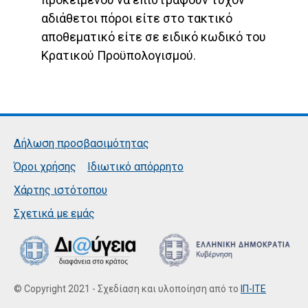
αδιάθετοι πόροι είτε στο τακτικό
αποθεματικό είτε σε ειδικό κωδικό του
Κρατικού Προϋπολογισμού.
Δήλωση προσβασιμότητας
Όροι χρήσης
Ιδιωτικό απόρρητο
Χάρτης ιστότοπου
Σχετικά με εμάς
© Copyright 2021 - Σχεδίαση και υλοποίηση από το
ΙΠ-ΙΤΕ