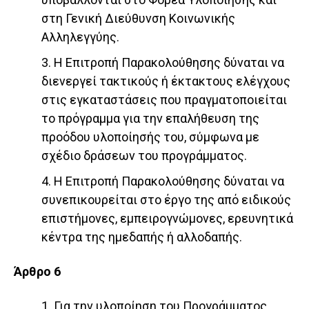
στη Γενική Διεύθυνση Κοινωνικής
Αλληλεγγύης.
3. Η Επιτροπή Παρακολούθησης δύναται να
διενεργεί τακτικούς ή έκτακτους ελέγχους
στις εγκαταστάσεις που πραγματοποιείται
το πρόγραμμα για την επαλήθευση της
προόδου υλοποίησής του, σύμφωνα με
σχέδιο δράσεων του προγράμματος.
4. Η Επιτροπή Παρακολούθησης δύναται να
συνεπικουρείται στο έργο της από ειδικούς
επιστήμονες, εμπειρογνώμονες, ερευνητικά
κέντρα της ημεδαπής ή αλλοδαπής.
Άρθρο 6
1. Για την υλοποίηση του Προγράμματος,