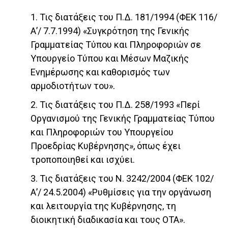
1. Τις διατάξεις του Π.Δ. 181/1994 (ΦΕΚ 116/
Α’/ 7.7.1994) «Συγκρότηση της Γενικής
Γραμματείας Τύπου και Πληροφοριών σε
Υπουργείο Τύπου και Μέσων Μαζικής
Ενημέρωσης και καθορισμός των
αρμοδιοτήτων του».
2. Τις διατάξεις του Π.Δ. 258/1993 «Περί
Οργανισμού της Γενικής Γραμματείας Τύπου
και Πληροφοριών του Υπουργείου
Προεδρίας Κυβέρνησης», όπως έχει
τροποποιηθεί και ισχύει.
3. Τις διατάξεις του Ν. 3242/2004 (ΦΕΚ 102/
Α’/ 24.5.2004) «Ρυθμίσεις για την οργάνωση
και λειτουργία της Κυβέρνησης, τη
διοικητική διαδικασία και τους ΟΤΑ».