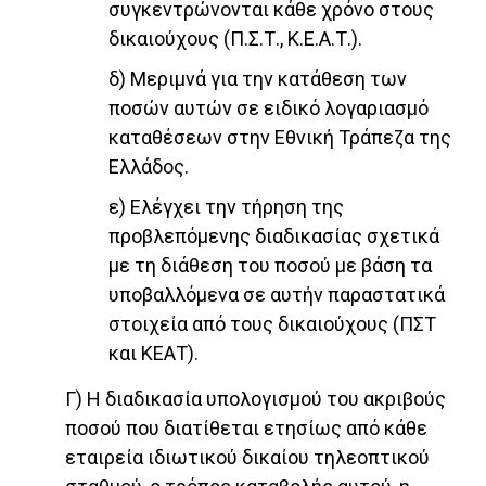
συγκεντρώνονται κάθε χρόνο στους
δικαιούχους (Π.Σ.Τ., Κ.Ε.Α.Τ.).
δ) Μεριμνά για την κατάθεση των
ποσών αυτών σε ειδικό λογαριασμό
καταθέσεων στην Εθνική Τράπεζα της
Ελλάδος.
ε) Ελέγχει την τήρηση της
προβλεπόμενης διαδικασίας σχετικά
με τη διάθεση του ποσού με βάση τα
υποβαλλόμενα σε αυτήν παραστατικά
στοιχεία από τους δικαιούχους (ΠΣΤ
και ΚΕΑΤ).
Γ) Η διαδικασία υπολογισμού του ακριβούς
ποσού που διατίθεται ετησίως από κάθε
εταιρεία ιδιωτικού δικαίου τηλεοπτικού