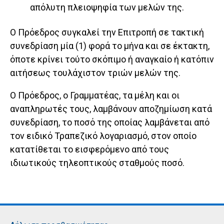
απόλυτη πλειοψηφία των μελών της.
Ο Πρόεδρος συγκαλεί την Επιτροπή σε τακτική
συνεδρίαση μία (1) φορά το μήνα και σε έκτακτη,
όποτε κρίνει τούτο σκόπιμο ή αναγκαίο ή κατόπιν
αιτήσεως τουλάχιστον τριών μελών της.
Ο Πρόεδρος, ο Γραμματέας, τα μέλη και οι
αναπληρωτές τους, λαμβάνουν αποζημίωση κατά
συνεδρίαση, το ποσό της οποίας λαμβάνεται από
τον ειδικό Τραπεζικό λογαριασμό, στον οποίο
κατατίθεται το εισφερόμενο από τους
ιδιωτικούς τηλεοπτικούς σταθμούς ποσό.