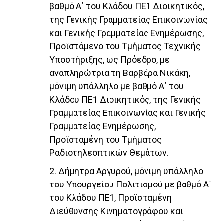
βαθμό Α΄ του Κλάδου ΠΕ1 Διοικητικός,
της Γενικής Γραμματείας Επικοινωνίας
και Γενικής Γραμματείας Ενημέρωσης,
Προϊστάμενο του Τμήματος Τεχνικής
Υποστήριξης, ως Πρόεδρο, με
αναπληρώτρια τη Βαρβάρα Νικάκη,
μόνιμη υπάλληλο με βαθμό Α΄ του
Κλάδου ΠΕ1 Διοικητικός, της Γενικής
Γραμματείας Επικοινωνίας και Γενικής
Γραμματείας Ενημέρωσης,
Προϊσταμένη του Τμήματος
Ραδιοτηλεοπτικών Θεμάτων.
2. Δήμητρα Αργυρού, μόνιμη υπάλληλο
του Υπουργείου Πολιτισμού με βαθμό Α΄
του Κλάδου ΠΕ1, Προϊσταμένη
Διεύθυνσης Κινηματογράφου και