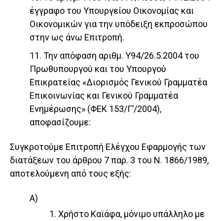
έγγραφο του Υπουργείου Οικονομίας και
Οικονομικών για την υπόδειξη εκπροσώπου
στην ως άνω Επιτροπή.
11. Την απόφαση αριθμ. Υ94/26.5.2004 του
Πρωθυπουργού και του Υπουργού
Επικρατείας «Διορισμός Γενικού Γραμματέα
Επικοινωνίας και Γενικού Γραμματέα
Ενημέρωσης» (ΦΕΚ 153/Γ’/2004),
αποφασίζουμε:
Συγκροτούμε Επιτροπή Ελέγχου Εφαρμογής των
διατάξεων του άρθρου 7 παρ. 3 του Ν. 1866/1989,
αποτελούμενη από τους εξής:
Α)
1. Χρήστο Καϊάφα, μόνιμο υπάλληλο με