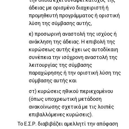
άδειας με ορισμένο διαχειριστή ή
προμηθευτή προγράμματος ή οριστική
λύση της σύμβασης αυτής,
ε) προσωρινή αναστολή της ισχύος ή
ανάκληση της άδειας. Η επιβολή της
κυρώσεως αυτής έχει ως αυτοδίκαιη
συνέπεια την ισόχρονη αναστολή της
λειτουργίας της σύμβασης
παραχώρησης ή την οριστική λύση της
σύμβασης αυτής και
στ) κυρώσεις ηθικού περιεχομένου
(όπως υποχρεωτική μετάδοση
ανακοίνωσης σχετικά με τις λοιπές
επιβαλλόμενες κυρώσεις).
Το Ε.Σ.Ρ. διαβιβάζει αμελλητί την απόφαση