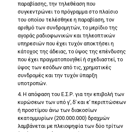
παραβίασης, την τηλεθέαση που
συγκεντρώνει το πρόγραμμα στο πλαίσιο
του οποίου τελέσθηκε η παραβίαση, τον
αριθμό των συνδρομητών, το μερίδιο της
αγοράς ραδιοφωνικών και τηλεοπτικών
υπηρεσιών που έχει τυχόν αποκτήσει η
κάτοχος της άδειας, το ύψος της επένδυσης
που έχει πραγματοποιηθεί ή σχεδιαστεί, το
ύψος των εσόδων από τις, χρηματικές
συνδρομές και την τυχόν ύπαρξη
υποτροπών.
4. Η απόφαση του Ε.Σ.Ρ. για την επιβολή των
κυρώσεων των υπό γ’, δ’ και ε’ περιπτώσεων
ή προστίμου άνω των διακοσίων
εκατομμυρίων (200.000.000) δραχμών
λαμβάνεται με πλειοψηφία των δύο τρίτων