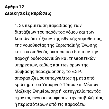
Άρθρο 12
Διοικητικές κυρώσεις
1. Σε περίπτωση παραβίασης των
διατάξεων του παρόντος νόμου και των
λοιπών διατάξεων της εθνικής νομοθεσίας,
της νομοθεσίας της Ευρωπαϊκής Ένωσης
και του διεθνούς δικαίου που διέπουν την
παροχή ραδιοφωνικών και τηλεοπτικών
υπηρεσιών, καθώς και των όρων της
σύμβασης παραχώρησης, το Ε.Σ.Ρ.
αποφασίζει, αυτεπαγγέλτως ή μετά από
ερώτημα του Υπουργού Τύπου και Μέσων
Μαζικής Ενημέρωσης ή καταγγελία παντός
έχοντος έννομο συμφέρον, την επιβολή μίας
ή περισσότερων από τις παρακάτω