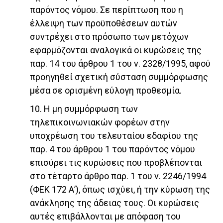
παρόντος νόμου. Σε περίπτωση που η
έλλειψη των προϋποθέσεων αυτών
συντρέχει στο πρόσωπο των μετόχων
εφαρμόζονται αναλογικά οι κυρώσεις της
παρ. 14 του άρθρου 1 του ν. 2328/1995, αφού
προηγηθεί σχετική σύσταση συμμόρφωσης
μέσα σε ορισμένη εύλογη προθεσμία.
10. Η μη συμμόρφωση των
τηλεπικοινωνιακών φορέων στην
υποχρέωση του τελευταίου εδαφίου της
παρ. 4 του άρθρου 1 του παρόντος νόμου
επισύρει τις κυρώσεις που προβλέπονται
στο τέταρτο άρθρο παρ. 1 του ν. 2246/1994
(ΦΕΚ 172 Α’), όπως ισχύει, ή την κύρωση της
ανάκλησης της άδειας τους. Οι κυρώσεις
αυτές επιβάλλονται με απόφαση του