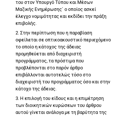
του στον Υπουργό Τύπου και Μέσων
Μαζικής Ενημέρωσης` o οποίος ασκεί
έλεγχο νομιμότητας και εκδίδει την πράξη
επιβολής.
2. Στην περίπτωση που η παραβίαση
οφείλεται σε οπτικοακουστικό περιεχόμενο
το οποίο η κάτοχος της άδειας
προμηθεύεται από διαχειριστή
προγράμματος, τα πρόστιμα που
προβλέπονται στο παρόν άρθρο
επιβάλλονται αυτοτελώς τόσο στο
διαχειριστή του προγράμματος όσο και στην
κάτοχο της άδειας.
3. Η επιλογή του είδους και η επιμέτρηση
των διοικητικών κυρώσεων του άρθρου
αυτού γίνεται ανάλογα με τη βαρύτητα της