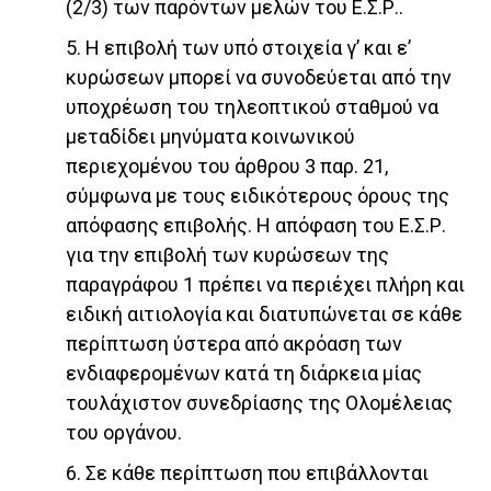
(2/3) των παρόντων μελών του Ε.Σ.Ρ..
5. Η επιβολή των υπό στοιχεία γ’ και ε’
κυρώσεων μπορεί να συνοδεύεται από την
υποχρέωση του τηλεοπτικού σταθμού να
μεταδίδει μηνύματα κοινωνικού
περιεχομένου του άρθρου 3 παρ. 21,
σύμφωνα με τους ειδικότερους όρους της
απόφασης επιβολής. Η απόφαση του Ε.Σ.Ρ.
για την επιβολή των κυρώσεων της
παραγράφου 1 πρέπει να περιέχει πλήρη και
ειδική αιτιολογία και διατυπώνεται σε κάθε
περίπτωση ύστερα από ακρόαση των
ενδιαφερομένων κατά τη διάρκεια μίας
τουλάχιστον συνεδρίασης της Ολομέλειας
του οργάνου.
6. Σε κάθε περίπτωση που επιβάλλονται