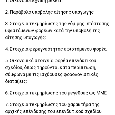
1. Οικονομοτεχνική μελέτη
2. Παράβολο υποβολής αίτησης υπαγωγής
3. Στοιχεία τεκμηρίωσης της νόμιμης υπόστασης
υφιστάμενων φορέων κατά την υποβολή της
αίτησης υπαγωγής:
4. Στοιχεία φερεγγυότητας υφιστάμενου φορέα.
5. Οικονομικά στοιχεία φορέα επενδυτικού
σχεδίου, όπως τηρούνται κατά περίπτωση,
σύμφωνα με τις ισχύουσες φορολογιστικές
διατάξεις:
6. Στοιχεία τεκμηρίωσης του μεγέθους ως ΜΜΕ
7. Στοιχεία τεκμηρίωσης του χαρακτήρα της
αρχικής επένδυσης του επενδυτικού σχεδίου