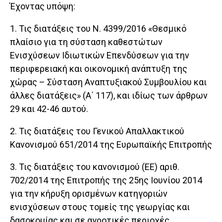
Έχοντας υπόψη:
1. Τις διατάξεις του Ν. 4399/2016 «Θεσμικό
πλαίσιο για τη σύσταση καθεστώτων
Ενισχύσεων Ιδιωτικών Επενδύσεων για την
περιφερειακή και οικονομική ανάπτυξη της
χώρας – Σύσταση Αναπτυξιακού Συμβουλίου και
άλλες διατάξεις» (Α΄ 117), και ιδίως των άρθρων
29 και 42-46 αυτού.
2. Τις διατάξεις του Γενικού Απαλλακτικού
Κανονισμού 651/2014 της Ευρωπαϊκής Επιτροπής
3. Τις διατάξεις του κανονισμού (ΕΕ) αριθ.
702/2014 της Επιτροπής της 25ης Ιουνίου 2014
για την κήρυξη ορισμένων κατηγοριών
ενισχύσεων στους τομείς της γεωργίας και
δασοκομίας και σε αγροτικές περιοχές