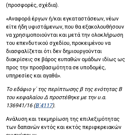
(προσφορές, σχέδια).
«Αναφορά έργων ή/και εγκαταστάσεων, νέων
είτε ήδη υφιστάμενων, που θα εξακολουθήσουν
να χρησιμοποιούνται και μετά την ολοκλήρωση
του επενδυτικού σχεδίου, προκειμένου να
διασφαλίζεται ότι δεν δημιουργούνται
διακρίσεις σε βάρος ευπαθών ομάδων ιδίως ως
προς την προσβασιμότητα σε υποδομές,
υπηρεσίες και αγαθά».
Το εδάφιο γ΄ της περίπτωσης β της ενότητας Β
του κεφαλαίου Δ προστέθηκε με την υ.α.
136941/16 (
Β΄4117
).
Ανάλυση και τεκμηρίωση της επιλεξιμότητας
των δαπανών εντός και εκτός περιφερειακών