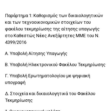
Παράρτημα 1: Καθορισμός των δικαιολογητικών
και των τεχνοοικονομικών στοιχείων του
φακέλου τεκμηρίωσης της αίτησης υπαγωγής
στο Καθεστώς Νέες Ανεξάρτητες ΜΜΕ του Ν.
4399/2016
Α. Υποβολή Αίτησης Υπαγωγής
Β. Υποβολή Ηλεκτρονικού Φακέλου Τεκμηρίωσης
Γ. Υποβολή Ερωτηματολογίου με ψηφιακή
υπογραφή
Δ. Στοιχεία και δικαιολογητικά του Φακέλου
Τεκμηρίωσης