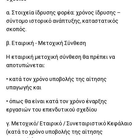
α. Στοιχεία ίδρυσης φορέα: χρόνος ίδρυσης –
σύντομο ιστορικό ανάπτυξης, καταστατικός
σκοπός.
β. Εταιρική - Μετοχική Σύνθεση
Η εταιρική μετοχική σύνθεση θα πρέπει να
αποτυπώνεται:
• κατά τον χρόνο υποβολής της αίτησης
υπαγωγής και
• όπως θα είναι κατά τον χρόνο έναρξης
εργασιών του επενδυτικού σχεδίου
γ. Μετοχικό/ Εταιρικό / Συνεταιριστικό Κεφάλαιο
(κατά το χρόνο υποβολής της αίτησης