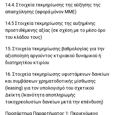
14.4. Στοιχεία τεκμηρίωσης της αύξησης της
απασχόλησης (αφορά μόνον ΜΜΕ)
14.5 Στοιχεία τεκμηρίωσης της αυξημένης
προστιθέμενης αξίας (σε σχέση με το μέσο όρο
του κλάδου τους)
15. Στοιχεία τεκμηρίωσης βαθμολογίας για την
αξιοποίηση αργούντος κτιριακού δυναμικού ή
διατηρητέου κτιρίου
16. Στοιχεία τεκμηρίωσης υφιστάμενων δανείων
και συμβάσεων χρηματοδοτικής μίσθωσης
(leasing) για τον υπολογισμό του σχετικού
Δείκτη (Ικανότητα αποπληρωμής
τοκοχρεολυσίων δανείων μετά την επένδυση)
Προσάρτημα Παραρτήματος 1: Περιεχόμενο