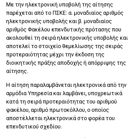
Με την ηλεκτρονική υποβολή της αίτησης
παρέχεται από το ΠΣΚΕ: α. μοναδιαίος αριθμός
ηλεκτρονικής υποβολής και β. μοναδιαίος
αριθμός Φακέλου επενδυτικής πρότασης που
ακολουθεί τη σειρά ηλεκτρονικής υποβολής και
αποτελεί το στοιχείο θεμελίωσης της σειράς
προτεραιότητας μέχρι την έκδοση της
διοικητικής πράξης αποδοχής ή απόρριψης της
αίτησης.
Η αίτηση παραλαμβάνεται ηλεκτρονικά από την
αρμόδια Υπηρεσία και λαμβάνει, υποχρεωτικά
κατά τη σειρά προτεραιότητας του αριθμού
φακέλου, αριθμό πρωτοκόλλου, ο οποίος
αποστέλλεται ηλεκτρονικά στο φορέα του
επενδυτικού σχεδίου.