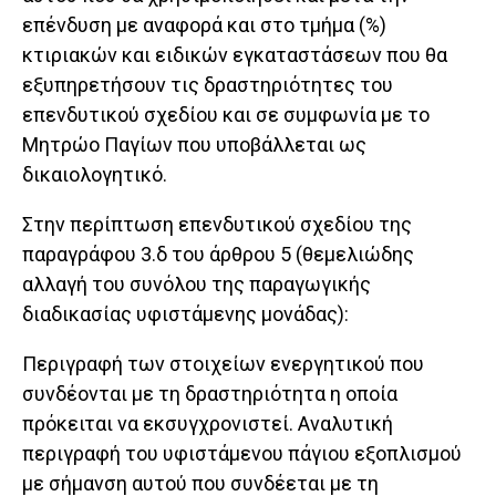
επένδυση με αναφορά και στο τμήμα (%)
κτιριακών και ειδικών εγκαταστάσεων που θα
εξυπηρετήσουν τις δραστηριότητες του
επενδυτικού σχεδίου και σε συμφωνία με το
Μητρώο Παγίων που υποβάλλεται ως
δικαιολογητικό.
Στην περίπτωση επενδυτικού σχεδίου της
παραγράφου 3.δ του άρθρου 5 (θεμελιώδης
αλλαγή του συνόλου της παραγωγικής
διαδικασίας υφιστάμενης μονάδας):
Περιγραφή των στοιχείων ενεργητικού που
συνδέονται με τη δραστηριότητα η οποία
πρόκειται να εκσυγχρονιστεί. Αναλυτική
περιγραφή του υφιστάμενου πάγιου εξοπλισμού
με σήμανση αυτού που συνδέεται με τη