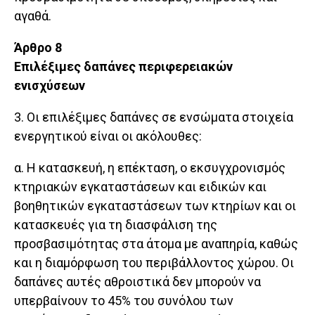
αγαθά.
Άρθρο 8
Επιλέξιμες δαπάνες περιφερειακών
ενισχύσεων
3. Οι επιλέξιμες δαπάνες σε ενσώματα στοιχεία
ενεργητικού είναι οι ακόλουθες:
α. Η κατασκευή, η επέκταση, ο εκσυγχρονισμός
κτηριακών εγκαταστάσεων και ειδικών και
βοηθητικών εγκαταστάσεων των κτηρίων και οι
κατασκευές για τη διασφάλιση της
προσβασιμότητας στα άτομα με αναπηρία, καθώς
και η διαμόρφωση του περιβάλλοντος χώρου. Οι
δαπάνες αυτές αθροιστικά δεν μπορούν να
υπερβαίνουν το 45% του συνόλου των