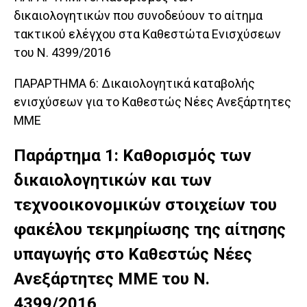
δικαιολογητικών που συνοδεύουν το αίτημα
τακτικού ελέγχου στα Καθεστώτα Ενισχύσεων
του Ν. 4399/2016
ΠΑΡΑΡΤΗΜΑ 6: Δικαιολογητικά καταβολής
ενισχύσεων για το Καθεστώς Νέες Ανεξάρτητες
ΜΜΕ
Παράρτημα 1: Καθορισμός των
δικαιολογητικών και των
τεχνοοικονομικών στοιχείων του
φακέλου τεκμηρίωσης της αίτησης
υπαγωγής στο Καθεστώς Νέες
Ανεξάρτητες ΜΜΕ του Ν.
4399/2016