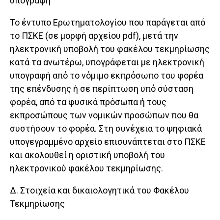
υπογραφή
Το έντυπο Ερωτηματολογίου που παράγεται από
το ΠΣΚΕ (σε μορφή αρχείου pdf), μετά την
ηλεκτρονική υποβολή του φακέλου τεκμηρίωσης
κατά τα ανωτέρω, υπογράφεται με ηλεκτρονική
υπογραφή από το νόμιμο εκπρόσωπο του φορέα
της επένδυσης ή σε περίπτωση υπό σύσταση
φορέα, από τα φυσικά πρόσωπα ή τους
εκπροσώπους των νομικών προσώπων που θα
συστήσουν το φορέα. Στη συνέχεια το ψηφιακά
υπογεγραμμένο αρχείο επισυνάπτεται στο ΠΣΚΕ
και ακολουθεί η οριστική υποβολή του
ηλεκτρονικού φακέλου τεκμηρίωσης.
Δ. Στοιχεία και δικαιολογητικά του Φακέλου
Τεκμηρίωσης