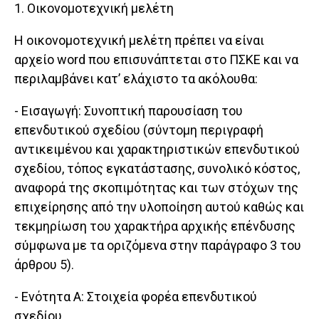
1. Οικονομοτεχνική μελέτη
Η οικονομοτεχνική μελέτη πρέπει να είναι
αρχείο word που επισυνάπτεται στο ΠΣΚΕ και να
περιλαμβάνει κατ’ ελάχιστο τα ακόλουθα:
- Εισαγωγή: Συνοπτική παρουσίαση του
επενδυτικού σχεδίου (σύντομη περιγραφή
αντικειμένου και χαρακτηριστικών επενδυτικού
σχεδίου, τόπος εγκατάστασης, συνολικό κόστος,
αναφορά της σκοπιμότητας και των στόχων της
επιχείρησης από την υλοποίηση αυτού καθώς και
τεκμηρίωση του χαρακτήρα αρχικής επένδυσης
σύμφωνα με τα οριζόμενα στην παράγραφο 3 του
άρθρου 5).
- Ενότητα Α: Στοιχεία φορέα επενδυτικού
σχεδίου