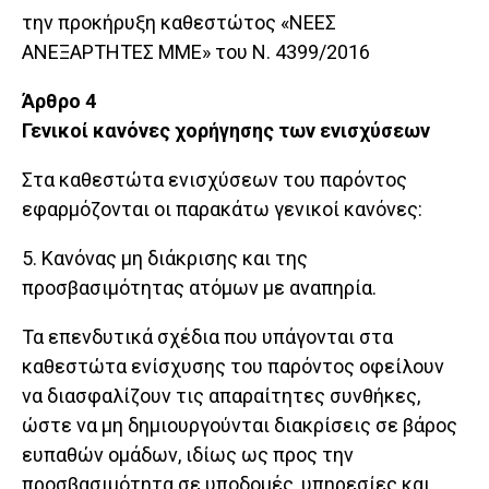
την προκήρυξη καθεστώτος «ΝΕΕΣ
ΑΝΕΞΑΡΤΗΤΕΣ ΜΜΕ» του Ν. 4399/2016
Άρθρο 4
Γενικοί κανόνες χορήγησης των ενισχύσεων
Στα καθεστώτα ενισχύσεων του παρόντος
εφαρμόζονται οι παρακάτω γενικοί κανόνες:
5. Κανόνας μη διάκρισης και της
προσβασιμότητας ατόμων με αναπηρία.
Τα επενδυτικά σχέδια που υπάγονται στα
καθεστώτα ενίσχυσης του παρόντος οφείλουν
να διασφαλίζουν τις απαραίτητες συνθήκες,
ώστε να μη δημιουργούνται διακρίσεις σε βάρος
ευπαθών ομάδων, ιδίως ως προς την
προσβασιμότητα σε υποδομές, υπηρεσίες και