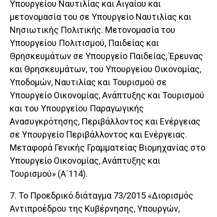
Υπουργείου Ναυτιλίας και Αιγαίου και
μετονομασία του σε Υπουργείο Ναυτιλίας και
Νησιωτικής Πολιτικής. Μετονομασία του
Υπουργείου Πολιτισμού, Παιδείας και
Θρησκευμάτων σε Υπουργείο Παιδείας, Έρευνας
και Θρησκευμάτων, του Υπουργείου Οικονομίας,
Υποδομών, Ναυτιλίας και Τουρισμού σε
Υπουργείο Οικονομίας, Ανάπτυξης και Τουρισμού
και του Υπουργείου Παραγωγικής
Ανασυγκρότησης, Περιβάλλοντος και Ενέργειας
σε Υπουργείο Περιβάλλοντος και Ενέργειας.
Μεταφορά Γενικής Γραμματείας Βιομηχανίας στο
Υπουργείο Οικονομίας, Ανάπτυξης και
Τουρισμού» (Α΄114).
7. Το Προεδρικό διάταγμα 73/2015 «Διορισμός
Αντιπροέδρου της Κυβέρνησης, Υπουργών,