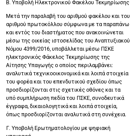
Β. Υποβολή Ηλεκτρονικού Φακέλου Τεκμηρίωσης
Μετά την παραλαβή του αριθμού φακέλου και του
αριθμού πρωτοκόλλου σύμφωνα με τα παραπάνω
και εντός του διαστήματος που ανακοινώνεται
μέσω της οικείας ιστοσελίδας του Αναπτυξιακού
Νόμου 4399/2016, υποβάλλεται μέσω ΠΣΚΕ
ηλεκτρονικός Φάκελος Τεκμηρίωσης της
Αίτησης Υπαγωγής ο οποίος περιλαμβάνει:
αναλυτικά τεχνικοοικονομικά και λοιπά στοιχεία
του φορέα και του επενδυτικού σχεδίου όπως
προσδιορίζονται στις σχετικές οθόνες και τα
υπό συμπλήρωση πεδία του ΠΣΚΕ, συνοδευτικά
έγγραφα, δικαιολογητικά και λοιπά στοιχεία,
όπως προσδιορίζονται αναλυτικά στη συνέχεια.
Γ. Υποβολή Ερωτηματολογίου με ψηφιακή