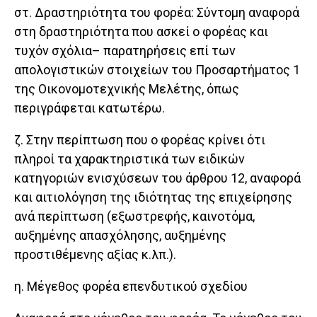
στ. Δραστηριότητα του φορέα: Σύντομη αναφορά
στη δραστηριότητα που ασκεί ο φορέας και
τυχόν σχόλια– παρατηρήσεις επί των
απολογιστικών στοιχείων του Προσαρτήματος 1
της Οικονομοτεχνικής Μελέτης, όπως
περιγράφεται κατωτέρω.
ζ. Στην περίπτωση που ο φορέας κρίνει ότι
πληροί τα χαρακτηριστικά των ειδικών
κατηγοριών ενισχύσεων του άρθρου 12, αναφορά
και αιτιολόγηση της ιδιότητας της επιχείρησης
ανά περίπτωση (εξωστρεφής, καινοτόμα,
αυξημένης απασχόλησης, αυξημένης
προστιθέμενης αξίας κ.λπ.).
η. Μέγεθος φορέα επενδυτικού σχεδίου