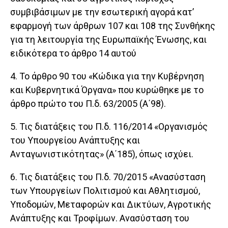
συμβιβάσιμων με την εσωτερική αγορά κατ’
εφαρμογή των άρθρων 107 και 108 της Συνθήκης
για τη λειτουργία της Ευρωπαϊκής Ένωσης, και
ειδικότερα το άρθρο 14 αυτού
4. Το άρθρο 90 του «Κώδικα για την Κυβέρνηση
και Κυβερνητικά Όργανα» που κυρώθηκε με το
άρθρο πρώτο του Π.δ. 63/2005 (Α΄98).
5. Τις διατάξεις του Π.δ. 116/2014 «Οργανισμός
του Υπουργείου Ανάπτυξης και
Ανταγωνιστικότητας» (Α΄185), όπως ισχύει.
6. Τις διατάξεις του Π.δ. 70/2015 «Ανασύσταση
των Υπουργείων Πολιτισμού και Αθλητισμού,
Υποδομών, Μεταφορών και Δικτύων, Αγροτικής
Ανάπτυξης και Τροφίμων. Ανασύσταση του