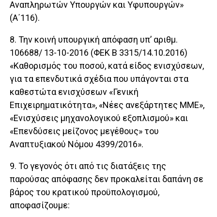
Αναπληρωτών Υπουργών και Υφυπουργών»
(Α΄116).
8. Την κοινή υπουργική απόφαση υπ’ αριθμ.
106688/ 13-10-2016 (ΦΕΚ B 3315/14.10.2016)
«Καθορισμός του ποσού, κατά είδος ενισχύσεων,
για τα επενδυτικά σχέδια που υπάγονται στα
καθεστώτα ενισχύσεων «Γενική
Επιχειρηματικότητα», «Νέες ανεξάρτητες ΜΜΕ»,
«Ενισχύσεις μηχανολογικού εξοπλισμού» και
«Επενδύσεις μείζονος μεγέθους» του
Αναπτυξιακού Νόμου 4399/2016».
9. Το γεγονός ότι από τις διατάξεις της
παρούσας απόφασης δεν προκαλείται δαπάνη σε
βάρος του κρατικού προϋπολογισμού,
αποφασίζουμε: