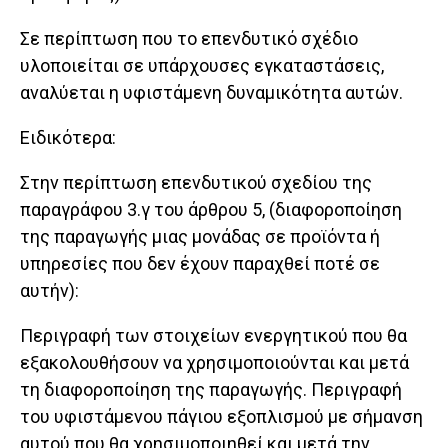
Σε περίπτωση που το επενδυτικό σχέδιο
υλοποιείται σε υπάρχουσες εγκαταστάσεις,
αναλύεται η υφιστάμενη δυναμικότητα αυτών.
Ειδικότερα:
Στην περίπτωση επενδυτικού σχεδίου της
παραγράφου 3.γ του άρθρου 5, (διαφοροποίηση
της παραγωγής μιας μονάδας σε προϊόντα ή
υπηρεσίες που δεν έχουν παραχθεί ποτέ σε
αυτήν):
Περιγραφή των στοιχείων ενεργητικού που θα
εξακολουθήσουν να χρησιμοποιούνται και μετά
τη διαφοροποίηση της παραγωγής. Περιγραφή
του υφιστάμενου πάγιου εξοπλισμού με σήμανση
αυτού που θα χρησιμοποιηθεί και μετά την