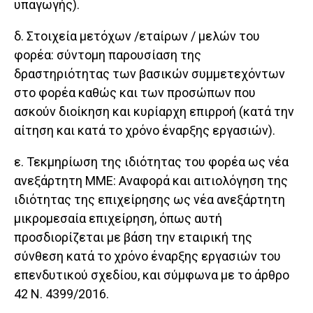
υπαγωγής).
δ. Στοιχεία μετόχων /εταίρων / μελών του
φορέα: σύντομη παρουσίαση της
δραστηριότητας των βασικών συμμετεχόντων
στο φορέα καθώς και των προσώπων που
ασκούν διοίκηση και κυρίαρχη επιρροή (κατά την
αίτηση και κατά το χρόνο έναρξης εργασιών).
ε. Τεκμηρίωση της ιδιότητας του φορέα ως νέα
ανεξάρτητη ΜΜΕ: Αναφορά και αιτιολόγηση της
ιδιότητας της επιχείρησης ως νέα ανεξάρτητη
μικρομεσαία επιχείρηση, όπως αυτή
προσδιορίζεται με βάση την εταιρική της
σύνθεση κατά το χρόνο έναρξης εργασιών του
επενδυτικού σχεδίου, και σύμφωνα με το άρθρο
42 Ν. 4399/2016.