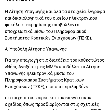
Η Αίτηση Υπαγωγής και όλα τα στοιχεία, έγγραφα
και δικαιολογητικά του οικείου ηλεκτρονικού
φακέλου τεκμηρίωσης υποβάλλονται
υποχρεωτικά μέσω του Πληροφοριακού
Συστήματος Κρατικών Ενισχύσεων (ΠΣΚΕ).
Α. Υποβολή Αίτησης Υπαγωγής
Για την υπαγωγή στις διατάξεις του καθεστώτος
«Νέες Ανεξάρτητες ΜΜΕ» υποβάλλεται Αίτηση
Υπαγωγής ηλεκτρονικά, μέσω του
Πληροφοριακού Συστήματος Κρατικών
Ενισχύσεων (ΠΣΚΕ), η οποία περιλαμβάνει:
o στοιχεία του φορέα και του επενδυτικού
σχεδίου, όπως προσδιορίζονται στις σχετικές