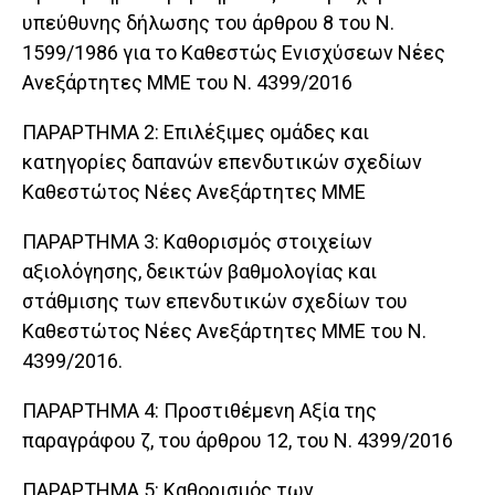
υπεύθυνης δήλωσης του άρθρου 8 του Ν.
1599/1986 για το Καθεστώς Ενισχύσεων Νέες
Ανεξάρτητες ΜΜΕ του Ν. 4399/2016
ΠΑΡΑΡΤΗΜΑ 2: Επιλέξιμες ομάδες και
κατηγορίες δαπανών επενδυτικών σχεδίων
Καθεστώτος Νέες Ανεξάρτητες ΜΜΕ
ΠΑΡΑΡΤΗΜΑ 3: Καθορισμός στοιχείων
αξιολόγησης, δεικτών βαθμολογίας και
στάθμισης των επενδυτικών σχεδίων του
Καθεστώτος Νέες Ανεξάρτητες ΜΜΕ του Ν.
4399/2016.
ΠΑΡΑΡΤΗΜΑ 4: Προστιθέμενη Αξία της
παραγράφου ζ, του άρθρου 12, του Ν. 4399/2016
ΠΑΡΑΡΤΗΜΑ 5: Καθορισμός των