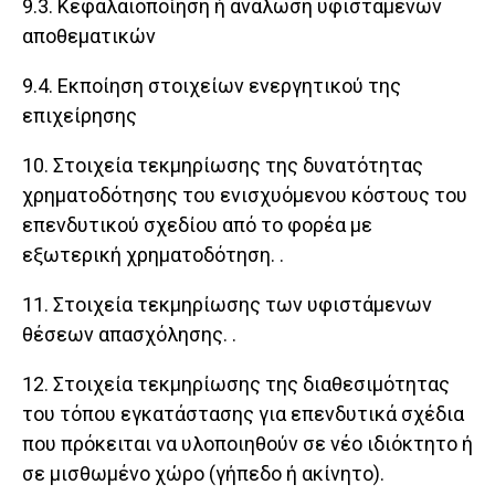
9.3. Κεφαλαιοποίηση ή ανάλωση υφιστάμενων
αποθεματικών
9.4. Εκποίηση στοιχείων ενεργητικού της
επιχείρησης
10. Στοιχεία τεκμηρίωσης της δυνατότητας
χρηματοδότησης του ενισχυόμενου κόστους του
επενδυτικού σχεδίου από το φορέα με
εξωτερική χρηματοδότηση. .
11. Στοιχεία τεκμηρίωσης των υφιστάμενων
θέσεων απασχόλησης. .
12. Στοιχεία τεκμηρίωσης της διαθεσιμότητας
του τόπου εγκατάστασης για επενδυτικά σχέδια
που πρόκειται να υλοποιηθούν σε νέο ιδιόκτητο ή
σε μισθωμένο χώρο (γήπεδο ή ακίνητο).