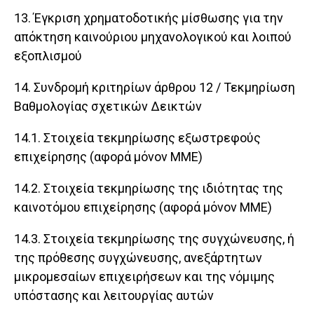
13. Έγκριση χρηματοδοτικής μίσθωσης για την
απόκτηση καινούριου μηχανολογικού και λοιπού
εξοπλισμού
14. Συνδρομή κριτηρίων άρθρου 12 / Τεκμηρίωση
Βαθμολογίας σχετικών Δεικτών
14.1. Στοιχεία τεκμηρίωσης εξωστρεφούς
επιχείρησης (αφορά μόνον ΜΜΕ)
14.2. Στοιχεία τεκμηρίωσης της ιδιότητας της
καινοτόμου επιχείρησης (αφορά μόνον ΜΜΕ)
14.3. Στοιχεία τεκμηρίωσης της συγχώνευσης, ή
της πρόθεσης συγχώνευσης, ανεξάρτητων
μικρομεσαίων επιχειρήσεων και της νόμιμης
υπόστασης και λειτουργίας αυτών