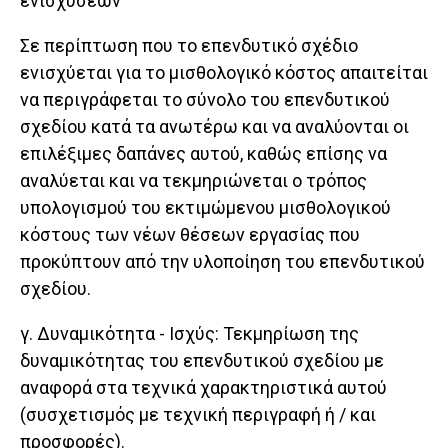
ενισχύσεων
Σε περίπτωση που το επενδυτικό σχέδιο
ενισχύεται για το μισθολογικό κόστος απαιτείται
να περιγράφεται το σύνολο του επενδυτικού
σχεδίου κατά τα ανωτέρω και να αναλύονται οι
επιλέξιμες δαπάνες αυτού, καθώς επίσης να
αναλύεται και να τεκμηριώνεται ο τρόπος
υπολογισμού του εκτιμώμενου μισθολογικού
κόστους των νέων θέσεων εργασίας που
προκύπτουν από την υλοποίηση του επενδυτικού
σχεδίου.
γ. Δυναμικότητα - Ισχύς: Τεκμηρίωση της
δυναμικότητας του επενδυτικού σχεδίου με
αναφορά στα τεχνικά χαρακτηριστικά αυτού
(συσχετισμός με τεχνική περιγραφή ή / και
προσφορές).