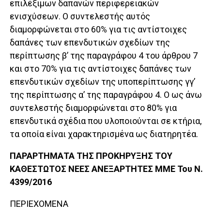
επιλέξιμων δαπανών περιφερειακών
ενισχύσεων. Ο συντελεστής αυτός
διαμορφώνεται στο 60% για τις αντίστοιχες
δαπάνες των επενδυτικών σχεδίων της
περίπτωσης β’ της παραγράφου 4 του άρθρου 7
και στο 70% για τις αντίστοιχες δαπάνες των
επενδυτικών σχεδίων της υποπερίπτωσης γγ’
της περίπτωσης α’ της παραγράφου 4. Ο ως άνω
συντελεστής διαμορφώνεται στο 80% για
επενδυτικά σχέδια που υλοποιούνται σε κτήρια,
τα οποία είναι χαρακτηρισμένα ως διατηρητέα.
ΠΑΡΑΡΤΗΜΑΤΑ ΤΗΣ ΠΡΟΚΗΡΥΞΗΣ ΤΟΥ
ΚΑΘΕΣΤΩΤΟΣ NΕΕΣ ΑΝΕΞΑΡΤΗΤΕΣ ΜΜΕ Του Ν.
4399/2016
ΠΕΡΙΕΧΟΜΕΝΑ