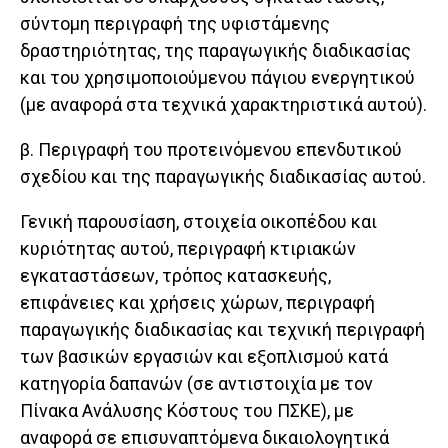
σύντομη περιγραφή της υφιστάμενης
δραστηριότητας, της παραγωγικής διαδικασίας
και του χρησιμοποιούμενου πάγιου ενεργητικού
(με αναφορά στα τεχνικά χαρακτηριστικά αυτού).
β. Περιγραφή του προτεινόμενου επενδυτικού
σχεδίου και της παραγωγικής διαδικασίας αυτού.
Γενική παρουσίαση, στοιχεία οικοπέδου και
κυριότητας αυτού, περιγραφή κτιριακών
εγκαταστάσεων, τρόπος κατασκευής,
επιφάνειες και χρήσεις χώρων, περιγραφή
παραγωγικής διαδικασίας και τεχνική περιγραφή
των βασικών εργασιών και εξοπλισμού κατά
κατηγορία δαπανών (σε αντιστοιχία με τον
Πίνακα Ανάλυσης Κόστους του ΠΣΚΕ), με
αναφορά σε επισυναπτόμενα δικαιολογητικά