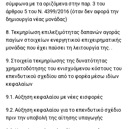
σύμφωνα με τα οριζόμενα στην παρ. 3 του
άρθρου 5 του Ν. 4399/2016 (όταν δεν αφορά την
δημιουργία νέας μονάδας)
8. Τεκμηρίωση επιλεξιμότητας δαπανών αγοράς
παγίων στοιχείων ενεργητικού επιχειρηματικής
μονάδας που έχει παύσει τη λειτουργία της. .
9. Στοιχεία τεκμηρίωσης της δυνατότητας
χρηματοδότησης του ενισχυόμενου κόστους του
επενδυτικού σχεδίου από το φορέα μέσω ιδίων
κεφαλαίων
9.1. Αύξηση κεφαλαίου με νέες εισφορές
9.2. Αύξηση κεφαλαίου για το επενδυτικό σχέδιο
πριν την υποβολή της αίτησης υπαγωγής