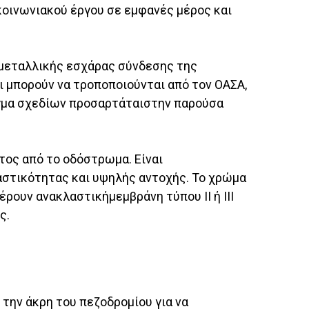
κοινωνιακού έργου σε εμφανές μέρος και
 μεταλλικής εσχάρας σύνδεσης της
ι μπορούν να τροποποιούνται από τον ΟΑΣΑ,
ιγμα σχεδίων προσαρτάταιστην παρούσα
τος από το οδόστρωμα. Είναι
αστικότητας και υψηλής αντοχής. Το χρώμα
ρουν ανακλαστικήμεμβράνη τύπου ΙΙ ή ΙΙΙ
ς.
την άκρη του πεζοδρομίου για να