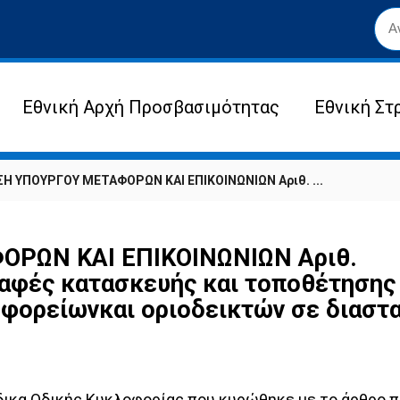
Εθνική Αρχή Προσβασιμότητας
Εθνική Στ
Η ΥΠΟΥΡΓΟΥ ΜΕΤΑΦΟΡΩΝ ΚΑΙ ΕΠΙΚΟΙΝΩΝΙΩΝ Αριθ. ...
ΡΩΝ ΚΑΙ ΕΠΙΚΟΙΝΩΝΙΩΝ Αριθ.
αφές κατασκευής και τοποθέτησης
φορείωνκαι οριοδεικτών σε διασταυ
ικα Οδικής Κυκλοφορίας που κυρώθηκε με το άρθρο πρ