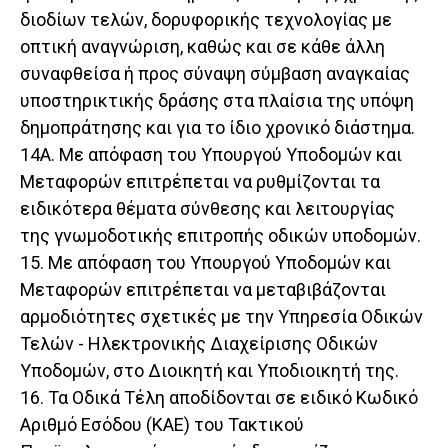
διοδίων τελών, δορυφορικής τεχνολογίας με
οπτική αναγνώριση, καθώς και σε κάθε άλλη
συναφθείσα ή προς σύναψη σύμβαση αναγκαίας
υποστηρικτικής δράσης στα πλαίσια της υπόψη
δημοπράτησης και για το ίδιο χρονικό διάστημα.
14Α. Με απόφαση του Υπουργού Υποδομών και
Μεταφορών επιτρέπεται να ρυθμίζονται τα
ειδικότερα θέματα σύνθεσης και λειτουργίας
της γνωμοδοτικής επιτροπής οδικών υποδομών.
15. Με απόφαση του Υπουργού Υποδομών και
Μεταφορών επιτρέπεται να μεταβιβάζονται
αρμοδιότητες σχετικές με την Υπηρεσία Οδικών
Τελών - Ηλεκτρονικής Διαχείρισης Οδικών
Υποδομών, στο Διοικητή και Υποδιοικητή της.
16. Τα Οδικά Τέλη αποδίδονται σε ειδικό Κωδικό
Αριθμό Εσόδου (ΚΑΕ) του Τακτικού