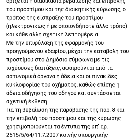
ορίζεται η διαδικασία βεβαίωσης και επιβολής
του προστίμου και της διοικητικής κύρωσης, ο
τρόπος της είσπραξης του προστίμου
(ηλεκτρονικώς ή με οποιονδήποτε άλλο τρόπο)
και κάθε άλλη σχετική λεπτομέρεια.
Με την επιφύλαξη της εφαρμογής του
προηγούμενου εδαφίου, μέχρι την καταβολή του
προστίμου στο Δημόσιο σύμφωνα με τις
ισχύουσες διατάξεις, αφαιρούνται από τα
αστυνομικά όργανα η άδεια και οι πινακίδες
κυκλοφορίας του οχήματος, καθώς επίσης η
άδεια οδήγησης του οδηγού και συντάσσεται
σχετική έκθεση.
Για τη βεβαίωση της παράβασης της παρ. 8 και
την επιβολή του προστίμου και της κύρωσης
χρησιμοποιούνται τα έντυπα της υπ' αρ.
2515/5/64/11.7.2007 κοινής υπουργικής