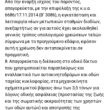
Από την έναρξη ισχύος του παρόντος,
απαγορεύεται, με την επιφύλαξη της κ.υ.α.
6686/17.11.2014 (Β' 3086), η εγκατάσταση και
λειτουργία νέων μετωπικών σταθμών διοδίων,
ανεξαρτήτως αν για αυτούς έχει ακολουθηθεί
γενικός τρόπος υπολογισμού χρεώσεων τελών
σύμφωνα με το προηγούμενο εδάφιο, εφόσον
αυτή η χρέωση δεν ανταποκρίνεται σε
πραγματική.
8. Απαγορεύεται η διέλευση στο οδικό δίκτυο
που χρησιμοποιείται παραπλεύρως και
εναλλακτικά των αυτοκινητοδρόμων και οδών
ταχείας κυκλοφορίας, στα μηχανοκίνητα
οχήματα μικτού βάρους άνω των 3,5 τόνων για
λόγους οδικής ασφάλειας (προστασίας της ζωής
και της σωματικής ακεραιότητας των χρηστών
των οδών αυτών) και αποτροπής της