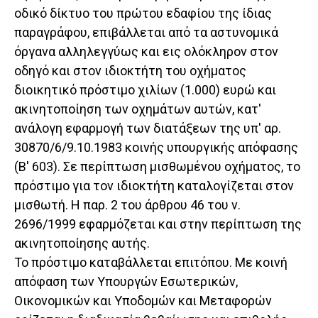
οδικό δίκτυο του πρώτου εδαφίου της ίδιας
παραγράφου, επιβάλλεται από τα αστυνομικά
όργανα αλληλεγγύως και εις ολόκληρον στον
οδηγό και στον ιδιοκτήτη του οχήματος
διοικητικό πρόστιμο χιλίων (1.000) ευρώ και
ακινητοποίηση των οχημάτων αυτών, κατ'
ανάλογη εφαρμογή των διατάξεων της υπ' αρ.
30870/6/9.10.1983 κοινής υπουργικής απόφασης
(Β' 603). Σε περίπτωση μισθωμένου οχήματος, το
πρόστιμο για τον ιδιοκτήτη καταλογίζεται στον
μισθωτή. Η παρ. 2 του άρθρου 46 του ν.
2696/1999 εφαρμόζεται και στην περίπτωση της
ακινητοποίησης αυτής.
Το πρόστιμο καταβάλλεται επιτόπου. Με κοινή
απόφαση των Υπουργών Εσωτερικών,
Οικονομικών και Υποδομών και Μεταφορών