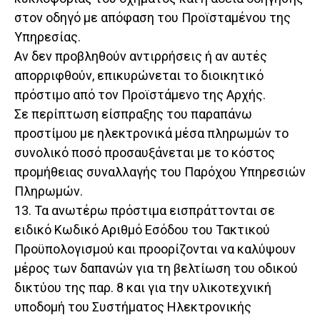
στον οδηγό με απόφαση του Προϊσταμένου της
Υπηρεσίας.
Αν δεν προβληθούν αντιρρήσεις ή αν αυτές
απορριφθούν, επικυρώνεται το διοικητικό
πρόστιμο από τον Προϊστάμενο της Αρχής.
Σε περίπτωση είσπραξης του παραπάνω
προστίμου με ηλεκτρονικά μέσα πληρωμών το
συνολικό ποσό προσαυξάνεται με το κόστος
προμήθειας συναλλαγής του Παρόχου Υπηρεσιών
Πληρωμών.
13. Τα ανωτέρω πρόστιμα εισπράττονται σε
ειδικό Κωδικό Αριθμό Εσόδου του Τακτικού
Προϋπολογισμού και προορίζονται να καλύψουν
μέρος των δαπανών για τη βελτίωση του οδικού
δικτύου της παρ. 8 και για την υλικοτεχνική
υποδομή του Συστήματος Ηλεκτρονικής