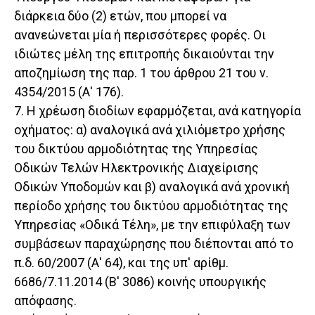
διάρκεια δύο (2) ετών, που μπορεί να
ανανεώνεται μία ή περισσότερες φορές. Οι
ιδιώτες μέλη της επιτροπής δικαιούνται την
αποζημίωση της παρ. 1 του άρθρου 21 του ν.
4354/2015 (Α' 176).
7. Η χρέωση διοδίων εφαρμόζεται, ανά κατηγορία
οχήματος: α) αναλογικά ανά χιλιόμετρο χρήσης
του δικτύου αρμοδιότητας της Υπηρεσίας
Οδικών Τελών Ηλεκτρονικής Διαχείρισης
Οδικών Υποδομών και β) αναλογικά ανά χρονική
περίοδο χρήσης του δικτύου αρμοδιότητας της
Υπηρεσίας «Οδικά Τέλη», με την επιφύλαξη των
συμβάσεων παραχώρησης που διέπονται από το
π.δ. 60/2007 (Α' 64), και της υπ' αρίθμ.
6686/7.11.2014 (Β' 3086) κοινής υπουργικής
απόφασης.