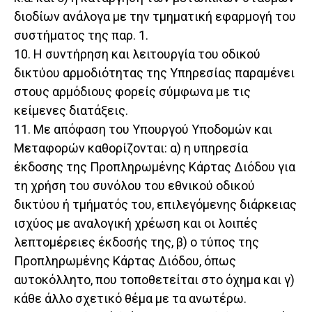
διοδίων ανάλογα με την τμηματική εφαρμογή του
συστήματος της παρ. 1.
10. Η συντήρηση και λειτουργία του οδικού
δικτύου αρμοδιότητας της Υπηρεσίας παραμένει
στους αρμόδιους φορείς σύμφωνα με τις
κείμενες διατάξεις.
11. Με απόφαση του Υπουργού Υποδομών και
Μεταφορών καθορίζονται: α) η υπηρεσία
έκδοσης της Προπληρωμένης Κάρτας Διόδου για
τη χρήση του συνόλου του εθνικού οδικού
δικτύου ή τμήματός του, επιλεγόμενης διάρκειας
ισχύος με αναλογική χρέωση και οι λοιπές
λεπτομέρειες έκδοσής της, β) ο τύπος της
Προπληρωμένης Κάρτας Διόδου, όπως
αυτοκόλλητο, που τοποθετείται στο όχημα και γ)
κάθε άλλο σχετικό θέμα με τα ανωτέρω.