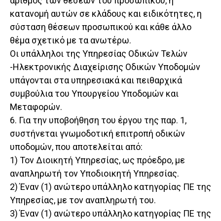
αριθμός των θέσεων του προσωπικού, η
κατανομή αυτών σε κλάδους και ειδικότητες, η
σύσταση θέσεων προσωπικού και κάθε άλλο
θέμα σχετικό με τα ανωτέρω.
Οι υπάλληλοι της Υπηρεσίας Οδικών Τελών
-Ηλεκτρονικής Διαχείρισης Οδικών Υποδομών
υπάγονται στα υπηρεσιακά και πειθαρχικά
συμβούλια του Υπουργείου Υποδομών και
Μεταφορών.
6. Για την υποβοήθηση του έργου της παρ. 1,
συστήνεται γνωμοδοτική επιτροπή οδικών
υποδομών, που αποτελείται από:
1) Τον Διοικητή Υπηρεσίας, ως πρόεδρο, με
αναπληρωτή τον Υποδιοικητή Υπηρεσίας.
2) Έναν (1) ανώτερο υπάλληλο κατηγορίας ΠΕ της
Υπηρεσίας, με τον αναπληρωτή του.
3) Έναν (1) ανώτερο υπάλληλο κατηγορίας ΠΕ της