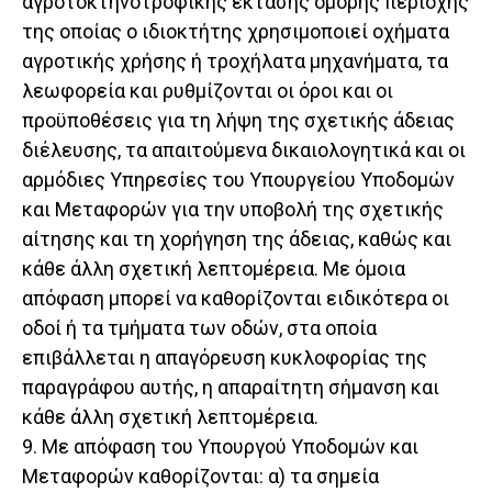
αγροτοκτηνοτροφικής έκτασης όμορης περιοχής
της οποίας ο ιδιοκτήτης χρησιμοποιεί οχήματα
αγροτικής χρήσης ή τροχήλατα μηχανήματα, τα
λεωφορεία και ρυθμίζονται οι όροι και οι
προϋποθέσεις για τη λήψη της σχετικής άδειας
διέλευσης, τα απαιτούμενα δικαιολογητικά και οι
αρμόδιες Υπηρεσίες του Υπουργείου Υποδομών
και Μεταφορών για την υποβολή της σχετικής
αίτησης και τη χορήγηση της άδειας, καθώς και
κάθε άλλη σχετική λεπτομέρεια. Με όμοια
απόφαση μπορεί να καθορίζονται ειδικότερα οι
οδοί ή τα τμήματα των οδών, στα οποία
επιβάλλεται η απαγόρευση κυκλοφορίας της
παραγράφου αυτής, η απαραίτητη σήμανση και
κάθε άλλη σχετική λεπτομέρεια.
9. Με απόφαση του Υπουργού Υποδομών και
Μεταφορών καθορίζονται: α) τα σημεία