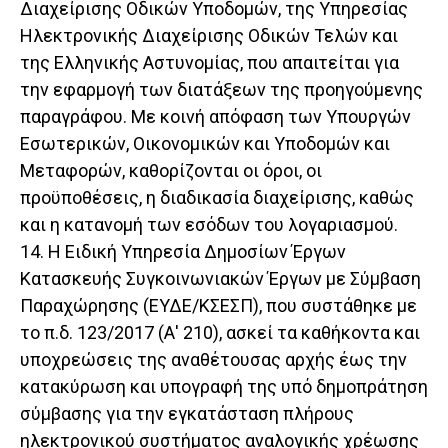
Διαχείρισης Οδικών Υποδομών, της Υπηρεσίας
Ηλεκτρονικής Διαχείρισης Οδικών Τελών και
της Ελληνικής Αστυνομίας, που απαιτείται για
την εφαρμογή των διατάξεων της προηγούμενης
παραγράφου. Με κοινή απόφαση των Υπουργών
Εσωτερικών, Οικονομικών και Υποδομών και
Μεταφορών, καθορίζονται οι όροι, οι
προϋποθέσεις, η διαδικασία διαχείρισης, καθώς
και η κατανομή των εσόδων του λογαριασμού.
14. Η Ειδική Υπηρεσία Δημοσίων Έργων
Κατασκευής Συγκοινωνιακών Έργων με Σύμβαση
Παραχώρησης (ΕΥΔΕ/ΚΣΕΣΠ), που συστάθηκε με
το π.δ. 123/2017 (Α' 210), ασκεί τα καθήκοντα και
υποχρεώσεις της αναθέτουσας αρχής έως την
κατακύρωση και υπογραφή της υπό δημοπράτηση
σύμβασης για την εγκατάσταση πλήρους
ηλεκτρονικού συστήματος αναλογικής χρέωσης