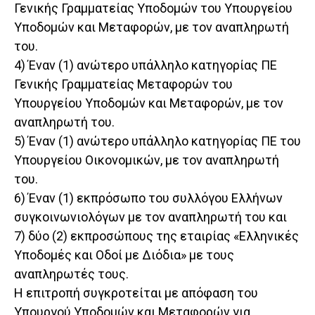
Γενικής Γραμματείας Υποδομών του Υπουργείου
Υποδομών και Μεταφορών, με τον αναπληρωτή
του.
4) Έναν (1) ανώτερο υπάλληλο κατηγορίας ΠΕ
Γενικής Γραμματείας Μεταφορών του
Υπουργείου Υποδομών και Μεταφορών, με τον
αναπληρωτή του.
5) Έναν (1) ανώτερο υπάλληλο κατηγορίας ΠΕ του
Υπουργείου Οικονομικών, με τον αναπληρωτή
του.
6) Έναν (1) εκπρόσωπο του συλλόγου Ελλήνων
συγκοινωνιολόγων με τον αναπληρωτή του και
7) δύο (2) εκπροσώπους της εταιρίας «Ελληνικές
Υποδομές και Οδοί με Διόδια» με τους
αναπληρωτές τους.
Η επιτροπή συγκροτείται με απόφαση του
Υπουργού Υποδομών και Μεταφορών για