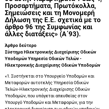
Προσαρτήματα, Πρωτόκολλα,
Σημειώσεις και τη Μονομερή
Δήλωση της Ε.Ε. σχετικά με το
άρθρο 96 της Συμφωνίας και
άλλες διατάξεις» (Α΄93).
Άρθρο δεύτερο
Σύστημα Ηλεκτρονικής Διαχείρισης Οδικών
Υποδομών Υπηρεσία Οδικών Τελών -
Ηλεκτρονικής Διαχείρισης Οδικών Υποδομών
«1. Συστήνεται στο Υπουργείο Υποδομών και
Μεταφορών αυτοτελής Υπηρεσία Οδικών
Τελών-Ηλεκτρονικής Διαχείρισης Οδικών
Υποδομών, που υπάγεται απευθείας στον
Υπουργό Υποδομών και Μεταφορών, για την
ηλεκτρονική διαχείριση των οδικών υποδομών