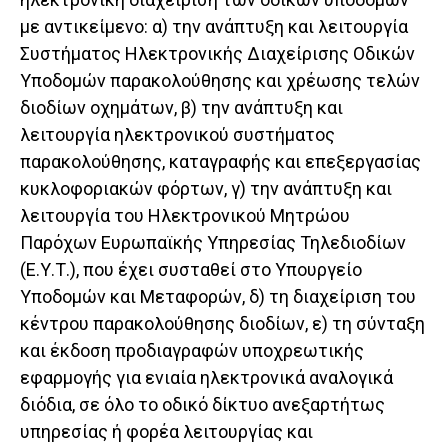
με αντικείμενο: α) την ανάπτυξη και λειτουργία
Συστήματος Ηλεκτρονικής Διαχείρισης Οδικών
Υποδομών παρακολούθησης και χρέωσης τελών
διοδίων οχημάτων, β) την ανάπτυξη και
λειτουργία ηλεκτρονικού συστήματος
παρακολούθησης, καταγραφής και επεξεργασίας
κυκλοφοριακών φόρτων, γ) την ανάπτυξη και
λειτουργία του Ηλεκτρονικού Μητρώου
Παρόχων Ευρωπαϊκής Υπηρεσίας Τηλεδιοδίων
(Ε.Υ.Τ.), που έχει συσταθεί στο Υπουργείο
Υποδομών και Μεταφορών, δ) τη διαχείριση του
κέντρου παρακολούθησης διοδίων, ε) τη σύνταξη
και έκδοση προδιαγραφών υποχρεωτικής
εφαρμογής για ενιαία ηλεκτρονικά αναλογικά
διόδια, σε όλο το οδικό δίκτυο ανεξαρτήτως
υπηρεσίας ή φορέα λειτουργίας και