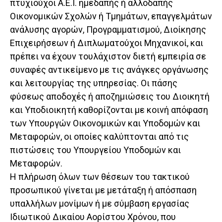
πτυχιούχοι Α.Ε.Ι. ημεδαπής ή αλλοδαπής
Οικονομικών Σχολών ή Τμημάτων, επαγγελμάτων
ανάλυσης αγορών, Προγραμματισμού, Διοίκησης
Επιχειρήσεων ή Διπλωματούχοι Μηχανικοί, και
πρέπει να έχουν τουλάχιστον διετή εμπειρία σε
συναφές αντικείμενο με τις ανάγκες οργάνωσης
και λειτουργίας της υπηρεσίας. Οι πάσης
φύσεως αποδοχές ή αποζημιώσεις του Διοικητή
και Υποδιοικητή καθορίζονται με κοινή απόφαση
των Υπουργών Οικονομικών και Υποδομών και
Μεταφορών, οι οποίες καλύπτονται από τις
πιστώσεις του Υπουργείου Υποδομών και
Μεταφορών.
Η πλήρωση όλων των θέσεων του τακτικού
προσωπικού γίνεται με μετάταξη ή απόσπαση
υπαλλήλων μονίμων ή με σύμβαση εργασίας
Ιδιωτικού Δικαίου Αορίστου Χρόνου, που