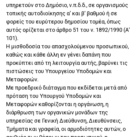
υπηρετούν στο Δημόσιο, ν.π.δ.δ., σε οργανισμούς
τοπικής αυτοδιοίκησης α' και β' βαθμού ή σε
φορείς του ευρύτερου δημοσίου τομέα, όπως
αυτός ορίζεται στο άρθρο 51 του ν. 1892/1990 (Α'
101).
Η μισθοδοσία του απασχολούμενου προσωπικού,
καθώς και κάθε άλλη εν γένει δαπάνη που
προκύπτει από τη λειτουργία αυτής, βαρύνει τις
πιστώσεις του Υπουργείου Υποδομών και
Μεταφορών.
Με προεδρικό διάταγμα που εκδίδεται μετά από
πρόταση του Υπουργού Υποδομών και
Μεταφορών καθορίζονται η οργάνωση, η
διάρθρωση των οργανικών μονάδων της
υπηρεσίας σε Γενική Διεύθυνση, Διευθύνσεις,
Τμήματα και γραφεία, οι αρμοδιότητες αυτών, ο