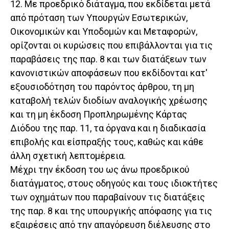
12. Με προεδρικό διάταγμα, που εκδίδεται μετά
από πρόταση των Υπουργών Εσωτερικών,
Οικονομικών και Υποδομών και Μεταφορών,
ορίζονται οι κυρώσεις που επιβάλλονται για τις
παραβάσεις της παρ. 8 και των διατάξεων των
κανονιστικών αποφάσεων που εκδίδονται κατ'
εξουσιοδότηση του παρόντος άρθρου, τη μη
καταβολή τελών διοδίων αναλογικής χρέωσης
και τη μη έκδοση Προπληρωμένης Κάρτας
Διόδου της παρ. 11, τα όργανα και η διαδικασία
επιβολής και είσπραξής τους, καθώς και κάθε
άλλη σχετική λεπτομέρεια.
Μέχρι την έκδοση του ως άνω προεδρικού
διατάγματος, στους οδηγούς και τους ιδιοκτήτες
των οχημάτων που παραβαίνουν τις διατάξεις
της παρ. 8 και της υπουργικής απόφασης για τις
εξαιρέσεις από την απαγόρευση διέλευσης στο