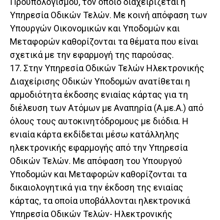
Προϋπολογισμού, τον οποίο διαχειρίζεται η
Υπηρεσία Οδικών Τελών. Με κοινή απόφαση των
Υπουργών Οικονομικών και Υποδομών και
Μεταφορών καθορίζονται τα θέματα που είναι
σχετικά με την εφαρμογή της παρούσας.
17. Στην Υπηρεσία Οδικών Τελών Ηλεκτρονικής
Διαχείρισης Οδικών Υποδομών ανατίθεται η
αρμοδιότητα έκδοσης ενιαίας κάρτας για τη
διέλευση των Ατόμων με Αναπηρία (Α.με.Α.) από
όλους τους αυτοκινητόδρομους με διόδια. Η
ενιαία κάρτα εκδίδεται μέσω κατάλληλης
ηλεκτρονικής εφαρμογής από την Υπηρεσία
Οδικών Τελών. Με απόφαση του Υπουργού
Υποδομών και Μεταφορών καθορίζονται τα
δικαιολογητικά για την έκδοση της ενιαίας
κάρτας, τα οποία υποβάλλονται ηλεκτρονικά
Υπηρεσία Οδικών Τελών- Ηλεκτρονικής