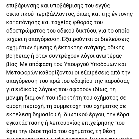
επιβάρυνσης και υποβάθμισης του εγγύς
οικιστικού περιβάλλοντος, όπως και της έντονης
καταπόνησης και ταχείας φθοράς του
οδοστρώματος του οδικού δικτύου, για το οποίο
ισχύει η απαγόρευση. Εξαιρούνται οι διελεύσεις
οχημάτων άμεσης ή έκτακτης ανάγκης, οδικής
βοήθειας ή όταν συντρέχουν λόγοι ανωτέρας
βίας. Με απόφαση του Υπουργού Υποδομών και
Μεταφορών καθορίζονται οι εξαιρέσεις από την
απαγόρευση του πρώτου εδαφίου της παρούσας
για ειδικούς λόγους που αφορούν ιδίως, τη
μόνιμη διαμονή του ιδιοκτήτη του οχήματος σε
όμορη περιοχή, τη συμμετοχή του οχήματος σε
εκτέλεση δημοσίου ή ιδιωτικού έργου, την έδρα
εγκατάστασης ή λειτουργίας επιχείρησης που
έχει την ιδιοκτησία του οχήματος, τη θέση