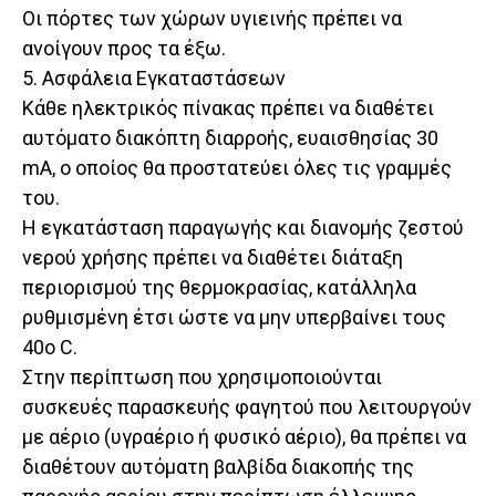
Οι πόρτες των χώρων υγιεινής πρέπει να
ανοίγουν προς τα έξω.
5. Ασφάλεια Εγκαταστάσεων
Κάθε ηλεκτρικός πίνακας πρέπει να διαθέτει
αυτόματο διακόπτη διαρροής, ευαισθησίας 30
mA, ο οποίος θα προστατεύει όλες τις γραμμές
του.
Η εγκατάσταση παραγωγής και διανομής ζεστού
νερού χρήσης πρέπει να διαθέτει διάταξη
περιορισμού της θερμοκρασίας, κατάλληλα
ρυθμισμένη έτσι ώστε να μην υπερβαίνει τους
40ο C.
Στην περίπτωση που χρησιμοποιούνται
συσκευές παρασκευής φαγητού που λειτουργούν
με αέριο (υγραέριο ή φυσικό αέριο), θα πρέπει να
διαθέτουν αυτόματη βαλβίδα διακοπής της