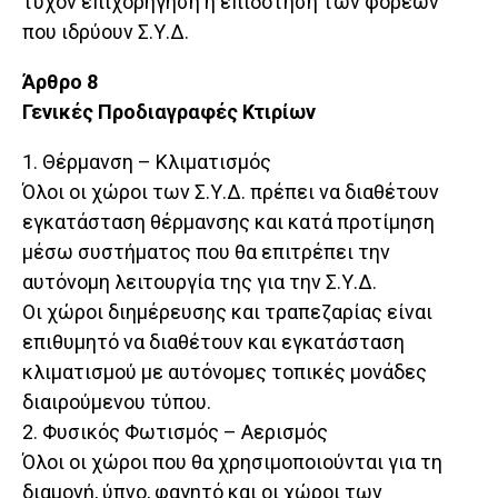
τυχόν επιχορήγηση ή επιδότηση των φορέων
που ιδρύουν Σ.Υ.Δ.
Άρθρο 8
Γενικές Προδιαγραφές Κτιρίων
1. Θέρμανση – Κλιματισμός
Όλοι οι χώροι των Σ.Υ.Δ. πρέπει να διαθέτουν
εγκατάσταση θέρμανσης και κατά προτίμηση
μέσω συστήματος που θα επιτρέπει την
αυτόνομη λειτουργία της για την Σ.Υ.Δ.
Οι χώροι διημέρευσης και τραπεζαρίας είναι
επιθυμητό να διαθέτουν και εγκατάσταση
κλιματισμού με αυτόνομες τοπικές μονάδες
διαιρούμενου τύπου.
2. Φυσικός Φωτισμός – Αερισμός
Όλοι οι χώροι που θα χρησιμοποιούνται για τη
διαμονή, ύπνο, φαγητό και οι χώροι των