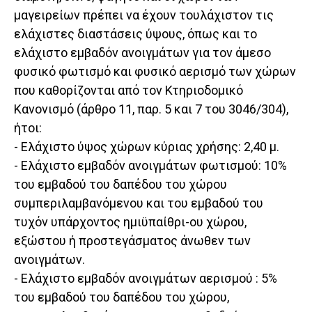
μαγειρείων πρέπει να έχουν τουλάχιστον τις
ελάχιστες διαστάσεις ύψους, όπως και το
ελάχιστο εμβαδόν ανοιγμάτων για τον άμεσο
φυσικό φωτισμό και φυσικό αερισμό των χώρων
που καθορίζονται από τον Κτηριοδομικό
Κανονισμό (άρθρο 11, παρ. 5 και 7 του 3046/304),
ήτοι:
- Ελάχιστο ύψος χώρων κύριας χρήσης: 2,40 μ.
- Ελάχιστο εμβαδόν ανοιγμάτων φωτισμού: 10%
του εμβαδού του δαπέδου του χώρου
συμπεριλαμβανόμενου και του εμβαδού του
τυχόν υπάρχοντος ημιϋπαίθρι-ου χώρου,
εξώστου ή προστεγάσματος άνωθεν των
ανοιγμάτων.
- Ελάχιστο εμβαδόν ανοιγμάτων αερισμού : 5%
του εμβαδού του δαπέδου του χώρου,