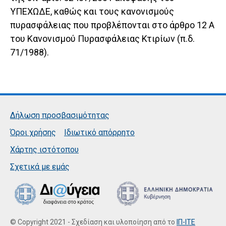
ΥΠΕΧΩΔΕ, καθώς και τους κανονισμούς
πυρασφάλειας που προβλέπονται στο άρθρο 12 Α
του Κανονισμού Πυρασφάλειας Κτιρίων (π.δ.
71/1988).
Δήλωση προσβασιμότητας
Όροι χρήσης
Ιδιωτικό απόρρητο
Χάρτης ιστότοπου
Σχετικά με εμάς
© Copyright 2021 - Σχεδίαση και υλοποίηση από το
ΙΠ-ΙΤΕ