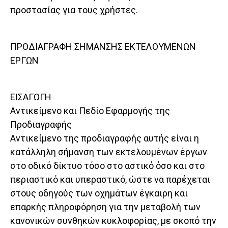
προστασίας για τους χρήστες.
ΠΡΟΔΙΑΓΡΑΦΗ ΣΗΜΑΝΣΗΣ ΕΚΤΕΛΟΥΜΕΝΩΝ
ΕΡΓΩΝ
ΕΙΣΑΓΩΓΗ
Αντικείμενο και Πεδίο Εφαρμογής της
Προδιαγραφής
Αντικείμενο της προδιαγραφής αυτής είναι η
κατάλληλη σήμανση των εκτελουμένων έργων
στο οδικό δίκτυο τόσο στο αστικό όσο και στο
περιαστικό και υπεραστικό, ώστε να παρέχεται
στους οδηγούς των οχημάτων έγκαιρη και
επαρκής πληροφόρηση για την μεταβολή των
κανονικών συνθηκών κυκλοφορίας, με σκοπό την