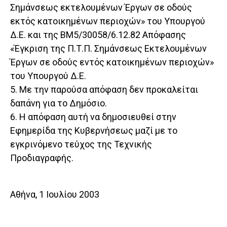
Σημάνσεως εκτελουμένων Έργων σε οδούς
εκτός κατοικημένων περιοχών» του Υπουργού
Δ.Ε. και της ΒΜ5/30058/6.12.82 Απόφασης
«Έγκριση της Π.Τ.Π. Σημάνσεως Εκτελουμένων
Έργων σε οδούς εντός κατοικημένων περιοχών»
του Υπουργού Δ.Ε.
5. Με την παρούσα απόφαση δεν προκαλείται
δαπάνη για το Δημόσιο.
6. Η απόφαση αυτή να δημοσιευθεί στην
Εφημερίδα της Κυβερνήσεως μαζί με το
εγκρινόμενο τεύχος της Τεχνικής
Προδιαγραφής.
Αθήνα, 1 Ιουλίου 2003