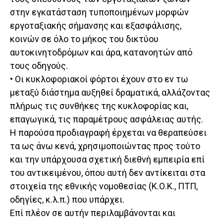
στην εγκατάσταση τυποποιημένων μορφών
εργοταξιακής σήμανσης και εξασφάλισης,
κοινών σε όλο το μήκος του δικτύου
αυτοκινητοδρόμων και άρα, κατανοητών από
τους οδηγούς.
• Οι κυκλοφοριακοί φόρτοι έχουν στο εν τω
μεταξύ διάστημα αυξηθεί δραματικά, αλλάζοντας
πλήρως τις συνθήκες της κυκλοφορίας και,
επαγωγικά, τις παραμέτρους ασφάλειας αυτής.
Η παρούσα προδιαγραφή έρχεται να θεραπεύσει
τα ως άνω κενά, χρησιμοποιώντας προς τούτο
και την υπάρχουσα σχετική διεθνή εμπειρία επί
του αντικειμένου, όπου αυτή δεν αντίκειται στα
στοιχεία της εθνικής νομοθεσίας (Κ.Ο.Κ., ΠΤΠ,
οδηγίες, κ.λ.π.) που υπάρχει.
Επί πλέον σε αυτήν περιλαμβάνονται και