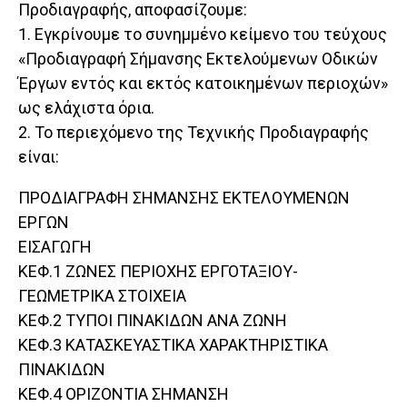
Προδιαγραφής, αποφασίζουμε:
1. Εγκρίνουμε το συνημμένο κείμενο του τεύχους
«Προδιαγραφή Σήμανσης Εκτελούμενων Οδικών
Έργων εντός και εκτός κατοικημένων περιοχών»
ως ελάχιστα όρια.
2. Το περιεχόμενο της Τεχνικής Προδιαγραφής
είναι:
ΠΡΟΔΙΑΓΡΑΦΗ ΣΗΜΑΝΣΗΣ ΕΚΤΕΛΟΥΜΕΝΩΝ
ΕΡΓΩΝ
ΕΙΣΑΓΩΓΗ
ΚΕΦ.1 ΖΩΝΕΣ ΠΕΡΙΟΧΗΣ ΕΡΓΟΤΑΞΙΟΥ-
ΓΕΩΜΕΤΡΙΚΑ ΣΤΟΙΧΕΙΑ
ΚΕΦ.2 ΤΥΠΟΙ ΠΙΝΑΚΙΔΩΝ ΑΝΑ ΖΩΝΗ
ΚΕΦ.3 ΚΑΤΑΣΚΕΥΑΣΤΙΚΑ ΧΑΡΑΚΤΗΡΙΣΤΙΚΑ
ΠΙΝΑΚΙΔΩΝ
ΚΕΦ.4 ΟΡΙΖΟΝΤΙΑ ΣΗΜΑΝΣΗ