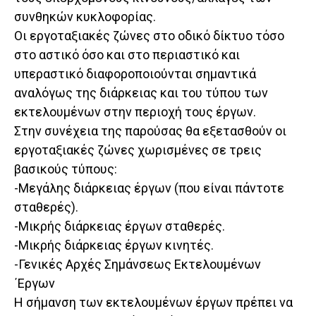
συνθηκών κυκλοφορίας.
Οι εργοταξιακές ζώνες στο οδικό δίκτυο τόσο
στο αστικό όσο και στο περιαστικό και
υπεραστικό διαφοροποιούνται σημαντικά
αναλόγως της διάρκειας και του τύπου των
εκτελουμένων στην περιοχή τους έργων.
Στην συνέχεια της παρούσας θα εξετασθούν οι
εργοταξιακές ζώνες χωρισμένες σε τρεις
βασικούς τύπους:
-Μεγάλης διάρκειας έργων (που είναι πάντοτε
σταθερές).
-Μικρής διάρκειας έργων σταθερές.
-Μικρής διάρκειας έργων κινητές.
-Γενικές Αρχές Σημάνσεως Εκτελουμένων
΄Εργων
Η σήμανση των εκτελουμένων έργων πρέπει να