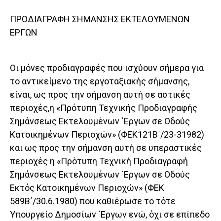
ΠΡΟΔΙΑΓΡΑΦΗ ΣΗΜΑΝΣΗΣ ΕΚΤΕΛΟΥΜΕΝΩΝ
ΕΡΓΩΝ
Οι μόνες προδιαγραφές που ισχύουν σήμερα για
το αντικείμενο της εργοταξιακής σήμανσης,
είναι, ως προς την σήμανση αυτή σε αστικές
περιοχές,η «Πρότυπη Τεχνικής Προδιαγραφής
Σημάνσεως Εκτελουμένων ΄Εργων σε Οδούς
Κατοικημένων Περιοχών» (ΦΕΚ121Β΄/23-31982)
και ως προς την σήμανση αυτή σε υπεραστικές
περιοχές η «Πρότυπη Τεχνική Προδιαγραφή
Σημάνσεως Εκτελουμένων ΄Εργων σε Οδούς
Εκτός Κατοικημένων Περιοχών» (ΦΕΚ
589Β΄/30.6.1980) που καθιέρωσε το τότε
Υπουργείο Δημοσίων ΄Εργων ενώ, όχι σε επίπεδο