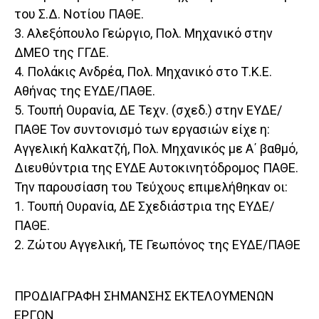
του Σ.Δ. Νοτίου ΠΑΘΕ.
3. Αλεξόπουλο Γεώργιο, Πολ. Μηχανικό στην
ΔΜΕΟ της ΓΓΔΕ.
4. Πολάκις Ανδρέα, Πολ. Μηχανικό στο Τ.Κ.Ε.
Αθήνας της ΕΥΔΕ/ΠΑΘΕ.
5. Τουπή Ουρανία, ΔΕ Τεχν. (σχεδ.) στην ΕΥΔΕ/
ΠΑΘΕ Τον συντονισμό των εργασιών είχε η:
Αγγελική Καλκατζή, Πολ. Μηχανικός με Α΄ βαθμό,
Διευθύντρια της ΕΥΔΕ Αυτοκινητόδρομος ΠΑΘΕ.
Την παρουσίαση του Τεύχους επιμελήθηκαν οι:
1. Τουπή Ουρανία, ΔΕ Σχεδιάστρια της ΕΥΔΕ/
ΠΑΘΕ.
2. Ζώτου Αγγελική, ΤΕ Γεωπόνος της ΕΥΔΕ/ΠΑΘΕ
ΠΡΟΔΙΑΓΡΑΦΗ ΣΗΜΑΝΣΗΣ ΕΚΤΕΛΟΥΜΕΝΩΝ
ΕΡΓΩΝ