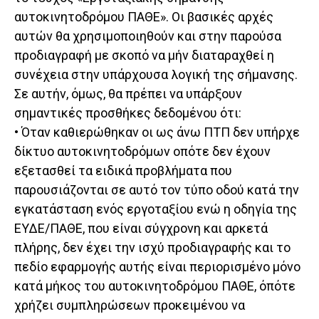
αυτοκινητοδρόμου ΠΑΘΕ». Οι βασικές αρχές
αυτών θα χρησιμοποιηθούν και στην παρούσα
προδιαγραφή με σκοπό να μήν διαταραχθεί η
συνέχεια στην υπάρχουσα λογική της σήμανσης.
Σε αυτήν, όμως, θα πρέπει να υπάρξουν
σημαντικές προσθήκες δεδομένου ότι:
• Όταν καθιερώθηκαν οι ως άνω ΠΤΠ δεν υπήρχε
δίκτυο αυτοκινητοδρόμων οπότε δεν έχουν
εξετασθεί τα ειδικά προβλήματα που
παρουσιάζονται σε αυτό τον τύπο οδού κατά την
εγκατάσταση ενός εργοταξίου ενώ η οδηγία της
ΕΥΔΕ/ΠΑΘΕ, που είναι σύγχρονη και αρκετά
πλήρης, δεν έχει την ισχύ προδιαγραφής και το
πεδίο εφαρμογής αυτής είναι περιορισμένο μόνο
κατά μήκος του αυτοκινητοδρόμου ΠΑΘΕ, όπότε
χρήζει συμπληρώσεων προκειμένου να