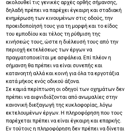
ακολουθεί τις γενικές αρχές ορθής σήμανσης,
δηλαδή πρέπει να παρέχει έγκαιρη και σταδιακή
ενημέρωση των κινουμένων στις οδούς, την
προειδοποίησή τους για τη μορφή και το είδος
του εμποδίου και τέλος τη ρύθμιση της
κινήσεώς τους, ώστε η διέλευσή τους από την
περιοχή εκτελέσεως των έργων να
πραγματοποιείται με ασφάλεια. Επί πλέον η
σήμανση θα πρέπει να είναι συνεπής και
κατανοητή αλλά και κοινή για όλα τα εργοτάξια
κατά μήκος ενός οδικού άξονα.
Σε καμιά περίπτωση οι οδηγοί των οχημάτων δεν
πρέπει να αιφνιδιάζονται από ανωμαλίες στην
κανονική διεξαγωγή της κυκλοφορίας, λόγω
εκτελουμένων έργων. Η πληροφόρηση που τους
παρέχεται πρέπει να είναι έγκαιρη και επαρκής.
Εν τούτοις η πληροφόρηση δεν πρέπει να δίνεται