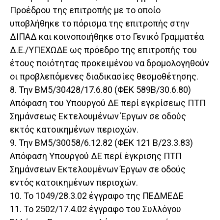
Προέδρου της επιτροπής με το οποίο
υποβλήθηκε το πόρισμα της επιτροπής στην
ΔΙΠΑΔ και κοινοποιήθηκε στο Γενικό Γραμματέα
Δ.Ε./ΥΠΕΧΩΔΕ ως πρόεδρο της επιτροπής του
έτους ποιότητας προκειμένου να δρομολογηθούν
οι προβλεπόμενες διαδικασίες θεσμοθέτησης.
8. Την ΒΜ5/30428/17.6.80 (ΦΕΚ 589Β/30.6.80)
Απόφαση του Υπουργού ΔΕ περί εγκρίσεως ΠΤΠ
Σημάνσεως Εκτελουμένων Έργων σε οδούς
εκτός κατοικημένων περιοχών.
9. Την ΒΜ5/30058/6.12.82 (ΦΕΚ 121 Β/23.3.83)
Απόφαση Υπουργού ΔΕ περί έγκρισης ΠΤΠ
Σημάνσεων Εκτελουμένων Έργων σε οδούς
εντός κατοικημένων περιοχών.
10. Το 1049/28.3.02 έγγραφο της ΠΕΔΜΕΔΕ
11. Το 2502/17.4.02 έγγραφο του Συλλόγου