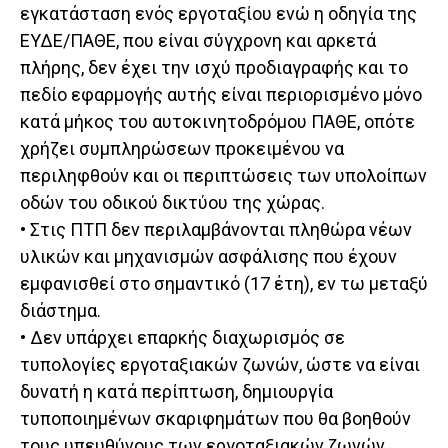
εγκατάσταση ενός εργοταξίου ενώ η οδηγία της
ΕΥΔΕ/ΠΑΘΕ, που είναι σύγχρονη και αρκετά
πλήρης, δεν έχει την ισχύ προδιαγραφής και το
πεδίο εφαρμογής αυτής είναι περιορισμένο μόνο
κατά μήκος του αυτοκινητοδρόμου ΠΑΘΕ, οπότε
χρήζει συμπληρώσεων προκειμένου να
περιληφθούν και οι περιπτώσεις των υπολοίπων
οδών του οδικού δικτύου της χώρας.
• Στις ΠΤΠ δεν περιλαμβάνονται πληθώρα νέων
υλικών και μηχανισμών ασφάλισης που έχουν
εμφανισθεί στο σημαντικό (17 έτη), εν τω μεταξύ
διάστημα.
• Δεν υπάρχει επαρκής διαχωρισμός σε
τυπολογίες εργοταξιακών ζωνών, ώστε να είναι
δυνατή η κατά περίπτωση, δημιουργία
τυποποιημένων σκαριφημάτων που θα βοηθούν
τους υπευθύνους των εργοταξιακών ζωνών