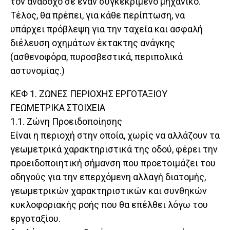
τον ανάδοχο σε έναν συγκεκριμένο μηχανικό.
Τέλος, θα πρέπει, για κάθε περίπτωση, να
υπάρχει πρόβλεψη για την ταχεία και ασφαλή
διέλευση οχημάτων έκτακτης ανάγκης
(ασθενοφόρα, πυροσβεστικά, περιπολικά
αστυνομίας.)
ΚΕΦ 1. ΖΩΝΕΣ ΠΕΡΙΟΧΗΣ ΕΡΓΟΤΑΞΙΟΥ
ΓΕΩΜΕΤΡΙΚΑ ΣΤΟΙΧΕΙΑ
1.1. Ζώνη Προειδοποίησης
Είναι η περιοχή στην οποία, χωρίς να αλλάζουν τα
γεωμετρικά χαρακτηριστικά της οδού, φέρει την
προειδοποιητική σήμανση που προετοιμάζει του
οδηγούς για την επερχόμενη αλλαγή διατομής,
γεωμετρικών χαρακτηριστικών και συνθηκών
κυκλοφοριακής ροής που θα επέλθει λόγω του
εργοταξίου.