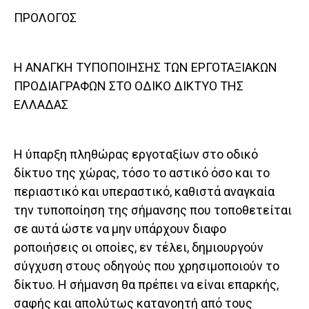
ΠΡΟΛΟΓΟΣ
Η ΑΝΑΓΚΗ ΤΥΠΟΠΟΙΗΣΗΣ ΤΩΝ ΕΡΓΟΤΑΞΙΑΚΩΝ
ΠΡΟΔΙΑΓΡΑΦΩΝ ΣΤΟ ΟΔΙΚΟ ΔΙΚΤΥΟ ΤΗΣ
ΕΛΛΑΔΑΣ
Η ύπαρξη πληθώρας εργοταξίων στο οδικό
δίκτυο της χώρας, τόσο το αστικό όσο και το
περιαστικό και υπεραστικό, καθιστά αναγκαία
την τυποποίηση της σήμανσης που τοποθετείται
σε αυτά ώστε να μην υπάρχουν διαφο
ροποιήσεις οι οποίες, εν τέλει, δημιουργούν
σύγχυση στους οδηγούς που χρησιμοποιούν το
δίκτυο. H σήμανση θα πρέπει να είναι επαρκής,
σαφής και απολύτως κατανοητή από τους