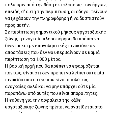
πολύ πριν από την θέση εκτελέσεως των έργων,
επειδή, σ' αυτή την περίπτωση, οι οδηγοί τείνουν
να ξεχάσουν την πληροφόρηση ή να δυσπιστούν
προς αυτήν.
Σε περίπτωση σημαντικού μήκους εργοταξιακής
ζώνης η αναγκαία πληροφόρηση θα πρέπει να
δίνεται και με επαναληπτικές πινακίδες σε
αποστάσεις που δεν θα υπερβαίνουν σε καμιά
περίπτωση τα 1.000 μέτρα.
Η βασική αρχή που θα πρέπει να εφαρμόζεται,
πάντως, είναι ότι δεν πρέπει να λείπει ούτε μία
πινακίδα από αυτές που είναι απολύτως
αναγκαίες αλλά και να μην υπάρχει ούτε μία
παραπάνω από αυτές που είναι απαραίτητες.
Η ευθύνη για την ασφάλεια της κάθε
εργοταξιακής ζώνης πρέπει να ανατίθεται από