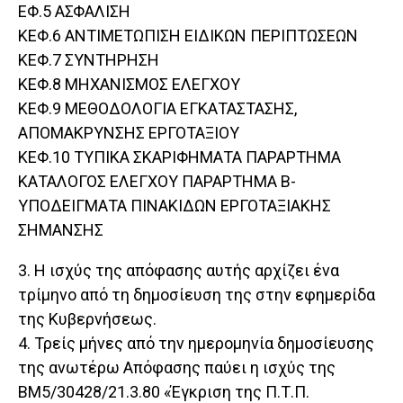
ΕΦ.5 ΑΣΦΑΛΙΣΗ
ΚΕΦ.6 ΑΝΤΙΜΕΤΩΠΙΣΗ ΕΙΔΙΚΩΝ ΠΕΡΙΠΤΩΣΕΩΝ
ΚΕΦ.7 ΣΥΝΤΗΡΗΣΗ
ΚΕΦ.8 ΜΗΧΑΝΙΣΜΟΣ ΕΛΕΓΧΟΥ
ΚΕΦ.9 ΜΕΘΟΔΟΛΟΓΙΑ ΕΓΚΑΤΑΣΤΑΣΗΣ,
ΑΠΟΜΑΚΡΥΝΣΗΣ ΕΡΓΟΤΑΞΙΟΥ
ΚΕΦ.10 ΤΥΠΙΚΑ ΣΚΑΡΙΦΗΜΑΤΑ ΠΑΡΑΡΤΗΜΑ
ΚΑΤΑΛΟΓΟΣ ΕΛΕΓΧΟΥ ΠΑΡΑΡΤΗΜΑ Β-
ΥΠΟΔΕΙΓΜΑΤΑ ΠΙΝΑΚΙΔΩΝ ΕΡΓΟΤΑΞΙΑΚΗΣ
ΣΗΜΑΝΣΗΣ
3. Η ισχύς της απόφασης αυτής αρχίζει ένα
τρίμηνο από τη δημοσίευση της στην εφημερίδα
της Κυβερνήσεως.
4. Τρείς μήνες από την ημερομηνία δημοσίευσης
της ανωτέρω Απόφασης παύει η ισχύς της
ΒΜ5/30428/21.3.80 «Έγκριση της Π.Τ.Π.