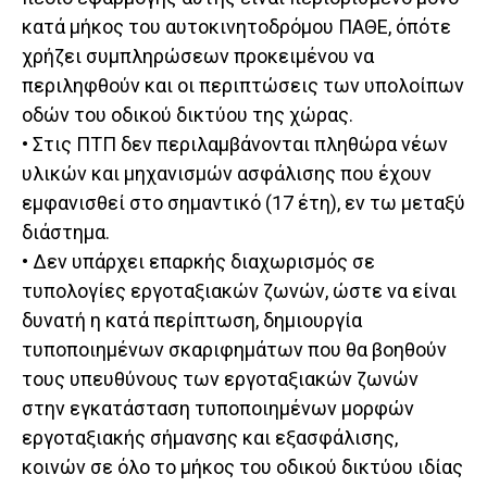
κατά μήκος του αυτοκινητοδρόμου ΠΑΘΕ, όπότε
χρήζει συμπληρώσεων προκειμένου να
περιληφθούν και οι περιπτώσεις των υπολοίπων
οδών του οδικού δικτύου της χώρας.
• Στις ΠΤΠ δεν περιλαμβάνονται πληθώρα νέων
υλικών και μηχανισμών ασφάλισης που έχουν
εμφανισθεί στο σημαντικό (17 έτη), εν τω μεταξύ
διάστημα.
• Δεν υπάρχει επαρκής διαχωρισμός σε
τυπολογίες εργοταξιακών ζωνών, ώστε να είναι
δυνατή η κατά περίπτωση, δημιουργία
τυποποιημένων σκαριφημάτων που θα βοηθούν
τους υπευθύνους των εργοταξιακών ζωνών
στην εγκατάσταση τυποποιημένων μορφών
εργοταξιακής σήμανσης και εξασφάλισης,
κοινών σε όλο το μήκος του οδικού δικτύου ιδίας