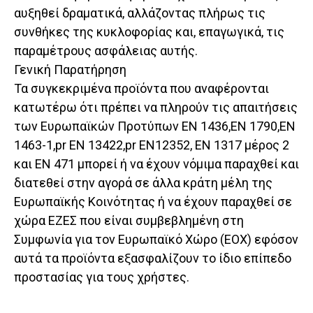
αυξηθεί δραματικά, αλλάζοντας πλήρως τις
συνθήκες της κυκλοφορίας και, επαγωγικά, τις
παραμέτρους ασφάλειας αυτής.
Γενική Παρατήρηση
Τα συγκεκριμένα προϊόντα που αναφέρονται
κατωτέρω ότι πρέπει να πληρούν τις απαιτήσεις
των Ευρωπαϊκών Προτύπων ΕΝ 1436,ΕΝ 1790,ΕΝ
1463-1,pr ΕΝ 13422,pr ΕΝ12352, ΕΝ 1317 μέρος 2
και ΕΝ 471 μπορεί ή να έχουν νόμιμα παραχθεί και
διατεθεί στην αγορά σε άλλα κράτη μέλη της
Ευρωπαϊκής Κοινότητας ή να έχουν παραχθεί σε
χώρα ΕΖΕΣ που είναι συμβεβλημένη στη
Συμφωνία για τον Ευρωπαϊκό Χώρο (ΕΟΧ) εφόσον
αυτά τα προϊόντα εξασφαλίζουν το ίδιο επίπεδο
προστασίας για τους χρήστες.