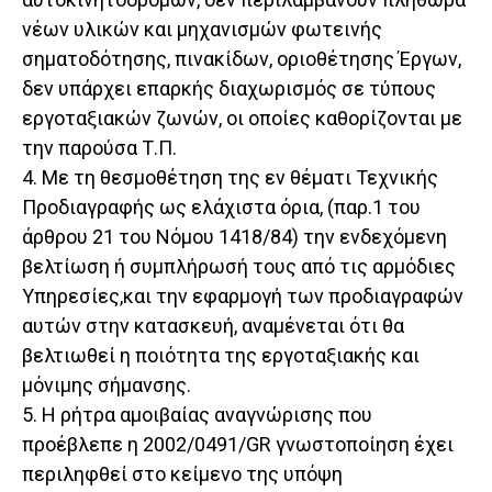
νέων υλικών και μηχανισμών φωτεινής
σηματοδότησης, πινακίδων, οριοθέτησης Έργων,
δεν υπάρχει επαρκής διαχωρισμός σε τύπους
εργοταξιακών ζωνών, οι οποίες καθορίζονται με
την παρούσα Τ.Π.
4. Με τη θεσμοθέτηση της εν θέματι Τεχνικής
Προδιαγραφής ως ελάχιστα όρια, (παρ.1 του
άρθρου 21 του Νόμου 1418/84) την ενδεχόμενη
βελτίωση ή συμπλήρωσή τους από τις αρμόδιες
Υπηρεσίες,και την εφαρμογή των προδιαγραφών
αυτών στην κατασκευή, αναμένεται ότι θα
βελτιωθεί η ποιότητα της εργοταξιακής και
μόνιμης σήμανσης.
5. Η ρήτρα αμοιβαίας αναγνώρισης που
προέβλεπε η 2002/0491/GR γνωστοποίηση έχει
περιληφθεί στο κείμενο της υπόψη