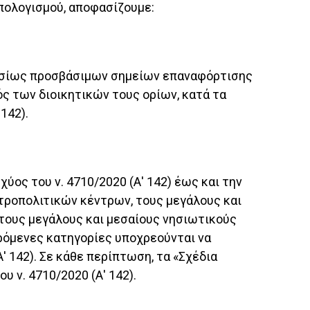
ϋπολογισμού, αποφασίζουμε:
μοσίως προσβάσιμων σημείων επαναφόρτισης
ς των διοικητικών τους ορίων, κατά τα
142).
ύος του ν. 4710/2020 (Α' 142) έως και την
ητροπολιτικών κέντρων, τους μεγάλους και
τους μεγάλους και μεσαίους νησιωτικούς
φερόμενες κατηγορίες υποχρεούνται να
Α' 142). Σε κάθε περίπτωση, τα «Σχέδια
 ν. 4710/2020 (Α' 142).