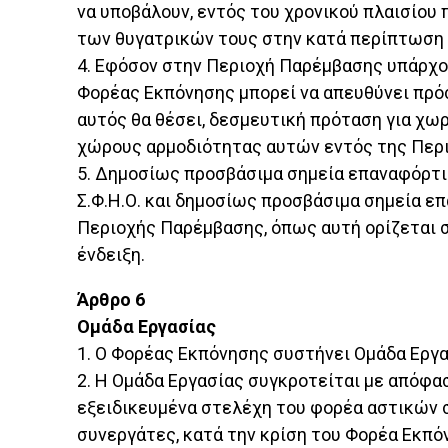
να υποβάλουν, εντός του χρονικού πλαισίου
των θυγατρικών τους στην κατά περίπτωση 
4. Εφόσον στην Περιοχή Παρέμβασης υπάρχο
Φορέας Εκπόνησης μπορεί να απευθύνει πρό
αυτός θα θέσει, δεσμευτική πρόταση για 
χώρους αρμοδιότητας αυτών εντός της Περι
5. Δημοσίως προσβάσιμα σημεία επαναφόρτι
Σ.Φ.Η.Ο. και δημοσίως προσβάσιμα σημεία ε
Περιοχής Παρέμβασης, όπως αυτή ορίζεται σ
ένδειξη.
Άρθρο 6
Ομάδα Εργασίας
1. Ο Φορέας Εκπόνησης συστήνει Ομάδα Εργασ
2. Η Ομάδα Εργασίας συγκροτείται με απόφα
εξειδικευμένα στελέχη του φορέα αστικών 
συνεργάτες, κατά την κρίση του Φορέα Εκπόν