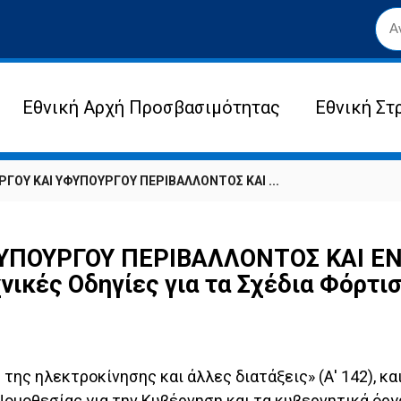
Εθνική Αρχή Προσβασιμότητας
Εθνική Στ
ΓΟΥ ΚΑΙ ΥΦΥΠΟΥΡΓΟΥ ΠΕΡΙΒΑΛΛΟΝΤΟΣ ΚΑΙ ...
ΠΟΥΡΓΟΥ ΠΕΡΙΒΑΛΛΟΝΤΟΣ ΚΑΙ ΕΝΕ
ικές Οδηγίες για τα Σχέδια Φόρτι
της ηλεκτροκίνησης και άλλες διατάξεις» (Α' 142), και
 Νομοθεσίας για την Κυβέρνηση και τα κυβερνητικά ό