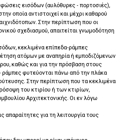
ρφώσεις εισόδων (αυλόθυρες - πορτοσιές),
στην οποία αντιστοιχεί και μέχρι καθαρού
 παιχνιδότοπων. Στην περίπτωση που οι
κτονικού σχεδιασμού, απαιτείται γνωμοδότηση
ισόδων, κεκλιμένα επίπεδα-ράμπες
ρέτηση ατόμων με αναπηρία ή εμποδιζόμενων
ρου, καθώς και για την πρόσβαση στους
 - ράμπες φυτεύονται πάνω από την πλάκα
φύτευσης. Στην περίπτωση που τα κεκλιμένα
ρόσοψη του κτιρίου ή των κτιρίων,
βουλίου Αρχιτεκτονικής. Οι εν λόγω
ις απαραίτητες για τη λειτουργία τους