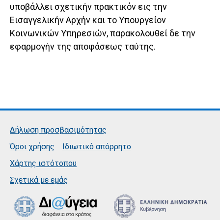
υποβάλλει σχετικήν πρακτικόν εις την
Εισαγγελικήν Αρχήν και το Υπουργείον
Κοινωνικών Υπηρεσιών, παρακολουθεί δε την
εφαρμογήν της αποφάσεως ταύτης.
Δήλωση προσβασιμότητας
Όροι χρήσης
Ιδιωτικό απόρρητο
Χάρτης ιστότοπου
Σχετικά με εμάς