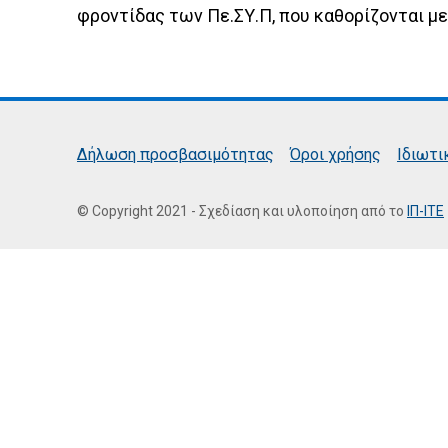
φροντίδας των Πε.ΣΥ.Π, που καθορίζονται μ
Δήλωση προσβασιμότητας
Όροι χρήσης
Ιδιωτι
© Copyright 2021 - Σχεδίαση και υλοποίηση από το
ΙΠ-ΙΤΕ