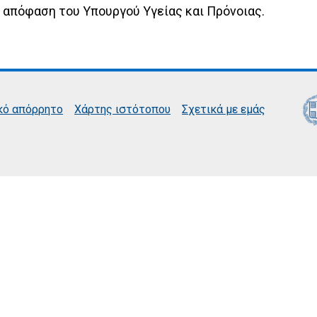
ε απόφαση του Υπουργού Υγείας και Πρόνοιας.
κό απόρρητο
Χάρτης ιστότοπου
Σχετικά με εμάς