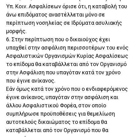
Υπ. Κοιν. Ασφαλίσεων όρισε ότι, η καταβολή του
άνω επιδόματος αναστέλλεται μόνο σε
περίπτωση νοσηλείας σε Ιδρύματα ασυλιακής
μορφής.
6. Στην περίπτωση που ο δικαιούχος έχει
υπαχθεί στην ασφάλιση περισσοτέρων του ενός
Ασφαλιστικών Οργανισμών Κυρίας Ασφαλίσεως
το επίδομα θα καταβάλλεται από τον Οργανισμό
στην Ασφάλιση που υπαγόταν κατά τον χρόνο
που έγινε ανίκανος.
Εάν όμως κατά τον χρόνο που ο ενδιαφερόμενος
έγινε ανίκανος, υπαγόταν στην ασφάλιση και
άλλου Ασφαλιστικού Φορέα, στον οποίο
συμπλήρωσε προϋποθέσεις για θεμελίωση
αυτοτελούς δικαιώματος το επίδομα θα
καταβάλλεται από τον Οργανισμό που θα