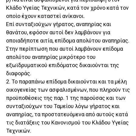
Κλάδο Υγείας Τεχνικών, κατά τον χρόνο κατά τον
οποίο έχουν καταστεί ανίκανοι.
Επί συνταξιούχων γήρατος, αναπηρίας και
θανάτου, εφόσον αυτοί δεν λαμβάνουν για
οποιαδήποτε αιτία, επίδομα απολύτου αναπηρίας.
Στην περίπτωση που αυτοί λαμβάνουν επίδομα
απολύτου αναπηρίας μικρότερο του
εξωϊδρυματικού επιδόματος δικαιούνται της
διαφοράς.
2. Το παραπάνω επίδομα δικαιούνται και τα μέλη
οικογενείας των ασφαλισμένων, που πληρούν τις
προϋποθέσεις της παρ. 1 της παρούσας και των
συνταξιούχων του Ταμείου λόγω γήρατος και
αναπηρίας, τα προστατευόμενα από αυτούς κατά
τις διατάξεις του Κανονισμού του Κλάδου Υγείας
Τεχνικών.