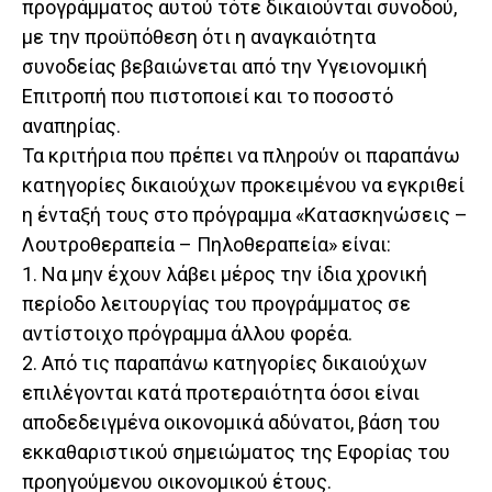
προγράμματος αυτού τότε δικαιούνται συνοδού,
με την προϋπόθεση ότι η αναγκαιότητα
συνοδείας βεβαιώνεται από την Υγειονομική
Επιτροπή που πιστοποιεί και το ποσοστό
αναπηρίας.
Τα κριτήρια που πρέπει να πληρούν οι παραπάνω
κατηγορίες δικαιούχων προκειμένου να εγκριθεί
η ένταξή τους στο πρόγραμμα «Κατασκηνώσεις –
Λουτροθεραπεία – Πηλοθεραπεία» είναι:
1. Να μην έχουν λάβει μέρος την ίδια χρονική
περίοδο λειτουργίας του προγράμματος σε
αντίστοιχο πρόγραμμα άλλου φορέα.
2. Από τις παραπάνω κατηγορίες δικαιούχων
επιλέγονται κατά προτεραιότητα όσοι είναι
αποδεδειγμένα οικονομικά αδύνατοι, βάση του
εκκαθαριστικού σημειώματος της Εφορίας του
προηγούμενου οικονομικού έτους.