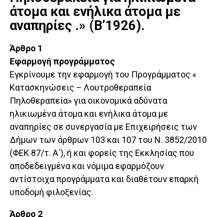
άτομα και ενήλικα άτομα με
αναπηρίες .» (Β’1926).
Άρθρο 1
Εφαρμογή προγράμματος
Εγκρίνουμε την εφαρμογή του Προγράμματος «
Κατασκηνώσεις – Λουτροθεραπεία
Πηλοθεραπεία» για οικονομικά αδύνατα
ηλικιωμένα άτομα και ενήλικα άτομα με
αναπηρίες σε συνεργασία με Επιχειρήσεις των
Δήμων των άρθρων 103 και 107 του Ν. 3852/2010
(ΦΕΚ 87/τ. Α΄), ή και φορείς της Εκκλησίας που
αποδεδειγμένα και νόμιμα εφαρμόζουν
αντίστοιχα προγράμματα και διαθέτουν επαρκή
υποδομή φιλοξενίας.
Άρθρο 2