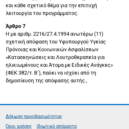
και κάθε σχετικό θέμα για την επιτυχή
λειτουργία του προγράμματος.
Άρθρο 7
Η με αριθμ. 2216/27.4.1994 ανωτέρω (11)
σχετική απόφαση του Υφυπουργού Υγείας
Πρόνοιας και Κοινωνικών Ασφαλίσεων
«Κατασκηνώσεις και Λουτροθεραπεία για
ηλικιωμένους και Άτομα με Ειδικές Ανάγκες»
(ΦΕΚ 382/τ. Β΄), παύει να ισχύει από τη
δημοσίευση της απόφασης αυτής.,
Δήλωση προσβασιμότητας
Όροι χρήσης
Ιδιωτικό απόρρητο