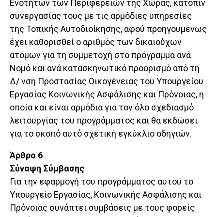
Ενοτήτων των Περιφερειών της Χώρας, κατόπιν
συνεργασίας τους με τις αρμόδιες υπηρεσίες
της Τοπικής Αυτοδιοίκησης, αφού προηγουμένως
έχει καθορισθεί ο αριθμός των δικαιούχων
ατόμων για τη συμμετοχή στο πρόγραμμα ανά
Νομό και ανά κατασκηνωτικό προορισμό από τη
Δ/ νση Προστασίας Οικογένειας του Υπουργείου
Εργασίας Κοινωνικής Ασφάλισης και Πρόνοιας, η
οποία και είναι αρμόδια για τον όλο σχεδιασμό
λειτουργίας του προγράμματος και θα εκδώσει
για το σκοπό αυτό σχετική εγκύκλιο οδηγιών.
Άρθρο 6
Σύναψη Σύμβασης
Για την εφαρμογή του προγράμματος αυτού το
Υπουργείο Εργασίας, Κοινωνικής Ασφάλισης και
Πρόνοιας συνάπτει συμβάσεις με τους φορείς