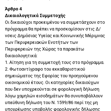
Άρθρο 4
Δικαιολογητικά Συμμετοχής
Οι δικαιούχοι προκειμένου να συμμετάσχουν στο
πρόγραμμα θα πρέπει να προσκομίσουν στις Δ/
νσεις Δημόσιας Υγείας και Κοινωνικής Μέριμνας
των Περιφερειακών Ενοτήτων των
Περιφερειών της Χώρας τα παρακάτω
δικαιολογητικά:
1. Αίτηση για τη συμμετοχή τους στο πρόγραμμα.
2. Φωτοαντίγραφο του εκκαθαριστικού
σημειώματος της Εφορίας του προηγούμενου
οικονομικού έτους. Οι κατηγορίες δικαιούχων
που δεν υποχρεούνται σε φορολογική δήλωση
λόγω χαμηλών εισοδημάτων θα συνυποβάλλουν
υπεύθυνη δήλωση του Ν. 1599/86 περί της μη
υποχρέωσης υποβολής φορολογικής δήλωσης