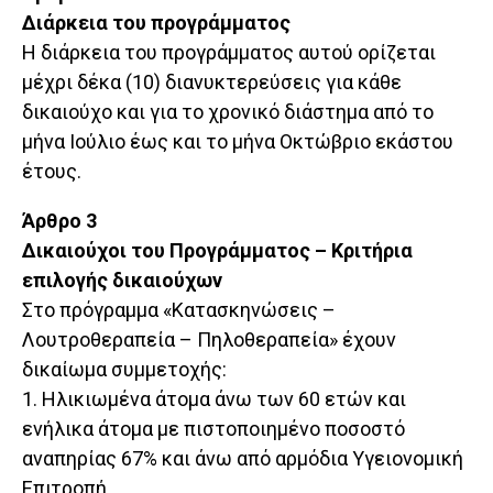
Διάρκεια του προγράμματος
Η διάρκεια του προγράμματος αυτού ορίζεται
μέχρι δέκα (10) διανυκτερεύσεις για κάθε
δικαιούχο και για το χρονικό διάστημα από το
μήνα Ιούλιο έως και το μήνα Οκτώβριο εκάστου
έτους.
Άρθρο 3
Δικαιούχοι του Προγράμματος – Κριτήρια
επιλογής δικαιούχων
Στο πρόγραμμα «Κατασκηνώσεις –
Λουτροθεραπεία – Πηλοθεραπεία» έχουν
δικαίωμα συμμετοχής:
1. Ηλικιωμένα άτομα άνω των 60 ετών και
ενήλικα άτομα με πιστοποιημένο ποσοστό
αναπηρίας 67% και άνω από αρμόδια Υγειονομική
Επιτροπή.