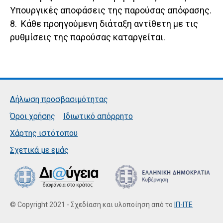
Υπουργικές αποφάσεις της παρούσας απόφασης.
8. Κάθε προηγούμενη διάταξη αντίθετη με τις
ρυθμίσεις της παρούσας καταργείται.
Δήλωση προσβασιμότητας
Όροι χρήσης
Ιδιωτικό απόρρητο
Χάρτης ιστότοπου
Σχετικά με εμάς
© Copyright 2021 - Σχεδίαση και υλοποίηση από το
ΙΠ-ΙΤΕ