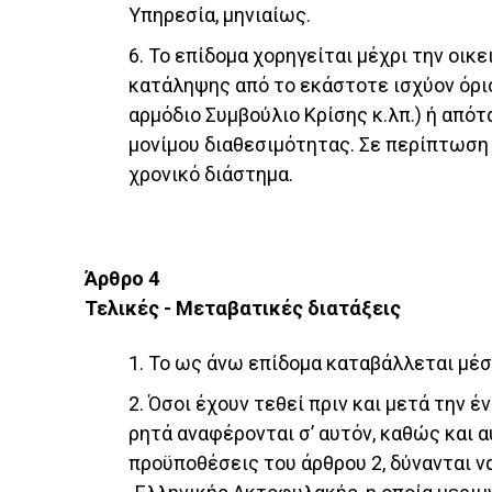
Υπηρεσία, μηνιαίως.
6. Το επίδομα χορηγείται μέχρι την οι
κατάληψης από το εκάστοτε ισχύον όρι
αρμόδιο Συμβούλιο Κρίσης κ.λπ.) ή από
μονίμου διαθεσιμότητας. Σε περίπτωση 
χρονικό διάστημα.
Άρθρο 4
Τελικές - Μεταβατικές διατάξεις
1. Το ως άνω επίδομα καταβάλλεται μέσ
2. Όσοι έχουν τεθεί πριν και μετά την 
ρητά αναφέρονται σ’ αυτόν, καθώς και α
προϋποθέσεις του άρθρου 2, δύνανται 