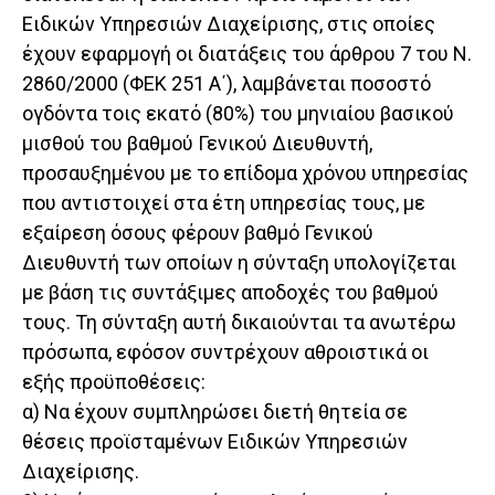
Ειδικών Υπηρεσιών Διαχείρισης, στις οποίες
έχουν εφαρμογή οι διατάξεις του άρθρου 7 του Ν.
2860/2000 (ΦΕΚ 251 Α΄), λαμβάνεται ποσοστό
ογδόντα τοις εκατό (80%) του μηνιαίου βασικού
μισθού του βαθμού Γενικού Διευθυντή,
προσαυξημένου με το επίδομα χρόνου υπηρεσίας
που αντιστοιχεί στα έτη υπηρεσίας τους, με
εξαίρεση όσους φέρουν βαθμό Γενικού
Διευθυντή των οποίων η σύνταξη υπολογίζεται
με βάση τις συντάξιμες αποδοχές του βαθμού
τους. Τη σύνταξη αυτή δικαιούνται τα ανωτέρω
πρόσωπα, εφόσον συντρέχουν αθροιστικά οι
εξής προϋποθέσεις:
α) Να έχουν συμπληρώσει διετή θητεία σε
θέσεις προϊσταμένων Ειδικών Υπηρεσιών
Διαχείρισης.