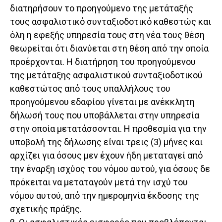
διατηρήσουν το προηγούμενο της μετάταξής
τους ασφαλιστικό συνταξιοδοτικό καθεστώς και
όλη η εφεξής υπηρεσία τους στη νέα τους θέση
θεωρείται ότι διανύεται στη θέση από την οποία
προέρχονται. Η διατήρηση του προηγούμενου
της μετάταξης ασφαλιστικού συνταξιοδοτικού
καθεστώτος από τους υπαλλήλους του
προηγούμενου εδαφίου γίνεται με ανέκκλητη
δήλωσή τους που υποβάλλεται στην υπηρεσία
στην οποία μετατάσσονται. Η προθεσμία για την
υποβολή της δήλωσης είναι τρεις (3) μήνες και
αρχίζει για όσους μεν έχουν ήδη μεταταγεί από
την έναρξη ισχύος του νόμου αυτού, για όσους δε
πρόκειται να μεταταγούν μετά την ισχύ του
νόμου αυτού, από την ημερομηνία έκδοσης της
σχετικής πράξης.