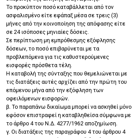
Το προκύπτον ποσό καταβάλλεται από τον
ασφαλισμένο είτε εφάπαξ μέσα σε τρεις (3)
μήνες από την κοινοποίηση της απόφασης είτε
σε 24 ισόποσες μηνιαίες δόσεις.
Σε περίπτωση μη εμπρόθεσμης εξόφλησης
δόσεων, το ποσό επιβαρύνεται με τα
προβλεπόμενα για τις καθυστερούμενες
εισφορές πρόσθετα τέλη.
Η καταβολή της σύνταξης που θεμελιώνεται με
τις διατάξεις αυτές αρχίζει από την πρώτη του
επόμενου μήνα από την εξόφληση των
οφειλόμενων εισφορών.
β. Το παραπάνω δικαίωμα μπορεί να ασκηθεί μόνο
εφόσον επιστραφεί η καταβληθείσα σύμφωνα με
το άρθρο 4 του Ν.Δ. 4277/1962 αποζημίωση.
γ. Οι διατάξεις της παραγράφου 4 του άρθρου 4