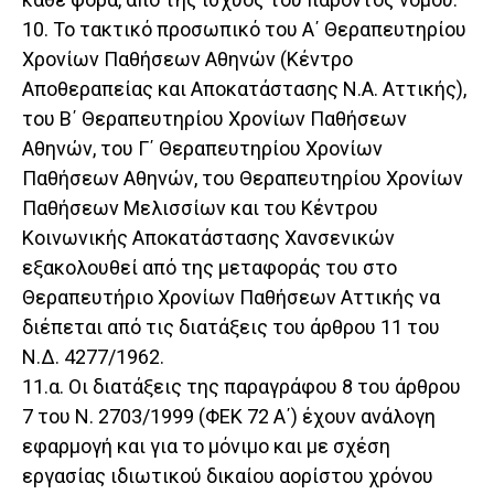
10. Το τακτικό προσωπικό του Α΄ Θεραπευτηρίου
Χρονίων Παθήσεων Αθηνών (Κέντρο
Αποθεραπείας και Αποκατάστασης Ν.Α. Αττικής),
του Β΄ Θεραπευτηρίου Χρονίων Παθήσεων
Αθηνών, του Γ΄ Θεραπευτηρίου Χρονίων
Παθήσεων Αθηνών, του Θεραπευτηρίου Χρονίων
Παθήσεων Μελισσίων και του Κέντρου
Κοινωνικής Αποκατάστασης Χανσενικών
εξακολουθεί από της μεταφοράς του στο
Θεραπευτήριο Χρονίων Παθήσεων Αττικής να
διέπεται από τις διατάξεις του άρθρου 11 του
Ν.Δ. 4277/1962.
11.α. Οι διατάξεις της παραγράφου 8 του άρθρου
7 του Ν. 2703/1999 (ΦΕΚ 72 Α΄) έχουν ανάλογη
εφαρμογή και για το μόνιμο και με σχέση
εργασίας ιδιωτικού δικαίου αορίστου χρόνου