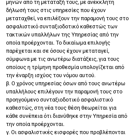
μηνών από τη μετάταξή τους, με ανέκκλητη
δήλωσή τους στις υπηρεσίες που έχουν
μεταταχθεί, να επιλέξουν την παραμονή τους στο
ασφαλιστικό συνταξιοδοτικό καθεστώς των
τακτικών υπαλλήλων της Υπηρεσίας από την
οποία προέρχονται. Το δικαίωμα επιλογής
παρέχεται και σε όσους έχουν μεταταγεί,
σύμφωνα με τις ανωτέρω διατάξεις, για τους
οποίους η τρίμηνη προθεσμία υπολογίζεται από
την έναρξη ισχύος του νόμου αυτού.
β. Ο χρόνος υπηρεσίας όσων από τους ανωτέρω
υπαλλήλους επιλέγουν την παραμονή τους στο
προηγούμενο συνταξιοδοτικό ασφαλιστικό
καθεστώς, στη νέα τους θέση θεωρείται για
κάθε συνέπεια ότι διανύθηκε στην Υπηρεσία από
την οποία προέρχονται.
γ. Οι ασφαλιστικές εισφορές που προβλέπονται