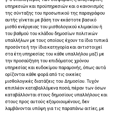
υπηρεσιών και προϋπηρεσιών και ο κανονισμός
της σύνταξης του προσωπικού της παραγράφου
αυτής γίνεται με βάση τον εκάστοτε βασικό
μισθό ενέργειας του μισθολογικού κλιμακίου ή
του βαθμού του κλάδου δημοσίων πολιτικών
υπαλλήλων με τους οποίους έχουν τα ίδια τυπικά
προσόντα ή την ίδια κατηγορία και αντιστοιχεί
στα έτη υπηρεσίας του κάθε υπαλλήλου μαζί με
την προσαύξηση του επιδόματος χρόνου
υπηρεσίας και ευδοκίμου παραμονής, όπως αυτά
ορίζονται κάθε φορά από τις οικείες
μισθολογικές διατάξεις του Δημοσίου. Τυχόν
επιπλέον καταβαλλόμενα ποσά, πέραν των όσων
καταβάλλονται στους δημοσίους υπαλλήλους και
στους προς αυτούς εξομοιουμένους, δεν
λαμβάνονται υπόψη για τις παραπάνω αιτίες, με