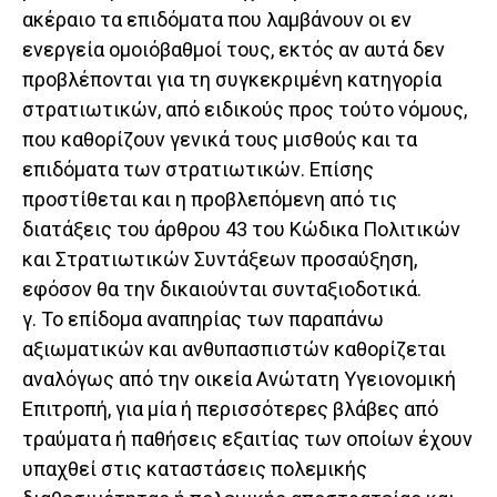
ακέραιο τα επιδόματα που λαμβάνουν οι εν
ενεργεία ομοιόβαθμοί τους, εκτός αν αυτά δεν
προβλέπονται για τη συγκεκριμένη κατηγορία
στρατιωτικών, από ειδικούς προς τούτο νόμους,
που καθορίζουν γενικά τους μισθούς και τα
επιδόματα των στρατιωτικών. Επίσης
προστίθεται και η προβλεπόμενη από τις
διατάξεις του άρθρου 43 του Κώδικα Πολιτικών
και Στρατιωτικών Συντάξεων προσαύξηση,
εφόσον θα την δικαιούνται συνταξιοδοτικά.
γ. Το επίδομα αναπηρίας των παραπάνω
αξιωματικών και ανθυπασπιστών καθορίζεται
αναλόγως από την οικεία Ανώτατη Υγειονομική
Επιτροπή, για μία ή περισσότερες βλάβες από
τραύματα ή παθήσεις εξαιτίας των οποίων έχουν
υπαχθεί στις καταστάσεις πολεμικής