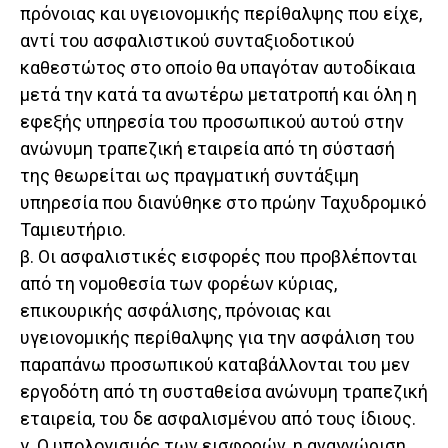
πρόνοιας και υγειονομικής περίθαλψης που είχε,
αντί του ασφαλιστικού συνταξιοδοτικού
καθεστώτος στο οποίο θα υπαγόταν αυτοδίκαια
μετά την κατά τα ανωτέρω μετατροπή και όλη η
εφεξής υπηρεσία του προσωπικού αυτού στην
ανώνυμη τραπεζική εταιρεία από τη σύστασή
της θεωρείται ως πραγματική συντάξιμη
υπηρεσία που διανύθηκε στο πρώην Ταχυδρομικό
Ταμιευτήριο.
β. Οι ασφαλιστικές εισφορές που προβλέπονται
από τη νομοθεσία των φορέων κύριας,
επικουρικής ασφάλισης, πρόνοιας και
υγειονομικής περίθαλψης για την ασφάλιση του
παραπάνω προσωπικού καταβάλλονται του μεν
εργοδότη από τη συσταθείσα ανώνυμη τραπεζική
εταιρεία, του δε ασφαλισμένου από τους ίδιους.
γ. Ο υπολογισμός των εισφορών, η αναγνώριση