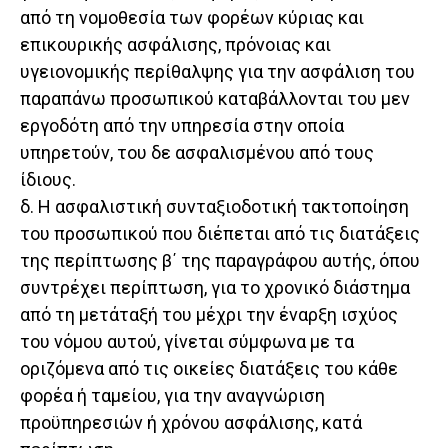
από τη νομοθεσία των φορέων κύριας και
επικουρικής ασφάλισης, πρόνοιας και
υγειονομικής περίθαλψης για την ασφάλιση του
παραπάνω προσωπικού καταβάλλονται του μεν
εργοδότη από την υπηρεσία στην οποία
υπηρετούν, του δε ασφαλισμένου από τους
ίδιους.
δ. Η ασφαλιστική συνταξιοδοτική τακτοποίηση
του προσωπικού που διέπεται από τις διατάξεις
της περίπτωσης β΄ της παραγράφου αυτής, όπου
συντρέχει περίπτωση, για το χρονικό διάστημα
από τη μετάταξή του μέχρι την έναρξη ισχύος
του νόμου αυτού, γίνεται σύμφωνα με τα
οριζόμενα από τις οικείες διατάξεις του κάθε
φορέα ή ταμείου, για την αναγνώριση
προϋπηρεσιών ή χρόνου ασφάλισης, κατά