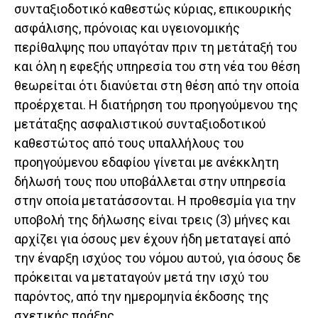
συνταξιοδοτικό καθεστώς κύριας, επικουρικής
ασφάλισης, πρόνοιας και υγειονομικής
περίθαλψης που υπαγόταν πριν τη μετάταξή του
και όλη η εφεξής υπηρεσία του στη νέα του θέση
θεωρείται ότι διανύεται στη θέση από την οποία
προέρχεται. Η διατήρηση του προηγούμενου της
μετάταξης ασφαλιστικού συνταξιοδοτικού
καθεστώτος από τους υπαλλήλους του
προηγούμενου εδαφίου γίνεται με ανέκκλητη
δήλωσή τους που υποβάλλεται στην υπηρεσία
στην οποία μετατάσσονται. Η προθεσμία για την
υποβολή της δήλωσης είναι τρεις (3) μήνες και
αρχίζει για όσους μεν έχουν ήδη μεταταγεί από
την έναρξη ισχύος του νόμου αυτού, για όσους δε
πρόκειται να μεταταγούν μετά την ισχύ του
παρόντος, από την ημερομηνία έκδοσης της
σχετικής πράξης.