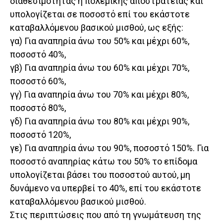
διαθεσιμότητας ή πολεμικής αποστρατείας και
υπολογίζεται σε ποσοστό επί του εκάστοτε
καταβαλλόμενου βασικού μισθού, ως εξής:
γα) Για αναπηρία άνω του 50% και μέχρι 60%,
ποσοστό 40%,
γβ) Για αναπηρία άνω του 60% και μέχρι 70%,
ποσοστό 60%,
γγ) Για αναπηρία άνω του 70% και μέχρι 80%,
ποσοστό 80%,
γδ) Για αναπηρία άνω του 80% και μέχρι 90%,
ποσοστό 120%,
γε) Για αναπηρία άνω του 90%, ποσοστό 150%. Για
ποσοστό αναπηρίας κάτω του 50% το επίδομα
υπολογίζεται βάσει του ποσοστού αυτού, μη
δυνάμενο να υπερβεί το 40%, επί του εκάστοτε
καταβαλλόμενου βασικού μισθού.
Στις περιπτώσεις που από τη γνωμάτευση της