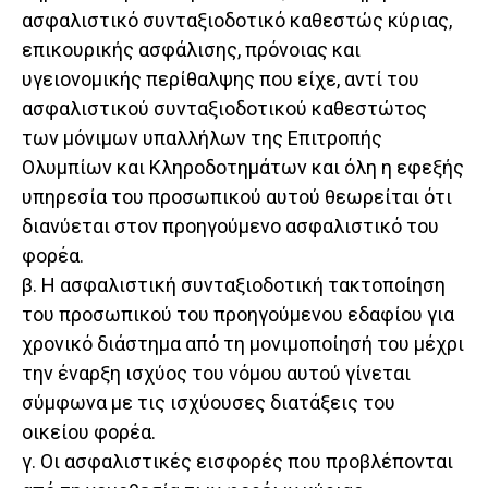
ασφαλιστικό συνταξιοδοτικό καθεστώς κύριας,
επικουρικής ασφάλισης, πρόνοιας και
υγειονομικής περίθαλψης που είχε, αντί του
ασφαλιστικού συνταξιοδοτικού καθεστώτος
των μόνιμων υπαλλήλων της Επιτροπής
Ολυμπίων και Κληροδοτημάτων και όλη η εφεξής
υπηρεσία του προσωπικού αυτού θεωρείται ότι
διανύεται στον προηγούμενο ασφαλιστικό του
φορέα.
β. Η ασφαλιστική συνταξιοδοτική τακτοποίηση
του προσωπικού του προηγούμενου εδαφίου για
χρονικό διάστημα από τη μονιμοποίησή του μέχρι
την έναρξη ισχύος του νόμου αυτού γίνεται
σύμφωνα με τις ισχύουσες διατάξεις του
οικείου φορέα.
γ. Οι ασφαλιστικές εισφορές που προβλέπονται