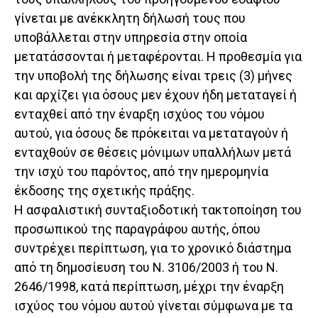
γίνεται με ανέκκλητη δήλωσή τους που
υποβάλλεται στην υπηρεσία στην οποία
μετατάσσονται ή μεταφέρονται. Η προθεσμία για
την υποβολή της δήλωσης είναι τρεις (3) μήνες
και αρχίζει για όσους μεν έχουν ήδη μεταταγεί ή
ενταχθεί από την έναρξη ισχύος του νόμου
αυτού, για όσους δε πρόκειται να μεταταγούν ή
ενταχθούν σε θέσεις μόνιμων υπαλλήλων μετά
την ισχύ του παρόντος, από την ημερομηνία
έκδοσης της σχετικής πράξης.
Η ασφαλιστική συνταξιοδοτική τακτοποίηση του
προσωπικού της παραγράφου αυτής, όπου
συντρέχει περίπτωση, για το χρονικό διάστημα
από τη δημοσίευση του Ν. 3106/2003 ή του Ν.
2646/1998, κατά περίπτωση, μέχρι την έναρξη
ισχύος του νόμου αυτού γίνεται σύμφωνα με τα