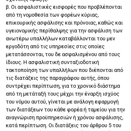
β. Οι ασφαλιστικές εισφορές που προβλέπονται
από τη νομοθεσία των φορέων κύριας,
επικουρικής ασφάλισης και πρόνοιας, καθώς και
υγειονομικής περίθαλψης για την ασφάλιση των
ανωτέρω υπαλλήλων καταβάλλονται του μεν
εργοδότη από τις υπηρεσίες στις οποίες
μετατάσσονται, του δε ασφαλισμένου από τους
ίδιους. Η ασφαλιστική συνταξιοδοτική
τακτοποίηση των υπαλλήλων που διέπονται από
τις διατάξεις της παραγράφου αυτής, όπου
συντρέχει περίπτωση, για το χρονικό διάστημα
από τη μετάταξή τους μέχρι την έναρξη ισχύος
του νόμου αυτού, γίνεται με ανάλογη εφαρμογή
των διατάξεων του κάθε φορέα ή ταμείου για την
αναγνώριση προϋπηρεσιών ή χρόνου ασφάλισης,
κατά περίπτωση. Οι διατάξεις του άρθρου 5 του