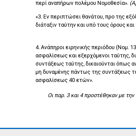
περί αναπήρων πολέμου Νομοθεσία».
(Α
«3. Εν περιπτώσει θανάτου, προ της εξ
διάταξιν ταύτην και υπό τους όρους κα
4. Ανάπηροι ειρηνικής περιόδου (Νομ. 
ασφαλίσεως και εξερχόμενοι ταύτης, δι
συντάξεως ταύτης, δικαιούνται όπως ανα
μη δυναμένης πάντως της συντάξεως τω
ασφαλίσεως 40 ετών».
Οι παρ. 3 και 4 προστέθηκαν με την 