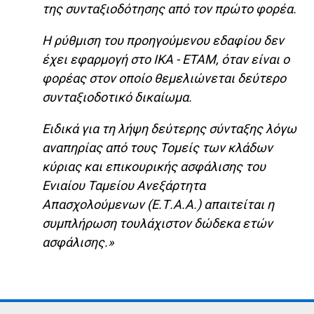
της συνταξιοδότησης από τον πρώτο φορέα.
Η ρύθμιση του προηγούμενου εδαφίου δεν
έχει εφαρμογή στο ΙΚΑ - ΕΤΑΜ, όταν είναι ο
φορέας στον οποίο θεμελιώνεται δεύτερο
συνταξιοδοτικό δικαίωμα.
Ειδικά για τη λήψη δεύτερης σύνταξης λόγω
αναπηρίας από τους Τομείς των κλάδων
κύριας και επικουρικής ασφάλισης του
Ενιαίου Ταμείου Ανεξάρτητα
Απασχολούμενων (Ε.Τ.Α.Α.) απαιτείται η
συμπλήρωση τουλάχιστον δώδεκα ετών
ασφάλισης.»