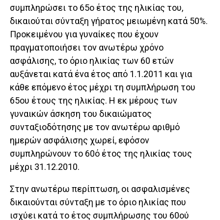
συμπληρώσει το 65ο έτος της ηλικίας του,
δικαιούται σύνταξη γήρατος μειωμένη κατά 50%.
Προκειμένου για γυναίκες που έχουν
πραγματοποιήσει τον ανωτέρω χρόνο
ασφάλισης, το όριο ηλικίας των 60 ετών
αυξάνεται κατά ένα έτος από 1.1.2011 και για
κάθε επόμενο έτος μέχρι τη συμπλήρωση του
65ου έτους της ηλικίας. Η εκ μέρους των
γυναικών άσκηση του δικαιώματος
συνταξιοδότησης με τον ανωτέρω αριθμό
ημερών ασφάλισης χωρεί, εφόσον
συμπληρώνουν το 60ό έτος της ηλικίας τους
μέχρι 31.12.2010.
Στην ανωτέρω περίπτωση, οι ασφαλισμένες
δικαιούνται σύνταξη με το όριο ηλικίας που
ισχύει κατά το έτος συμπλήρωσης του 60ού