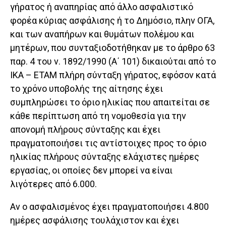
γήρατος ή αναπηρίας από άλλο ασφαλιστικό
φορέα κύριας ασφάλισης ή το Δημόσιο, πλην ΟΓΑ,
και των αναπήρων και θυμάτων πολέμου και
μητέρων, που συνταξιοδοτήθηκαν με το άρθρο 63
παρ. 4 του ν. 1892/1990 (Α΄ 101) δικαιούται από το
ΙΚΑ – ΕΤΑΜ πλήρη σύνταξη γήρατος, εφόσον κατά
το χρόνο υποβολής της αίτησης έχει
συμπληρώσει το όριο ηλικίας που απαιτείται σε
κάθε περίπτωση από τη νομοθεσία για την
απονομή πλήρους σύνταξης και έχει
πραγματοποιήσει τις αντίστοιχες προς το όριο
ηλικίας πλήρους σύνταξης ελάχιστες ημέρες
εργασίας, οι οποίες δεν μπορεί να είναι
λιγότερες από 6.000.
Αν ο ασφαλισμένος έχει πραγματοποιήσει 4.800
ημέρες ασφάλισης τουλάχιστον και έχει