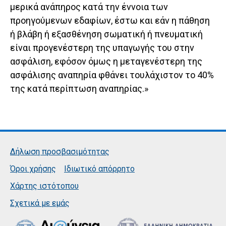
μερικά ανάπηρος κατά την έννοια των
προηγούμενων εδαφίων, έστω και εάν η πάθηση
ή βλάβη ή εξασθένηση σωματική ή πνευματική
είναι προγενέστερη της υπαγωγής του στην
ασφάλιση, εφόσον όμως η μεταγενέστερη της
ασφάλισης αναπηρία φθάνει τουλάχιστον το 40%
της κατά περίπτωση αναπηρίας.»
Δήλωση προσβασιμότητας
Όροι χρήσης
Ιδιωτικό απόρρητο
Χάρτης ιστότοπου
Σχετικά με εμάς