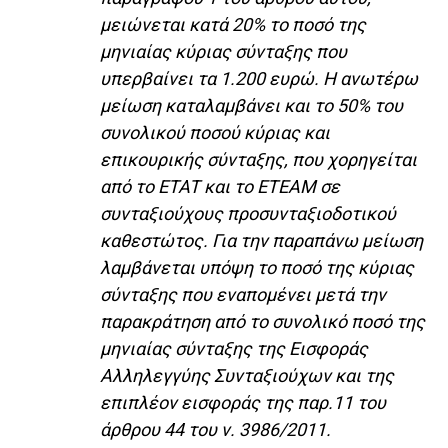
μειώνεται κατά 20% το ποσό της
μηνιαίας κύριας σύνταξης που
υπερβαίνει τα 1.200 ευρώ. Η ανωτέρω
μείωση καταλαμβάνει και το 50% του
συνολικού ποσού κύριας και
επικουρικής σύνταξης, που χορηγείται
από το ETAT και το ΕΤΕΑΜ σε
συνταξιούχους προσυνταξιοδοτικού
καθεστώτος. Για την παραπάνω μείωση
λαμβάνεται υπόψη το ποσό της κύριας
σύνταξης που εναπομένει μετά την
παρακράτηση από το συνολικό ποσό της
μηνιαίας σύνταξης της Εισφοράς
Αλληλεγγύης Συνταξιούχων και της
επιπλέον εισφοράς της παρ.11 του
άρθρου 44 του ν. 3986/2011.