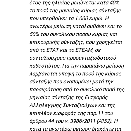
έτος της ηλικίας μειώνεται κατά 40%
το ποσό της μηνιαίας κύριας σύνταξης
που υπερβαίνει τα 1.000 ευρώ. Η
ανωτέρω μείωση καταλαμβάνει και το
50% του συνολικού ποσού κύριας και
επικουρικής σύνταξης, που χορηγείται
από το ETAT και το ΕΤΕΑΜ, σε
συνταξιούχους προσυνταξιοδοτικού
καθεστώτος. Για την παραπάνω μείωση
λαμβάνεται υπόψη το ποσό της κύριας
σύνταξης που εναπομένει μετά την
παρακράτηση από το συνολικό ποσό της
μηνιαίας σύνταξης της Εισφοράς
Αλληλεγγύης Συνταξιούχων και της
επιπλέον εισφοράς της παρ.11 του
άρθρου 44 του ν. 3986/2011 (ΑΊ52). Η
κατά τα ανωτέρω μείωση διακόπτεται