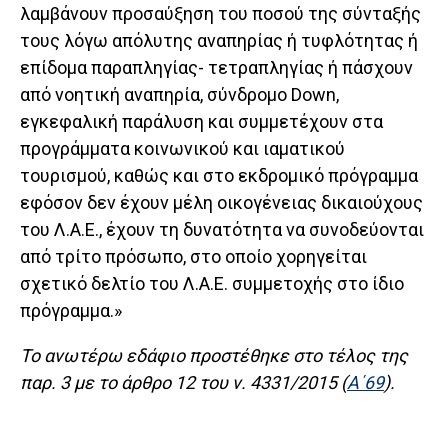
λαμβάνουν προσαύξηση του ποσού της σύνταξής
τους λόγω απόλυτης αναπηρίας ή τυφλότητας ή
επίδομα παραπληγίας- τετραπληγίας ή πάσχουν
από νοητική αναπηρία, σύνδρομο Down,
εγκεφαλική παράλυση και συμμετέχουν στα
προγράμματα κοινωνικού και ιαματικού
τουρισμού, καθώς και στο εκδρομικό πρόγραμμα
εφόσον δεν έχουν μέλη οικογένειας δικαιούχους
του Λ.Α.Ε., έχουν τη δυνατότητα να συνοδεύονται
από τρίτο πρόσωπο, στο οποίο χορηγείται
σχετικό δελτίο του Λ.Α.Ε. συμμετοχής στο ίδιο
πρόγραμμα.»
Το ανωτέρω εδάφιο προστέθηκε στο τέλος της
παρ. 3 με το άρθρο 12 του ν. 4331/2015 (
Α΄69
).